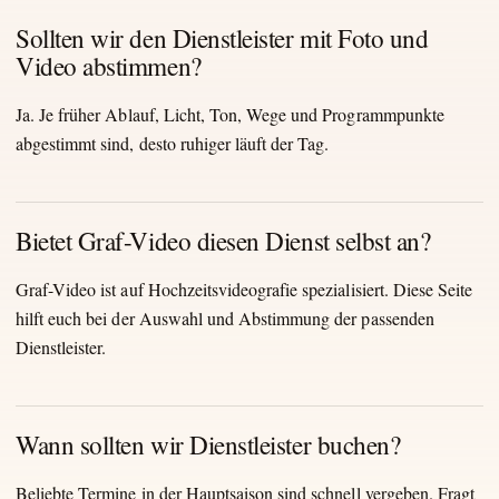
Sollten wir den Dienstleister mit Foto und
Video abstimmen?
Ja. Je früher Ablauf, Licht, Ton, Wege und Programmpunkte
abgestimmt sind, desto ruhiger läuft der Tag.
Bietet Graf-Video diesen Dienst selbst an?
Graf-Video ist auf Hochzeitsvideografie spezialisiert. Diese Seite
hilft euch bei der Auswahl und Abstimmung der passenden
Dienstleister.
Wann sollten wir Dienstleister buchen?
Beliebte Termine in der Hauptsaison sind schnell vergeben. Fragt