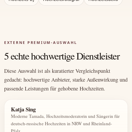
EXTERNE PREMIUM-AUSWAHL
5 echte hochwertige Dienstleister
Diese Auswahl ist als kuratierter Vergleichspunkt
gedacht: hochwertige Anbieter, starke Außenwirkung und
passende Leistungen für gehobene Hochzeiten.
Katja Sing
Moderne Tamada, Hochzeitsmoderatorin und Sängerin für
deutsch-russische Hochzeiten in NRW und Rheinland-
Pfalz.