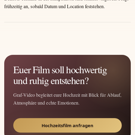
frühzeitig an, sobald Datum und Location feststehen.
Euer Film soll hochwertig
und ruhig entstehen?
Graf-Video begleitet eure Hochzeit mit Blick für Ablauf,
Atmosphäre und echte Emotionen.
Hochzeitsfilm anfragen