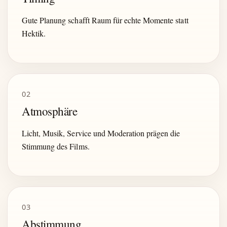
Gute Planung schafft Raum für echte Momente statt
Hektik.
02
Atmosphäre
Licht, Musik, Service und Moderation prägen die
Stimmung des Films.
03
Abstimmung