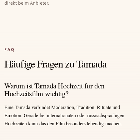
direkt beim Anbieter.
FAQ
Häufige Fragen zu Tamada
Warum ist Tamada Hochzeit für den
Hochzeitsfilm wichtig?
Eine Tamada verbindet Moderation, Tradition, Rituale und
Emotion. Gerade bei internationalen oder russischsprachigen
Hochzeiten kann das den Film besonders lebendig machen.