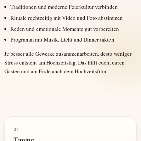
Traditionen und moderne Feierkultur verbinden
Rituale rechtzeitig mit Video und Foto abstimmen
Reden und emotionale Momente gut vorbereiten
Programm mit Musik, Licht und Dinner takten
Je besser alle Gewerke zusammenarbeiten, desto weniger
Stress entsteht am Hochzeitstag. Das hilft euch, euren
Gästen und am Ende auch dem Hochzeitsfilm.
01
Timing