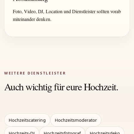
Foto, Video, DJ, Location und Dienstleister sollten vorab
miteinander denken.
WEITERE DIENSTLEISTER
Auch wichtig für eure Hochzeit.
Hochzeitscatering
Hochzeitsmoderator
Hochzeits-DJ
Hochzeitsfotograf
Hochzeitsdeko