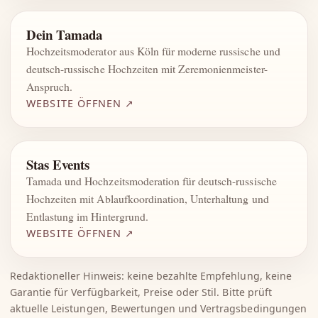
Dein Tamada
Hochzeitsmoderator aus Köln für moderne russische und
deutsch-russische Hochzeiten mit Zeremonienmeister-
Anspruch.
WEBSITE ÖFFNEN ↗
Stas Events
Tamada und Hochzeitsmoderation für deutsch-russische
Hochzeiten mit Ablaufkoordination, Unterhaltung und
Entlastung im Hintergrund.
WEBSITE ÖFFNEN ↗
Redaktioneller Hinweis: keine bezahlte Empfehlung, keine
Garantie für Verfügbarkeit, Preise oder Stil. Bitte prüft
aktuelle Leistungen, Bewertungen und Vertragsbedingungen