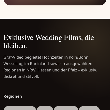
Exklusive Wedding Films, die
bleiben.
Graf-Video begleitet Hochzeiten in Köln/Bonn,
Wesseling, im Rheinland sowie in ausgewählten
Regionen in NRW, Hessen und der Pfalz – exklusiv,
diskret und stilvoll.
Regionen