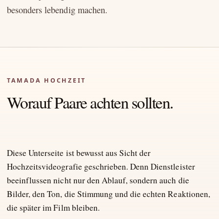
besonders lebendig machen.
TAMADA HOCHZEIT
Worauf Paare achten sollten.
Diese Unterseite ist bewusst aus Sicht der
Hochzeitsvideografie geschrieben. Denn Dienstleister
beeinflussen nicht nur den Ablauf, sondern auch die
Bilder, den Ton, die Stimmung und die echten Reaktionen,
die später im Film bleiben.