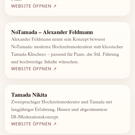
WEBSITE ÖFFNEN ↗
NoTamada – Alexander Feldmann
Alexander Feldmann nennt sein Konzept bewusst
NoTamada: moderne Hochzeitsmoderation statt klassischer
Tamada-Klischees – passend für Paare, die Stil, Führung
und hochwertige Inhalte wünschen.
WEBSITE ÖFFNEN ↗
Tamada Nikita
Zweisprachiger Hochzeitsmoderator und Tamada mit
langjähriger Erfahrung, Humor und abgestimmtem
DJ-/Moderationskonzept.
WEBSITE ÖFFNEN ↗