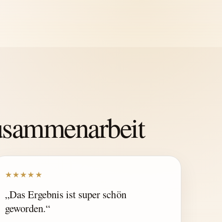
Zusammenarbeit
★★★★★
„Das Ergebnis ist super schön
geworden.“