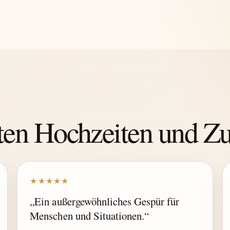
hten Hochzeiten und 
★★★★★
„Ein außergewöhnliches Gespür für
Menschen und Situationen.“