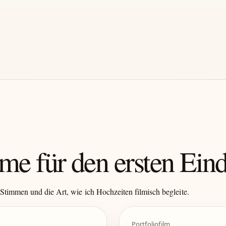
me für den ersten Ein
Stimmen und die Art, wie ich Hochzeiten filmisch begleite.
Portfoliofilm