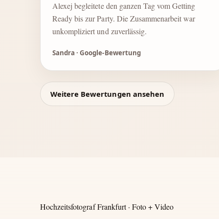
Alexej begleitete den ganzen Tag vom Getting
Ready bis zur Party. Die Zusammenarbeit war
unkompliziert und zuverlässig.
Sandra · Google-Bewertung
Weitere Bewertungen ansehen
Hochzeitsfotograf Frankfurt · Foto + Video