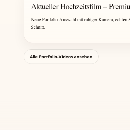
Aktueller Hochzeitsfilm – Prem
Neue Portfolio-Auswahl mit ruhiger Kamera, echten
Schnitt.
Alle Portfolio-Videos ansehen