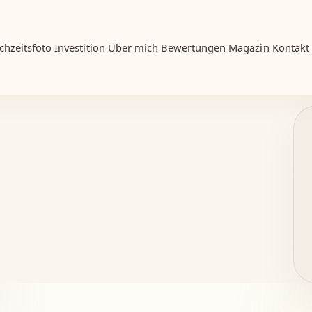
chzeitsfoto
Investition
Über mich
Bewertungen
Magazin
Kontakt