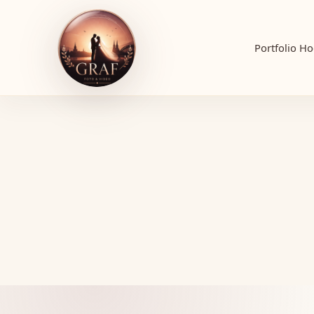
Portfolio
Ho