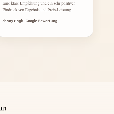
Eine klare Empfehlung und ein sehr positiver
Eindruck von Ergebnis und Preis-Leistung.
danny ringk · Google-Bewertung
urt