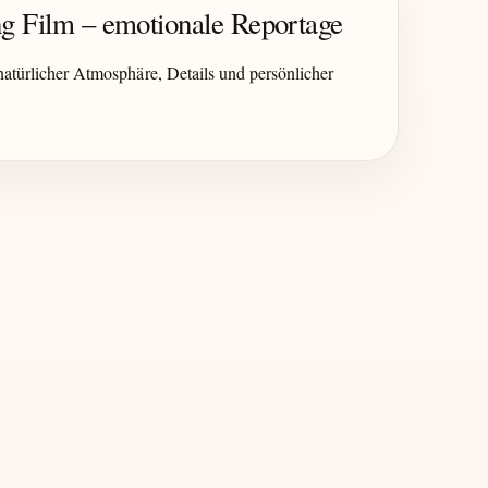
g Film – emotionale Reportage
atürlicher Atmosphäre, Details und persönlicher