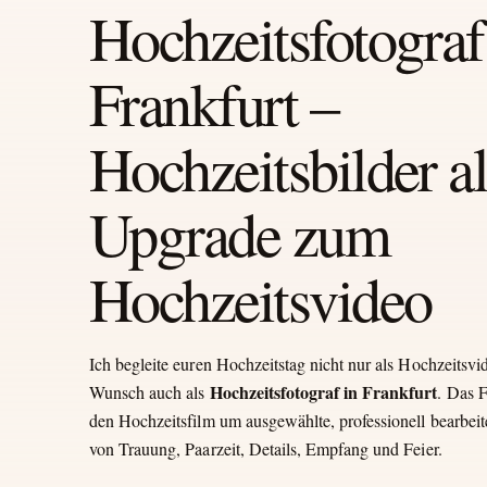
Hochzeitsfotograf
Frankfurt –
Hochzeitsbilder al
Upgrade zum
Hochzeitsvideo
Ich begleite euren Hochzeitstag nicht nur als Hochzeitsvi
Hochzeitsfotograf in Frankfurt
Wunsch auch als
. Das 
den Hochzeitsfilm um ausgewählte, professionell bearbeit
von Trauung, Paarzeit, Details, Empfang und Feier.