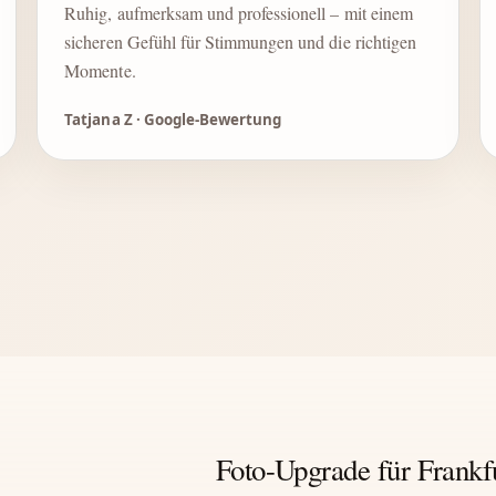
Ruhig, aufmerksam und professionell – mit einem
sicheren Gefühl für Stimmungen und die richtigen
Momente.
Tatjana Z · Google-Bewertung
Foto-Upgrade für Frankf