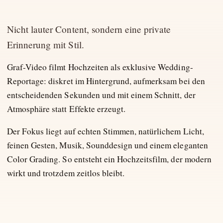
Nicht lauter Content, sondern eine private
Erinnerung mit Stil.
Graf-Video filmt Hochzeiten als exklusive Wedding-
Reportage: diskret im Hintergrund, aufmerksam bei den
entscheidenden Sekunden und mit einem Schnitt, der
Atmosphäre statt Effekte erzeugt.
Der Fokus liegt auf echten Stimmen, natürlichem Licht,
feinen Gesten, Musik, Sounddesign und einem eleganten
Color Grading. So entsteht ein Hochzeitsfilm, der modern
wirkt und trotzdem zeitlos bleibt.