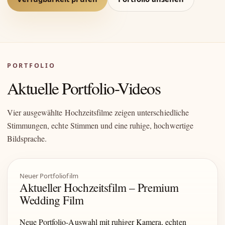
PORTFOLIO
Aktuelle Portfolio-Videos
Vier ausgewählte Hochzeitsfilme zeigen unterschiedliche
Stimmungen, echte Stimmen und eine ruhige, hochwertige
Bildsprache.
Neuer Portfoliofilm
Aktueller Hochzeitsfilm – Premium
Wedding Film
Neue Portfolio-Auswahl mit ruhiger Kamera, echten