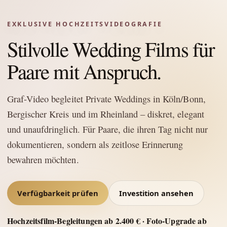
EXKLUSIVE HOCHZEITSVIDEOGRAFIE
Stilvolle Wedding Films für
Paare mit Anspruch.
Graf-Video begleitet Private Weddings in Köln/Bonn,
Bergischer Kreis und im Rheinland – diskret, elegant
und unaufdringlich. Für Paare, die ihren Tag nicht nur
dokumentieren, sondern als zeitlose Erinnerung
bewahren möchten.
Verfügbarkeit prüfen
Investition ansehen
Hochzeitsfilm-Begleitungen ab 2.400 € · Foto-Upgrade ab