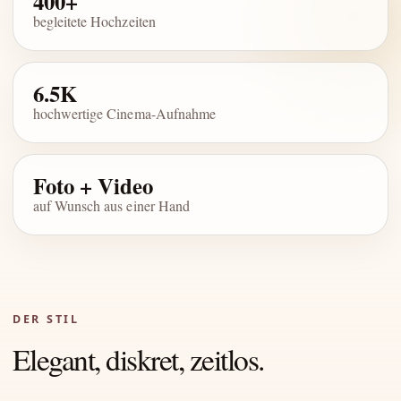
400+
begleitete Hochzeiten
6.5K
hochwertige Cinema-Aufnahme
Foto + Video
auf Wunsch aus einer Hand
DER STIL
Elegant, diskret, zeitlos.