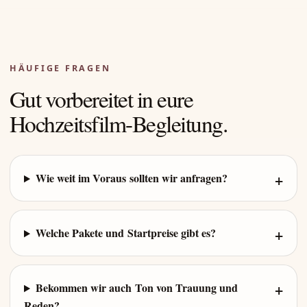
HÄUFIGE FRAGEN
Gut vorbereitet in eure
Hochzeitsfilm-Begleitung.
Wie weit im Voraus sollten wir anfragen?
Welche Pakete und Startpreise gibt es?
Bekommen wir auch Ton von Trauung und
Reden?