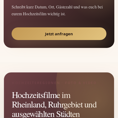
Schreibt kurz Datum, Ort, Gästezahl und was euch bei
eurem Hochzeitsfilm wichtig ist.
Jetzt anfragen
HOCHZEITSREGIONEN · FOTO & VIDEO
Hochzeitsfilme im
Rheinland, Ruhrgebiet und
ausgewählten Städten