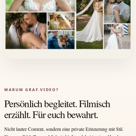
WARUM GRAF.VIDEO?
Persönlich begleitet. Filmisch
erzählt. Für euch bewahrt.
Nicht lauter Content, sondern eine private Erinnerung mit Stil.