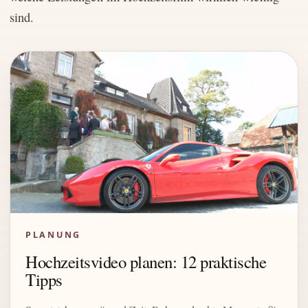
sind.
PLANUNG
Hochzeitsvideo planen: 12 praktische
Tipps