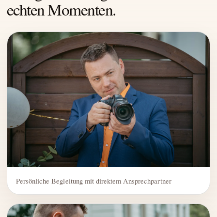
echten Momenten.
Persönliche Begleitung mit direktem Ansprechpartner