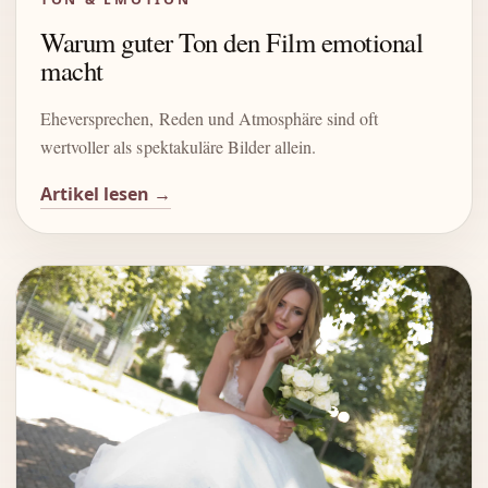
Warum guter Ton den Film emotional
macht
Eheversprechen, Reden und Atmosphäre sind oft
wertvoller als spektakuläre Bilder allein.
Artikel lesen →