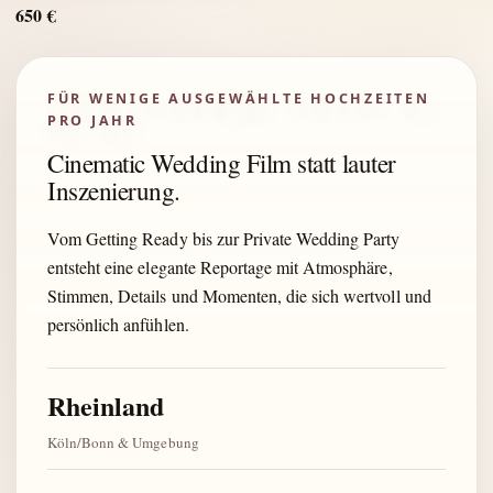
650 €
FÜR WENIGE AUSGEWÄHLTE HOCHZEITEN
PRO JAHR
Cinematic Wedding Film statt lauter
Inszenierung.
Vom Getting Ready bis zur Private Wedding Party
entsteht eine elegante Reportage mit Atmosphäre,
Stimmen, Details und Momenten, die sich wertvoll und
persönlich anfühlen.
Rheinland
Köln/Bonn & Umgebung