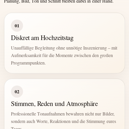
Planung, Bild, Ton und Schnitt bleiben dabei in einer Hand.
01
Diskret am Hochzeitstag
Unauffällige Begleitung ohne unnötige Inszenierung – mit
Aufmerksamkeit für die Momente zwischen den großen
Programmpunkten.
02
Stimmen, Reden und Atmosphäre
Professionelle Tonaufnahmen bewahren nicht nur Bilder,
sondern auch Worte, Reaktionen und die Stimmung eures
Tages.