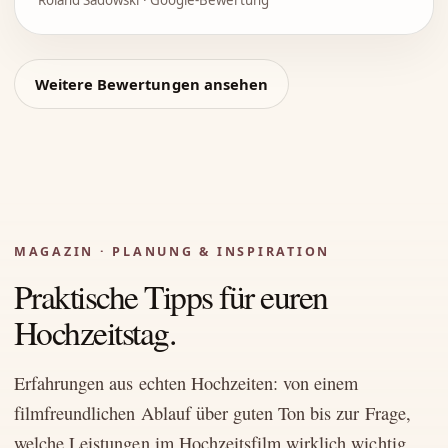
Weitere Bewertungen ansehen
MAGAZIN · PLANUNG & INSPIRATION
Praktische Tipps für euren
Hochzeitstag.
Erfahrungen aus echten Hochzeiten: von einem
filmfreundlichen Ablauf über guten Ton bis zur Frage,
welche Leistungen im Hochzeitsfilm wirklich wichtig