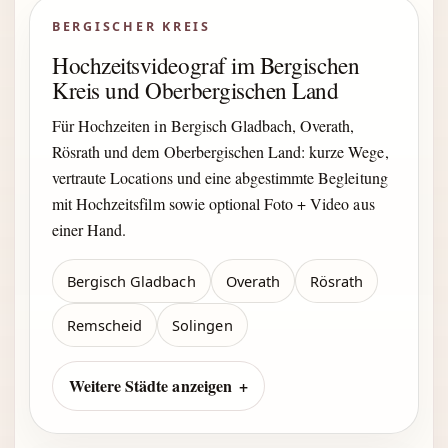
BERGISCHER KREIS
Hochzeitsvideograf im Bergischen
Kreis und Oberbergischen Land
Für Hochzeiten in Bergisch Gladbach, Overath,
Rösrath und dem Oberbergischen Land: kurze Wege,
vertraute Locations und eine abgestimmte Begleitung
mit Hochzeitsfilm sowie optional Foto + Video aus
einer Hand.
Bergisch Gladbach
Overath
Rösrath
Remscheid
Solingen
Weitere Städte anzeigen