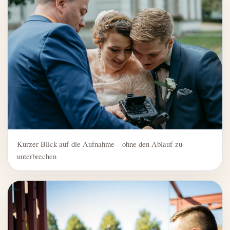
Kurzer Blick auf die Aufnahme – ohne den Ablauf zu
unterbrechen