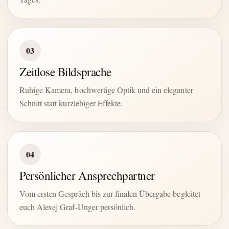
03
Zeitlose Bildsprache
Ruhige Kamera, hochwertige Optik und ein eleganter
Schnitt statt kurzlebiger Effekte.
04
Persönlicher Ansprechpartner
Vom ersten Gespräch bis zur finalen Übergabe begleitet
euch Alexej Graf-Unger persönlich.