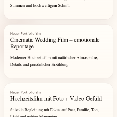
Stimmen und hochwertigem Schnitt.
Neuer Portfoliofilm
Cinematic Wedding Film – emotionale
Reportage
Moderner Hochzeitsfilm mit natürlicher Atmosphäre,
Details und persönlicher Erzählung.
Neuer Portfoliofilm
Hochzeitsfilm mit Foto + Video Gefühl
Stilvolle Begleitung mit Fokus auf Paar, Familie, Ton,
Licht und echten Momenten.