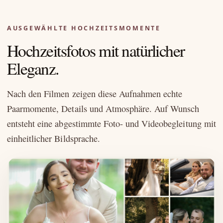
AUSGEWÄHLTE HOCHZEITSMOMENTE
Hochzeitsfotos mit natürlicher
Eleganz.
Nach den Filmen zeigen diese Aufnahmen echte
Paarmomente, Details und Atmosphäre. Auf Wunsch
entsteht eine abgestimmte Foto- und Videobegleitung mit
einheitlicher Bildsprache.