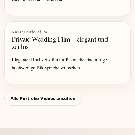
Neuer Portfoliofilm
Private Wedding Film – elegant und
zeitlos
Eleganter Hochzeitsfilm für Paare, die eine ruhige,
hochwertige Bildsprache wünschen.
Alle Portfolio-Videos ansehen