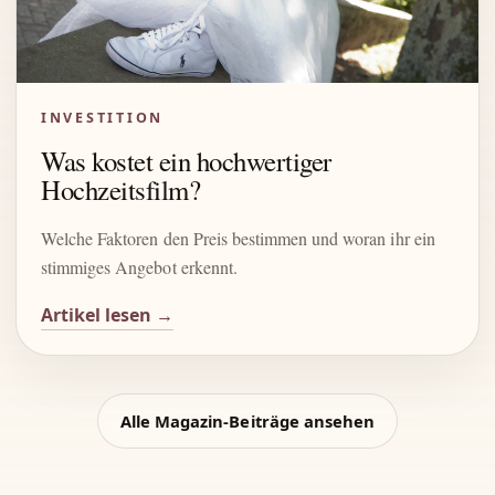
INVESTITION
Was kostet ein hochwertiger
Hochzeitsfilm?
Welche Faktoren den Preis bestimmen und woran ihr ein
stimmiges Angebot erkennt.
Artikel lesen →
Alle Magazin-Beiträge ansehen