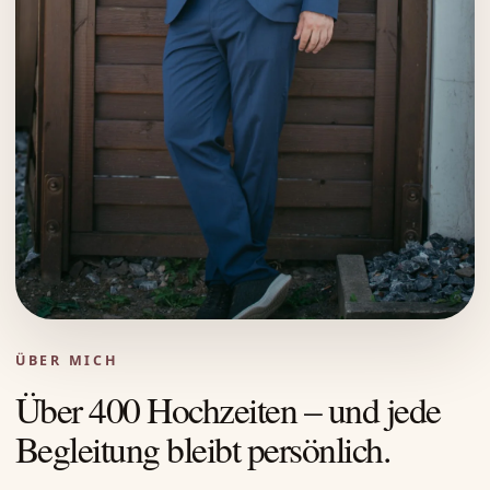
ÜBER MICH
Über 400 Hochzeiten – und jede
Begleitung bleibt persönlich.