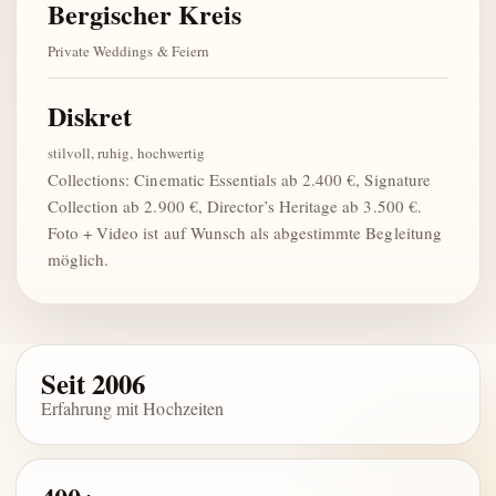
Bergischer Kreis
Private Weddings & Feiern
Diskret
stilvoll, ruhig, hochwertig
Collections: Cinematic Essentials ab 2.400 €, Signature
Collection ab 2.900 €, Director’s Heritage ab 3.500 €.
Foto + Video ist auf Wunsch als abgestimmte Begleitung
möglich.
Seit 2006
Erfahrung mit Hochzeiten