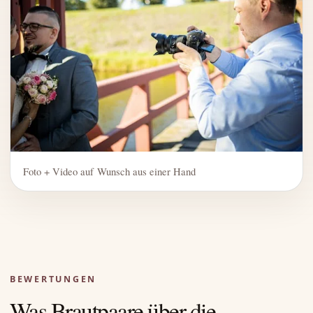
Foto + Video auf Wunsch aus einer Hand
BEWERTUNGEN
Was Brautpaare über die