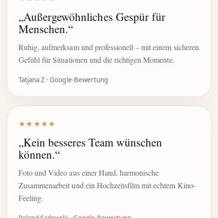
„Außergewöhnliches Gespür für
Menschen.“
Ruhig, aufmerksam und professionell – mit einem sicheren
Gefühl für Situationen und die richtigen Momente.
Tatjana Z · Google-Bewertung
★★★★★
„Kein besseres Team wünschen
können.“
Foto und Video aus einer Hand, harmonische
Zusammenarbeit und ein Hochzeitsfilm mit echtem Kino-
Feeling.
Roland Sadowski · Google-Bewertung