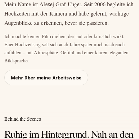
Mein Name ist Alexej Graf-Unger. Seit 2006 begleite ich
Hochzeiten mit der Kamera und habe gelernt, wichtige
Augenblicke zu erkennen, bevor sie passieren.
Ich möchte keinen Film drehen, der laut oder künstlich wirkt.
Euer Hochzeitstag soll sich auch Jahre später noch nach euch
anfühlen – mit Atmosphäre, Gefühl und einer klaren, eleganten
Bildsprache.
Mehr über meine Arbeitsweise
Behind the Scenes
Ruhig im Hintergrund. Nah an den