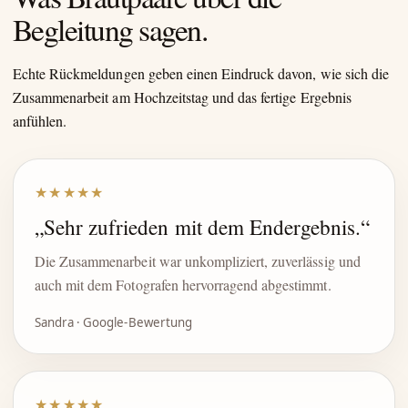
Begleitung sagen.
Echte Rückmeldungen geben einen Eindruck davon, wie sich die
Zusammenarbeit am Hochzeitstag und das fertige Ergebnis
anfühlen.
★★★★★
„Sehr zufrieden mit dem Endergebnis.“
Die Zusammenarbeit war unkompliziert, zuverlässig und
auch mit dem Fotografen hervorragend abgestimmt.
Sandra · Google-Bewertung
★★★★★