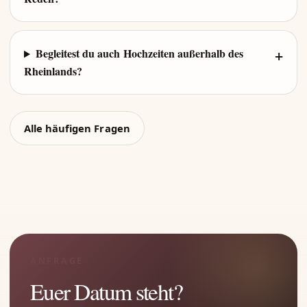
Begleitest du auch Hochzeiten außerhalb des
Rheinlands?
Alle häufigen Fragen
ANFRAGE
Euer Datum steht?