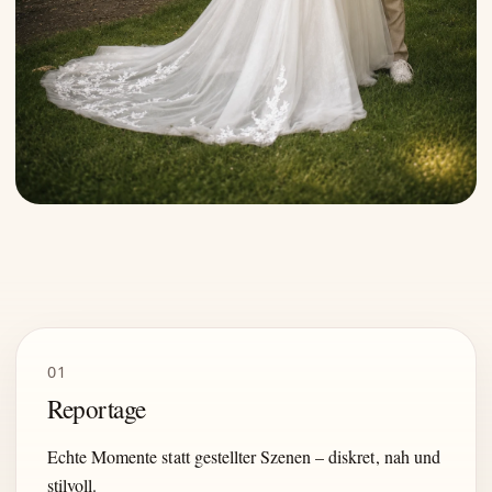
01
Reportage
Echte Momente statt gestellter Szenen – diskret, nah und
stilvoll.