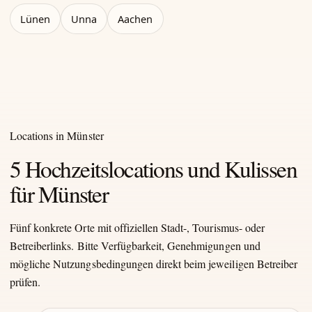
Lünen
Unna
Aachen
Locations in Münster
5 Hochzeitslocations und Kulissen
für Münster
Fünf konkrete Orte mit offiziellen Stadt-, Tourismus- oder
Betreiberlinks. Bitte Verfügbarkeit, Genehmigungen und
mögliche Nutzungsbedingungen direkt beim jeweiligen Betreiber
prüfen.