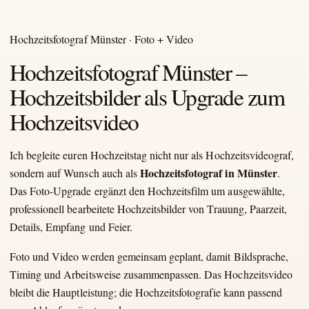
Hochzeitsfotograf Münster · Foto + Video
Hochzeitsfotograf Münster –
Hochzeitsbilder als Upgrade zum
Hochzeitsvideo
Ich begleite euren Hochzeitstag nicht nur als Hochzeitsvideograf,
Hochzeitsfotograf in Münster
sondern auf Wunsch auch als
.
Das Foto-Upgrade ergänzt den Hochzeitsfilm um ausgewählte,
professionell bearbeitete Hochzeitsbilder von Trauung, Paarzeit,
Details, Empfang und Feier.
Foto und Video werden gemeinsam geplant, damit Bildsprache,
Timing und Arbeitsweise zusammenpassen. Das Hochzeitsvideo
bleibt die Hauptleistung; die Hochzeitsfotografie kann passend