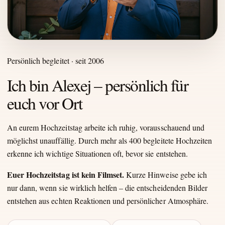
Persönlich begleitet · seit 2006
Ich bin Alexej – persönlich für
euch vor Ort
An eurem Hochzeitstag arbeite ich ruhig, vorausschauend und
möglichst unauffällig. Durch mehr als 400 begleitete Hochzeiten
erkenne ich wichtige Situationen oft, bevor sie entstehen.
Euer Hochzeitstag ist kein Filmset.
Kurze Hinweise gebe ich
nur dann, wenn sie wirklich helfen – die entscheidenden Bilder
entstehen aus echten Reaktionen und persönlicher Atmosphäre.