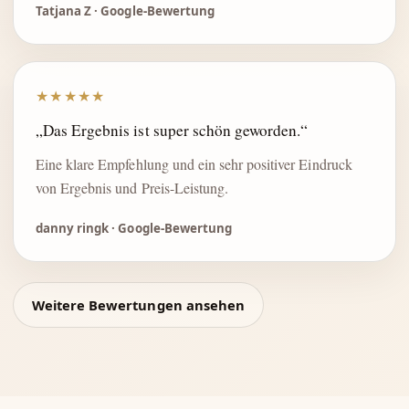
Tatjana Z · Google-Bewertung
★★★★★
„Das Ergebnis ist super schön geworden.“
Eine klare Empfehlung und ein sehr positiver Eindruck
von Ergebnis und Preis-Leistung.
danny ringk · Google-Bewertung
Weitere Bewertungen ansehen