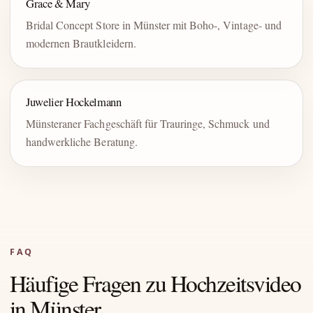
Grace & Mary
Bridal Concept Store in Münster mit Boho-, Vintage- und
modernen Brautkleidern.
Juwelier Hockelmann
Münsteraner Fachgeschäft für Trauringe, Schmuck und
handwerkliche Beratung.
FAQ
Häufige Fragen zu Hochzeitsvideo
in Münster