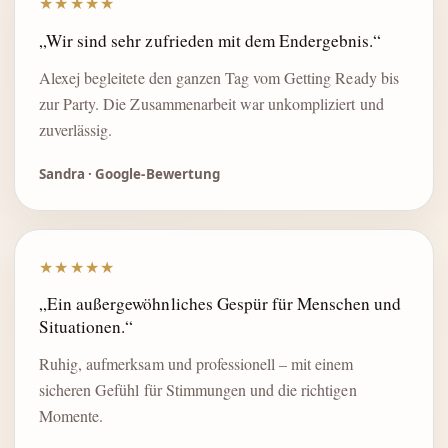
★★★★★
„Wir sind sehr zufrieden mit dem Endergebnis.“
Alexej begleitete den ganzen Tag vom Getting Ready bis
zur Party. Die Zusammenarbeit war unkompliziert und
zuverlässig.
Sandra · Google-Bewertung
★★★★★
„Ein außergewöhnliches Gespür für Menschen und
Situationen.“
Ruhig, aufmerksam und professionell – mit einem
sicheren Gefühl für Stimmungen und die richtigen
Momente.