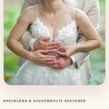
RHEINLAND & AUSGEWÄHLTE REGIONEN