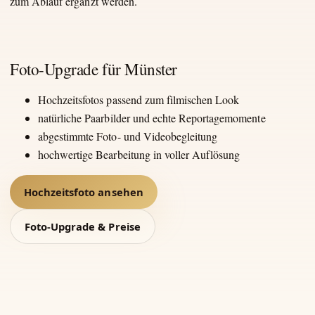
zum Ablauf ergänzt werden.
Foto-Upgrade für Münster
Hochzeitsfotos passend zum filmischen Look
natürliche Paarbilder und echte Reportagemomente
abgestimmte Foto- und Videobegleitung
hochwertige Bearbeitung in voller Auflösung
Hochzeitsfoto ansehen
Foto-Upgrade & Preise