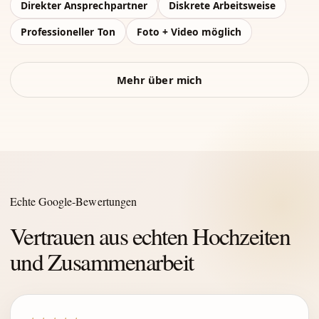
Direkter Ansprechpartner
Diskrete Arbeitsweise
Professioneller Ton
Foto + Video möglich
Mehr über mich
Echte Google-Bewertungen
Vertrauen aus echten Hochzeiten
und Zusammenarbeit