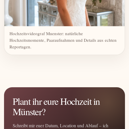
Hochzeitsvideograf Muenster: natürliche
Hochzeitsmomente, Paaraufnahmen und Details aus echten
Reportagen.
Plant ihr eure Hochzeit in
Münster?
Schreibt mir euer Datum, Location und Ablauf – ich