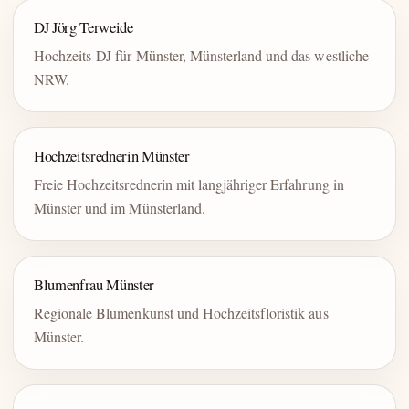
DJ Jörg Terweide
Hochzeits-DJ für Münster, Münsterland und das westliche
NRW.
Hochzeitsrednerin Münster
Freie Hochzeitsrednerin mit langjähriger Erfahrung in
Münster und im Münsterland.
Blumenfrau Münster
Regionale Blumenkunst und Hochzeitsfloristik aus
Münster.