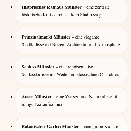
Historisches Rathaus Münster
– eine zentrale
historische Kulisse mit starkem Stadtbezug.
Prinzipalmarkt Münster
– eine elegante
Stadtkulisse mit Bögen, Architektur und Atmosphäre.
Schloss Münster
– eine repräsentative
Schlosskulisse mit Weite und klassischem Charakter.
Aasee Münster
– eine Wasser- und Naturkulisse für
ruhige Paaraufnahmen.
Botanischer Garten Münster
– eine grüne Kulisse