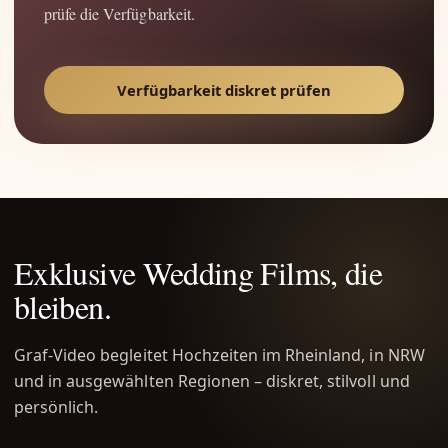
prüfe die Verfügbarkeit.
Verfügbarkeit diskret prüfen
Exklusive Wedding Films, die
bleiben.
Graf-Video begleitet Hochzeiten im Rheinland, in NRW
und in ausgewählten Regionen – diskret, stilvoll und
persönlich.