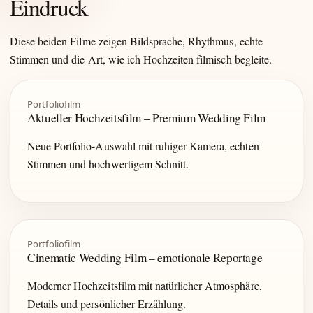
Eindruck
Diese beiden Filme zeigen Bildsprache, Rhythmus, echte
Stimmen und die Art, wie ich Hochzeiten filmisch begleite.
Portfoliofilm
Aktueller Hochzeitsfilm – Premium Wedding Film
Neue Portfolio-Auswahl mit ruhiger Kamera, echten
Stimmen und hochwertigem Schnitt.
Portfoliofilm
Cinematic Wedding Film – emotionale Reportage
Moderner Hochzeitsfilm mit natürlicher Atmosphäre,
Details und persönlicher Erzählung.