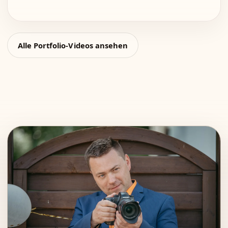
Alle Portfolio-Videos ansehen