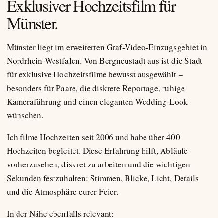
Exklusiver Hochzeitsfilm für
Münster.
Münster liegt im erweiterten Graf-Video-Einzugsgebiet in
Nordrhein-Westfalen. Von Bergneustadt aus ist die Stadt
für exklusive Hochzeitsfilme bewusst ausgewählt –
besonders für Paare, die diskrete Reportage, ruhige
Kameraführung und einen eleganten Wedding-Look
wünschen.
Ich filme Hochzeiten seit 2006 und habe über 400
Hochzeiten begleitet. Diese Erfahrung hilft, Abläufe
vorherzusehen, diskret zu arbeiten und die wichtigen
Sekunden festzuhalten: Stimmen, Blicke, Licht, Details
und die Atmosphäre eurer Feier.
In der Nähe ebenfalls relevant: