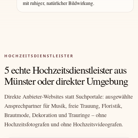
mit ruhiger, natürlicher Bildwirkung.
HOCHZEITSDIENSTLEISTER
5 echte Hochzeitsdienstleister aus
Münster oder direkter Umgebung
Direkte Anbieter-Websites statt Suchportale: ausgewählte
Ansprechpartner für Musik, freie Trauung, Floristik,
Brautmode, Dekoration und Trauringe – ohne
Hochzeitsfotografen und ohne Hochzeitsvideografen.