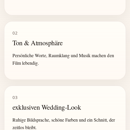
02
Ton & Atmosphäre
Persönliche Worte, Raumklang und Musik machen den
Film lebendig.
03
exklusiven Wedding-Look
Ruhige Bildsprache, schöne Farben und ein Schnitt, der
zeitlos bleibt.