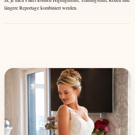
längere Reportage kombiniert werden.