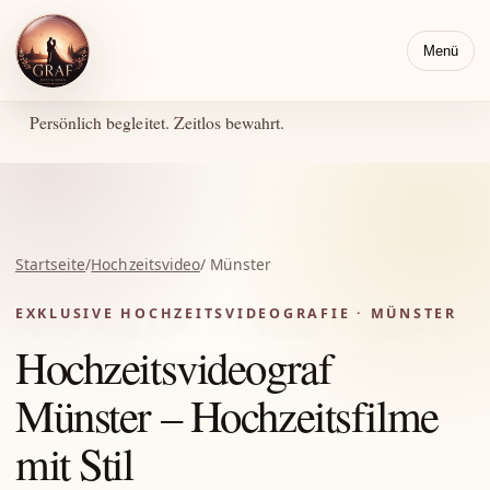
Menü
Persönlich begleitet. Zeitlos bewahrt.
Startseite
/
Hochzeitsvideo
/ Münster
EXKLUSIVE HOCHZEITSVIDEOGRAFIE · MÜNSTER
Hochzeitsvideograf
Münster – Hochzeitsfilme
mit Stil