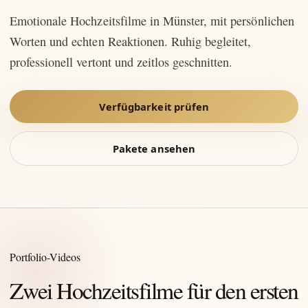
Emotionale Hochzeitsfilme in Münster, mit persönlichen
Worten und echten Reaktionen. Ruhig begleitet,
professionell vertont und zeitlos geschnitten.
Verfügbarkeit prüfen
Pakete ansehen
Portfolio-Videos
Zwei Hochzeitsfilme für den ersten