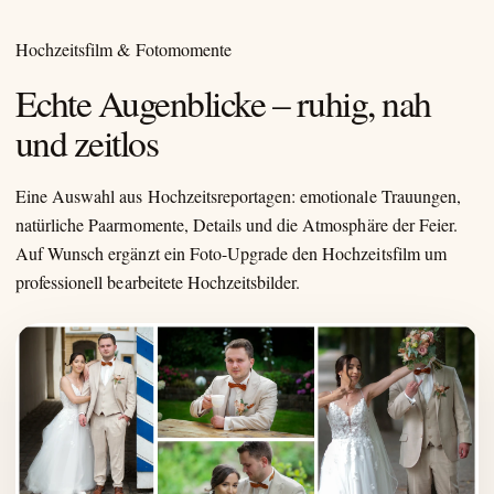
Hochzeitsfilm & Fotomomente
Echte Augenblicke – ruhig, nah
und zeitlos
Eine Auswahl aus Hochzeitsreportagen: emotionale Trauungen,
natürliche Paarmomente, Details und die Atmosphäre der Feier.
Auf Wunsch ergänzt ein Foto-Upgrade den Hochzeitsfilm um
professionell bearbeitete Hochzeitsbilder.