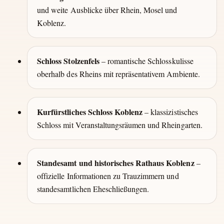
und weite Ausblicke über Rhein, Mosel und
Koblenz.
Schloss Stolzenfels
– romantische Schlosskulisse
oberhalb des Rheins mit repräsentativem Ambiente.
Kurfürstliches Schloss Koblenz
– klassizistisches
Schloss mit Veranstaltungsräumen und Rheingarten.
Standesamt und historisches Rathaus Koblenz
–
offizielle Informationen zu Trauzimmern und
standesamtlichen Eheschließungen.