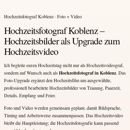
Hochzeitsfotograf Koblenz · Foto + Video
Hochzeitsfotograf Koblenz –
Hochzeitsbilder als Upgrade zum
Hochzeitsvideo
Ich begleite euren Hochzeitstag nicht nur als Hochzeitsvideograf,
Hochzeitsfotograf in Koblenz
sondern auf Wunsch auch als
. Das
Foto-Upgrade ergänzt den Hochzeitsfilm um ausgewählte,
professionell bearbeitete Hochzeitsbilder von Trauung, Paarzeit,
Details, Empfang und Feier.
Foto und Video werden gemeinsam geplant, damit Bildsprache,
Timing und Arbeitsweise zusammenpassen. Das Hochzeitsvideo
bleibt die Hauptleistung; die Hochzeitsfotografie kann passend