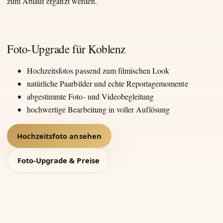
zum Ablauf ergänzt werden.
Foto-Upgrade für Koblenz
Hochzeitsfotos passend zum filmischen Look
natürliche Paarbilder und echte Reportagemomente
abgestimmte Foto- und Videobegleitung
hochwertige Bearbeitung in voller Auflösung
Hochzeitsfoto ansehen
Foto-Upgrade & Preise