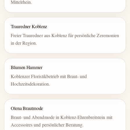
Mittelrhein.
Trauredner Koblenz
Freier Trauredner aus Koblenz für persönliche Zeremonien
in der Region.
Blumen Hammer
Koblenzer Floristikbetrieb mit Braut- und
Hochzeitsdekoration.
Olena Brautmode
Braut- und Abendmode in Koblenz-Ehrenbreitstein mit
Accessoires und persönlicher Beratung.