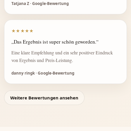
Tatjana Z · Google-Bewertung
★★★★★
„Das Ergebnis ist super schön geworden.“
Eine klare Empfehlung und ein sehr positiver Eindruck
von Ergebnis und Preis-Leistung.
danny ringk · Google-Bewertung
Weitere Bewertungen ansehen