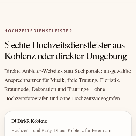
HOCHZEITSDIENSTLEISTER
5 echte Hochzeitsdienstleister aus
Koblenz oder direkter Umgebung
Direkte Anbieter-Websites statt Suchportale: ausgewählte
Ansprechpartner für Musik, freie Trauung, Floristik,
Brautmode, Dekoration und Trauringe – ohne
Hochzeitsfotografen und ohne Hochzeitsvideografen.
DJ DirkR Koblenz
Hochzeits- und Party-DJ aus Koblenz für Feiern am