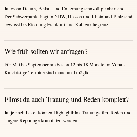
Ja, wenn Datum, Ablauf und Entfernung sinnvoll planbar sind.
Der Schwerpunkt liegt in NRW; Hessen und Rheinland-Pfalz sind
bewusst bis Richtung Frankfurt und Koblenz begrenzt.
Wie früh sollten wir anfragen?
Für Mai bis September am besten 12 bis 18 Monate im Voraus.
Kurzfristige Termine sind manchmal möglich.
Filmst du auch Trauung und Reden komplett?
Ja, je nach Paket können Highlightfilm, Trauungsfilm, Reden und
längere Reportage kombiniert werden.