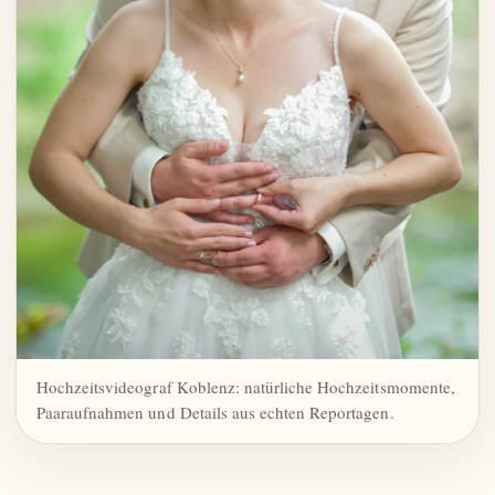
Hochzeitsvideograf Koblenz: natürliche Hochzeitsmomente,
Paaraufnahmen und Details aus echten Reportagen.