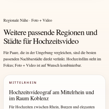
Regionale Nähe · Foto + Video
Weitere passende Regionen und
Städte für Hochzeitsvideo
Für Paare, die in der Umgebung vergleichen, sind die besten
passenden Nachbarstädte direkt verlinkt. Hochzeitsfilm steht im
Fokus; Foto + Video ist auf Wunsch kombinierbar.
MITTELRHEIN
Hochzeitsvideograf am Mittelrhein und
im Raum Koblenz
Für Hochzeiten zwischen Rhein, Burgen und eleganten