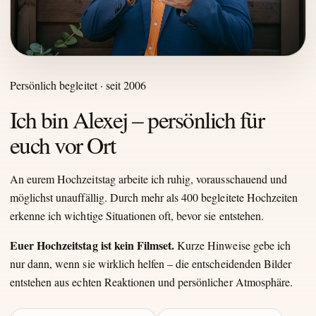
Persönlich begleitet · seit 2006
Ich bin Alexej – persönlich für
euch vor Ort
An eurem Hochzeitstag arbeite ich ruhig, vorausschauend und
möglichst unauffällig. Durch mehr als 400 begleitete Hochzeiten
erkenne ich wichtige Situationen oft, bevor sie entstehen.
Euer Hochzeitstag ist kein Filmset.
Kurze Hinweise gebe ich
nur dann, wenn sie wirklich helfen – die entscheidenden Bilder
entstehen aus echten Reaktionen und persönlicher Atmosphäre.