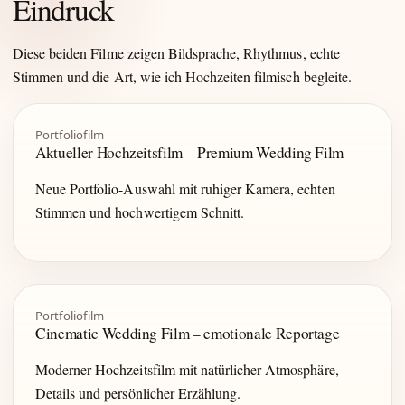
Eindruck
Diese beiden Filme zeigen Bildsprache, Rhythmus, echte
Stimmen und die Art, wie ich Hochzeiten filmisch begleite.
Portfoliofilm
Aktueller Hochzeitsfilm – Premium Wedding Film
Neue Portfolio-Auswahl mit ruhiger Kamera, echten
Stimmen und hochwertigem Schnitt.
Portfoliofilm
Cinematic Wedding Film – emotionale Reportage
Moderner Hochzeitsfilm mit natürlicher Atmosphäre,
Details und persönlicher Erzählung.