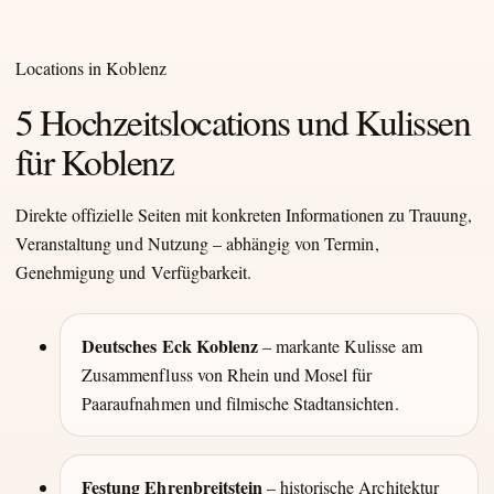
Locations in Koblenz
5 Hochzeitslocations und Kulissen
für Koblenz
Direkte offizielle Seiten mit konkreten Informationen zu Trauung,
Veranstaltung und Nutzung – abhängig von Termin,
Genehmigung und Verfügbarkeit.
Deutsches Eck Koblenz
– markante Kulisse am
Zusammenfluss von Rhein und Mosel für
Paaraufnahmen und filmische Stadtansichten.
Festung Ehrenbreitstein
– historische Architektur