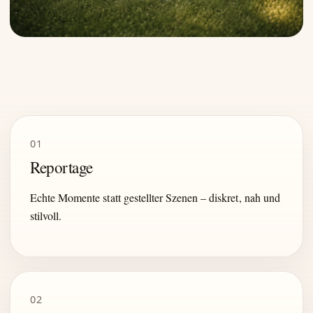
01
Reportage
Echte Momente statt gestellter Szenen – diskret, nah und
stilvoll.
02