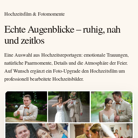
Hochzeitsfilm & Fotomomente
Echte Augenblicke – ruhig, nah
und zeitlos
Eine Auswahl aus Hochzeitsreportagen: emotionale Trauungen,
natürliche Paarmomente, Details und die Atmosphäre der Feier.
Auf Wunsch ergänzt ein Foto-Upgrade den Hochzeitsfilm um
professionell bearbeitete Hochzeitsbilder.