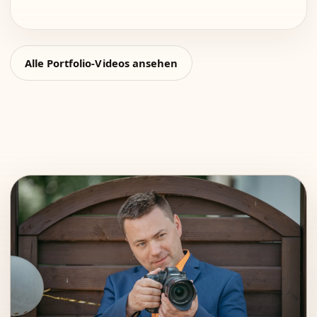
Alle Portfolio-Videos ansehen