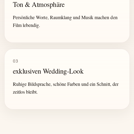
Ton & Atmosphäre
Persönliche Worte, Raumklang und Musik machen den
Film lebendig.
03
exklusiven Wedding-Look
Ruhige Bildsprache, schöne Farben und ein Schnitt, der
zeitlos bleibt.