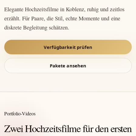
Elegante Hochzeitsfilme in Koblenz, ruhig und zeitlos
erzählt. Für Paare, die Stil, echte Momente und eine
diskrete Begleitung schätzen.
Verfügbarkeit prüfen
Pakete ansehen
Portfolio-Videos
Zwei Hochzeitsfilme für den ersten