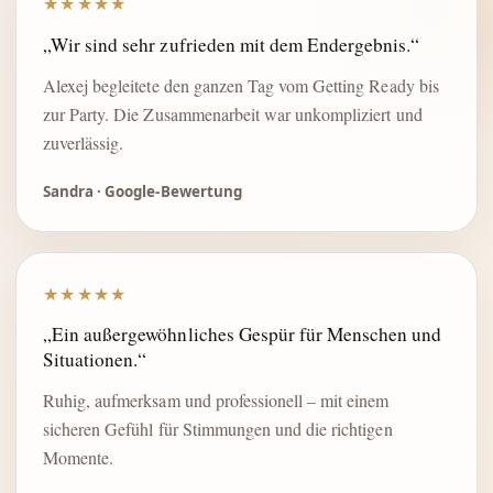
★★★★★
„Wir sind sehr zufrieden mit dem Endergebnis.“
Alexej begleitete den ganzen Tag vom Getting Ready bis
zur Party. Die Zusammenarbeit war unkompliziert und
zuverlässig.
Sandra · Google-Bewertung
★★★★★
„Ein außergewöhnliches Gespür für Menschen und
Situationen.“
Ruhig, aufmerksam und professionell – mit einem
sicheren Gefühl für Stimmungen und die richtigen
Momente.