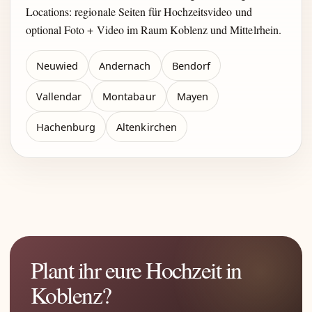
Locations: regionale Seiten für Hochzeitsvideo und
optional Foto + Video im Raum Koblenz und Mittelrhein.
Neuwied
Andernach
Bendorf
Vallendar
Montabaur
Mayen
Hachenburg
Altenkirchen
Plant ihr eure Hochzeit in
Koblenz?