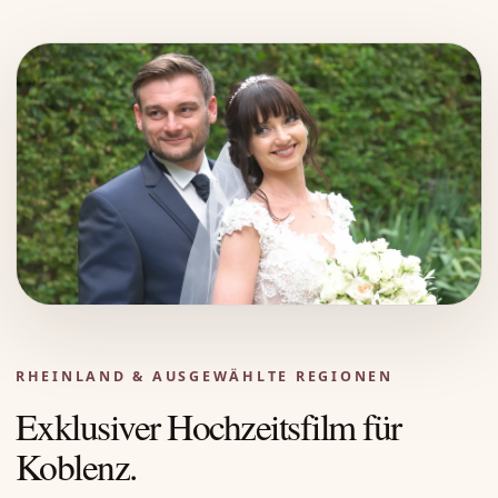
RHEINLAND & AUSGEWÄHLTE REGIONEN
Exklusiver Hochzeitsfilm für
Koblenz.