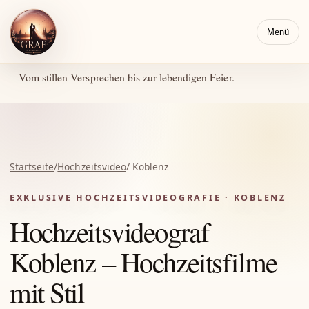
Menü
Vom stillen Versprechen bis zur lebendigen Feier.
Startseite
/
Hochzeitsvideo
/ Koblenz
EXKLUSIVE HOCHZEITSVIDEOGRAFIE · KOBLENZ
Hochzeitsvideograf
Koblenz – Hochzeitsfilme
mit Stil