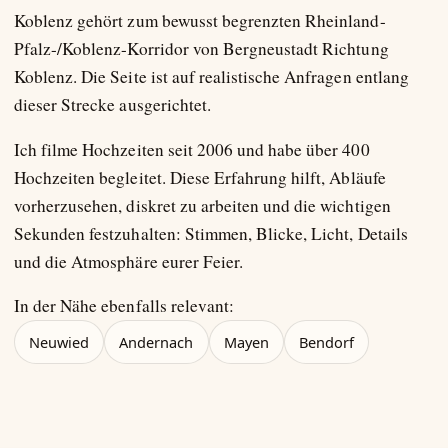
Koblenz gehört zum bewusst begrenzten Rheinland-
Pfalz-/Koblenz-Korridor von Bergneustadt Richtung
Koblenz. Die Seite ist auf realistische Anfragen entlang
dieser Strecke ausgerichtet.
Ich filme Hochzeiten seit 2006 und habe über 400
Hochzeiten begleitet. Diese Erfahrung hilft, Abläufe
vorherzusehen, diskret zu arbeiten und die wichtigen
Sekunden festzuhalten: Stimmen, Blicke, Licht, Details
und die Atmosphäre eurer Feier.
In der Nähe ebenfalls relevant:
Neuwied
Andernach
Mayen
Bendorf