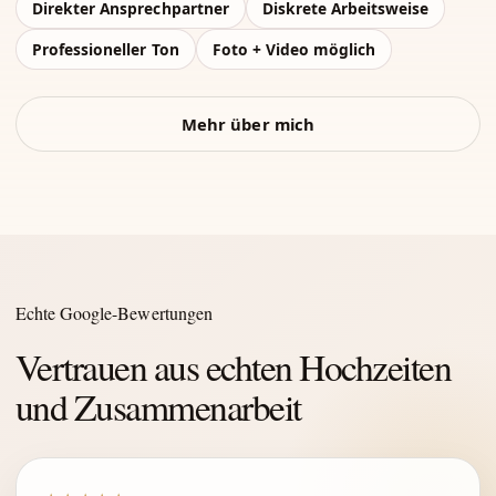
Direkter Ansprechpartner
Diskrete Arbeitsweise
Professioneller Ton
Foto + Video möglich
Mehr über mich
Echte Google-Bewertungen
Vertrauen aus echten Hochzeiten
und Zusammenarbeit