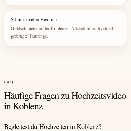
Schmuckatelier Heinrich
Goldschmiede in der Koblenzer Altstadt für individuell
gefertigte Trauringe.
FAQ
Häufige Fragen zu Hochzeitsvideo
in Koblenz
Begleitest du Hochzeiten in Koblenz?