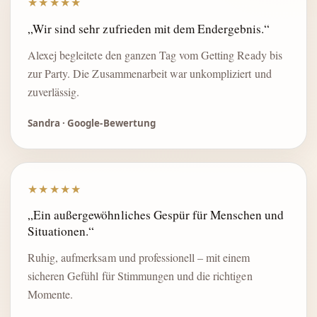
★★★★★
„Wir sind sehr zufrieden mit dem Endergebnis.“
Alexej begleitete den ganzen Tag vom Getting Ready bis
zur Party. Die Zusammenarbeit war unkompliziert und
zuverlässig.
Sandra · Google-Bewertung
★★★★★
„Ein außergewöhnliches Gespür für Menschen und
Situationen.“
Ruhig, aufmerksam und professionell – mit einem
sicheren Gefühl für Stimmungen und die richtigen
Momente.