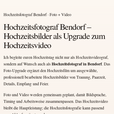
Hochzeitsfotograf Bendorf · Foto + Video
Hochzeitsfotograf Bendorf –
Hochzeitsbilder als Upgrade zum
Hochzeitsvideo
Ich begleite euren Hochzeitstag nicht nur als Hochzeitsvideograf,
Hochzeitsfotograf in Bendorf
sondern auf Wunsch auch als
. Das
Foto-Upgrade ergänzt den Hochzeitsfilm um ausgewählte,
professionell bearbeitete Hochzeitsbilder von Trauung, Paarzeit,
Details, Empfang und Feier.
Foto und Video werden gemeinsam geplant, damit Bildsprache,
Timing und Arbeitsweise zusammenpassen. Das Hochzeitsvideo
bleibt die Hauptleistung; die Hochzeitsfotografie kann passend