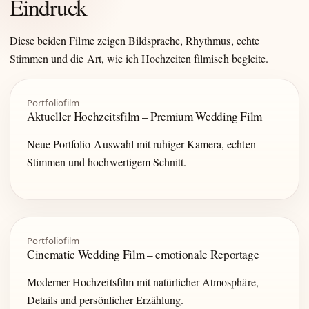
Eindruck
Diese beiden Filme zeigen Bildsprache, Rhythmus, echte
Stimmen und die Art, wie ich Hochzeiten filmisch begleite.
Portfoliofilm
Aktueller Hochzeitsfilm – Premium Wedding Film
Neue Portfolio-Auswahl mit ruhiger Kamera, echten
Stimmen und hochwertigem Schnitt.
Portfoliofilm
Cinematic Wedding Film – emotionale Reportage
Moderner Hochzeitsfilm mit natürlicher Atmosphäre,
Details und persönlicher Erzählung.