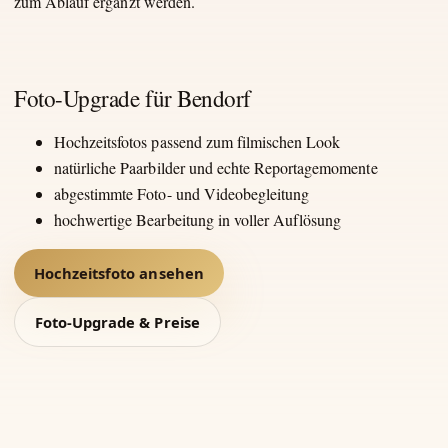
zum Ablauf ergänzt werden.
Foto-Upgrade für Bendorf
Hochzeitsfotos passend zum filmischen Look
natürliche Paarbilder und echte Reportagemomente
abgestimmte Foto- und Videobegleitung
hochwertige Bearbeitung in voller Auflösung
Hochzeitsfoto ansehen
Foto-Upgrade & Preise