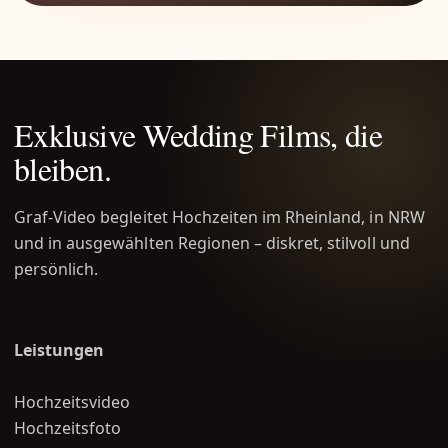
Exklusive Wedding Films, die
bleiben.
Graf-Video begleitet Hochzeiten im Rheinland, in NRW
und in ausgewählten Regionen – diskret, stilvoll und
persönlich.
Leistungen
Hochzeitsvideo
Hochzeitsfoto