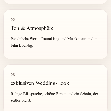
02
Ton & Atmosphäre
Persönliche Worte, Raumklang und Musik machen den
Film lebendig.
03
exklusiven Wedding-Look
Ruhige Bildsprache, schöne Farben und ein Schnitt, der
zeitlos bleibt.