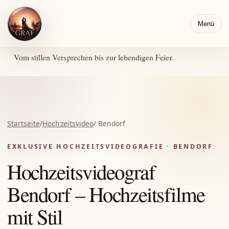
Menü
Vom stillen Versprechen bis zur lebendigen Feier.
Startseite
/
Hochzeitsvideo
/ Bendorf
EXKLUSIVE HOCHZEITSVIDEOGRAFIE · BENDORF
Hochzeitsvideograf
Bendorf – Hochzeitsfilme
mit Stil