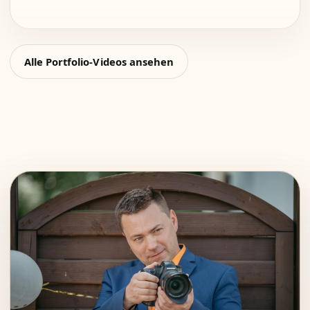
Alle Portfolio-Videos ansehen