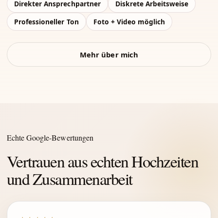
Direkter Ansprechpartner
Diskrete Arbeitsweise
Professioneller Ton
Foto + Video möglich
Mehr über mich
Echte Google-Bewertungen
Vertrauen aus echten Hochzeiten
und Zusammenarbeit