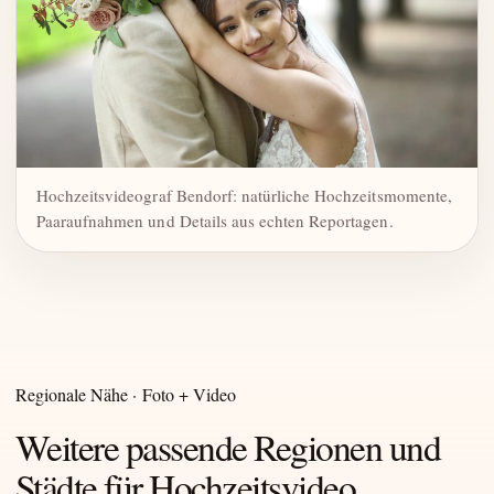
Hochzeitsvideograf Bendorf: natürliche Hochzeitsmomente,
Paaraufnahmen und Details aus echten Reportagen.
Regionale Nähe · Foto + Video
Weitere passende Regionen und
Städte für Hochzeitsvideo