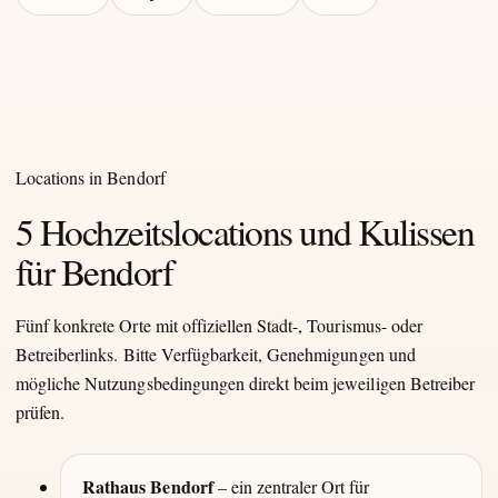
Locations in Bendorf
5 Hochzeitslocations und Kulissen
für Bendorf
Fünf konkrete Orte mit offiziellen Stadt-, Tourismus- oder
Betreiberlinks. Bitte Verfügbarkeit, Genehmigungen und
mögliche Nutzungsbedingungen direkt beim jeweiligen Betreiber
prüfen.
Rathaus Bendorf
– ein zentraler Ort für