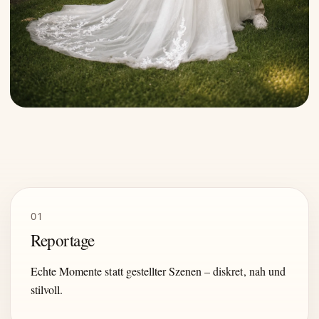
01
Reportage
Echte Momente statt gestellter Szenen – diskret, nah und
stilvoll.