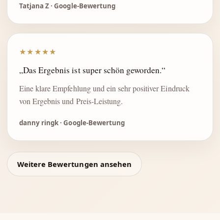
Tatjana Z · Google-Bewertung
★★★★★
„Das Ergebnis ist super schön geworden.“
Eine klare Empfehlung und ein sehr positiver Eindruck
von Ergebnis und Preis-Leistung.
danny ringk · Google-Bewertung
Weitere Bewertungen ansehen