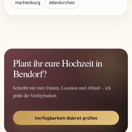
Hachenburg
Altenkirchen
Plant ihr eure Hochzeit in
Bendorf?
Schreibt mir euer Datum, Location und Ablauf – ich
prüfe die Verfügbarkeit.
Verfügbarkeit diskret prüfen