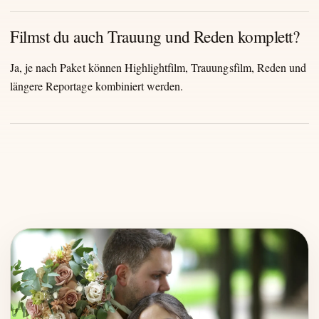
Filmst du auch Trauung und Reden komplett?
Ja, je nach Paket können Highlightfilm, Trauungsfilm, Reden und
längere Reportage kombiniert werden.