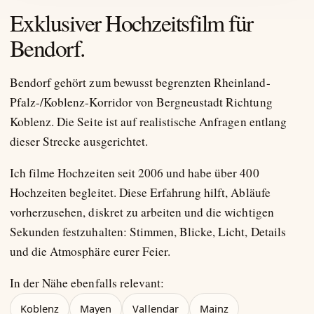
Exklusiver Hochzeitsfilm für
Bendorf.
Bendorf gehört zum bewusst begrenzten Rheinland-
Pfalz-/Koblenz-Korridor von Bergneustadt Richtung
Koblenz. Die Seite ist auf realistische Anfragen entlang
dieser Strecke ausgerichtet.
Ich filme Hochzeiten seit 2006 und habe über 400
Hochzeiten begleitet. Diese Erfahrung hilft, Abläufe
vorherzusehen, diskret zu arbeiten und die wichtigen
Sekunden festzuhalten: Stimmen, Blicke, Licht, Details
und die Atmosphäre eurer Feier.
In der Nähe ebenfalls relevant:
Koblenz
Mayen
Vallendar
Mainz