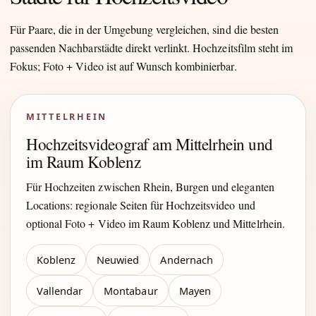
Für Paare, die in der Umgebung vergleichen, sind die besten
passenden Nachbarstädte direkt verlinkt. Hochzeitsfilm steht im
Fokus; Foto + Video ist auf Wunsch kombinierbar.
MITTELRHEIN
Hochzeitsvideograf am Mittelrhein und
im Raum Koblenz
Für Hochzeiten zwischen Rhein, Burgen und eleganten
Locations: regionale Seiten für Hochzeitsvideo und
optional Foto + Video im Raum Koblenz und Mittelrhein.
Koblenz
Neuwied
Andernach
Vallendar
Montabaur
Mayen