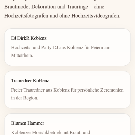
Brautmode, Dekoration und Trauringe – ohne
Hochzeitsfotografen und ohne Hochzeitsvideografen.
DJ DirkR Koblenz
Hochzeits- und Party-DJ aus Koblenz für Feiern am
Mittelrhein.
Trauredner Koblenz
Freier Trauredner aus Koblenz für persönliche Zeremonien
in der Region.
Blumen Hammer
Koblenzer Floristikbetrieb mit Braut- und