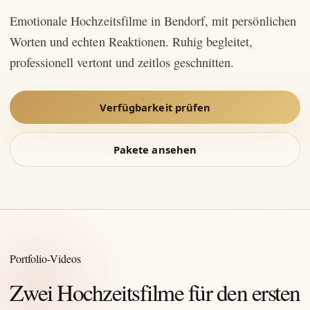
Emotionale Hochzeitsfilme in Bendorf, mit persönlichen
Worten und echten Reaktionen. Ruhig begleitet,
professionell vertont und zeitlos geschnitten.
Verfügbarkeit prüfen
Pakete ansehen
Portfolio-Videos
Zwei Hochzeitsfilme für den ersten