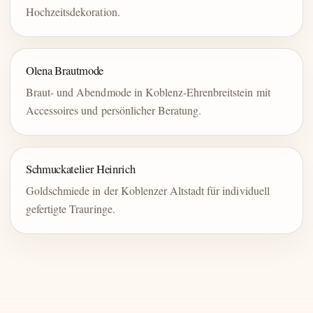
Hochzeitsdekoration.
Olena Brautmode
Braut- und Abendmode in Koblenz-Ehrenbreitstein mit
Accessoires und persönlicher Beratung.
Schmuckatelier Heinrich
Goldschmiede in der Koblenzer Altstadt für individuell
gefertigte Trauringe.