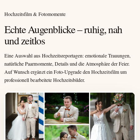
Hochzeitsfilm & Fotomomente
Echte Augenblicke – ruhig, nah
und zeitlos
Eine Auswahl aus Hochzeitsreportagen: emotionale Trauungen,
natürliche Paarmomente, Details und die Atmosphäre der Feier.
Auf Wunsch ergänzt ein Foto-Upgrade den Hochzeitsfilm um
professionell bearbeitete Hochzeitsbilder.