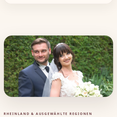
RHEINLAND & AUSGEWÄHLTE REGIONEN