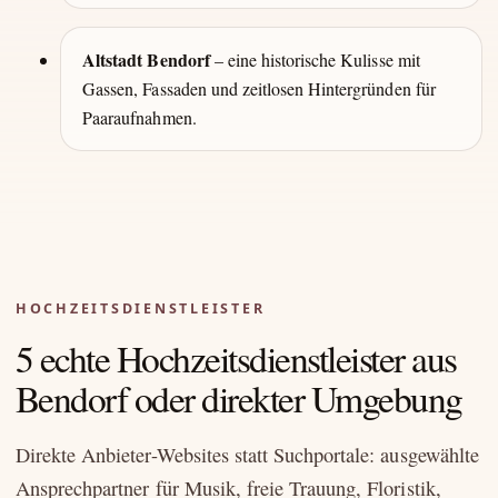
Altstadt Bendorf
– eine historische Kulisse mit
Gassen, Fassaden und zeitlosen Hintergründen für
Paaraufnahmen.
HOCHZEITSDIENSTLEISTER
5 echte Hochzeitsdienstleister aus
Bendorf oder direkter Umgebung
Direkte Anbieter-Websites statt Suchportale: ausgewählte
Ansprechpartner für Musik, freie Trauung, Floristik,