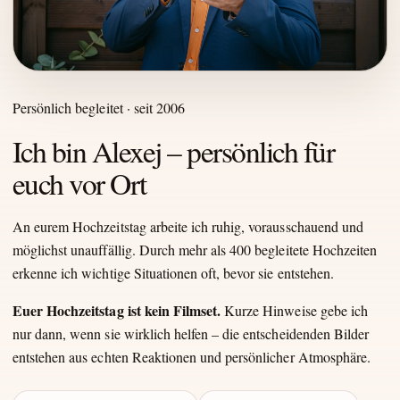
Persönlich begleitet · seit 2006
Ich bin Alexej – persönlich für
euch vor Ort
An eurem Hochzeitstag arbeite ich ruhig, vorausschauend und
möglichst unauffällig. Durch mehr als 400 begleitete Hochzeiten
erkenne ich wichtige Situationen oft, bevor sie entstehen.
Euer Hochzeitstag ist kein Filmset.
Kurze Hinweise gebe ich
nur dann, wenn sie wirklich helfen – die entscheidenden Bilder
entstehen aus echten Reaktionen und persönlicher Atmosphäre.