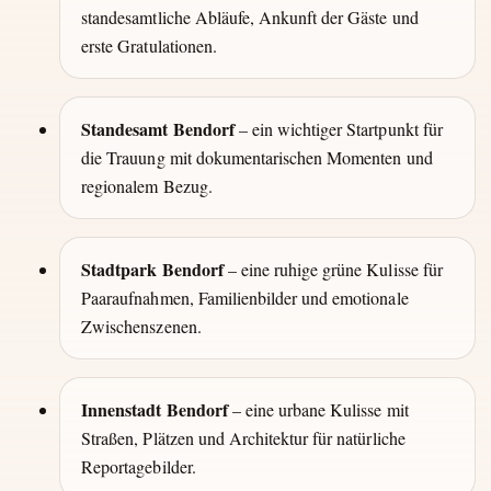
standesamtliche Abläufe, Ankunft der Gäste und
erste Gratulationen.
Standesamt Bendorf
– ein wichtiger Startpunkt für
die Trauung mit dokumentarischen Momenten und
regionalem Bezug.
Stadtpark Bendorf
– eine ruhige grüne Kulisse für
Paaraufnahmen, Familienbilder und emotionale
Zwischenszenen.
Innenstadt Bendorf
– eine urbane Kulisse mit
Straßen, Plätzen und Architektur für natürliche
Reportagebilder.