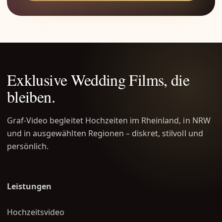
Exklusive Wedding Films, die
bleiben.
Graf-Video begleitet Hochzeiten im Rheinland, in NRW
und in ausgewählten Regionen – diskret, stilvoll und
persönlich.
Leistungen
Hochzeitsvideo