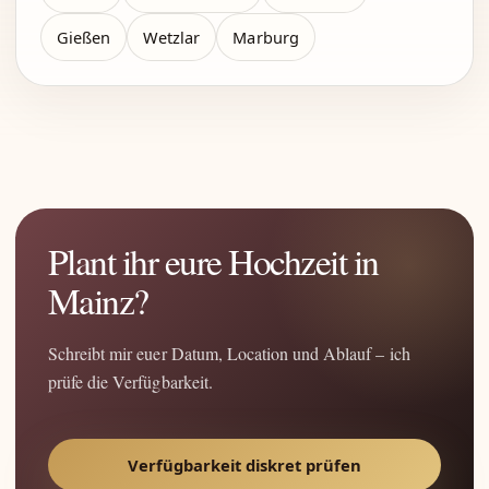
Gießen
Wetzlar
Marburg
Plant ihr eure Hochzeit in
Mainz?
Schreibt mir euer Datum, Location und Ablauf – ich
prüfe die Verfügbarkeit.
Verfügbarkeit diskret prüfen