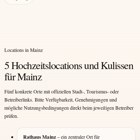
Locations in Mainz
5 Hochzeitslocations und Kulissen
für Mainz
Fünf konkrete Orte mit offiziellen Stadt-, Tourismus- oder
Betreiberlinks. Bitte Verfügbarkeit, Genehmigungen und
mögliche Nutzungsbedingungen direkt beim jeweiligen Betreiber
prüfen.
Rathaus Mainz
– ein zentraler Ort für