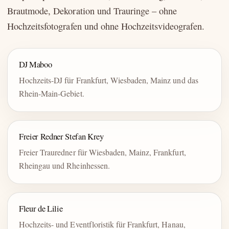
Brautmode, Dekoration und Trauringe – ohne
Hochzeitsfotografen und ohne Hochzeitsvideografen.
DJ Maboo
Hochzeits-DJ für Frankfurt, Wiesbaden, Mainz und das
Rhein-Main-Gebiet.
Freier Redner Stefan Krey
Freier Trauredner für Wiesbaden, Mainz, Frankfurt,
Rheingau und Rheinhessen.
Fleur de Lilie
Hochzeits- und Eventfloristik für Frankfurt, Hanau,