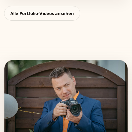
Alle Portfolio-Videos ansehen