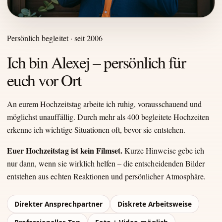
Persönlich begleitet · seit 2006
Ich bin Alexej – persönlich für
euch vor Ort
An eurem Hochzeitstag arbeite ich ruhig, vorausschauend und
möglichst unauffällig. Durch mehr als 400 begleitete Hochzeiten
erkenne ich wichtige Situationen oft, bevor sie entstehen.
Euer Hochzeitstag ist kein Filmset.
Kurze Hinweise gebe ich
nur dann, wenn sie wirklich helfen – die entscheidenden Bilder
entstehen aus echten Reaktionen und persönlicher Atmosphäre.
Direkter Ansprechpartner
Diskrete Arbeitsweise