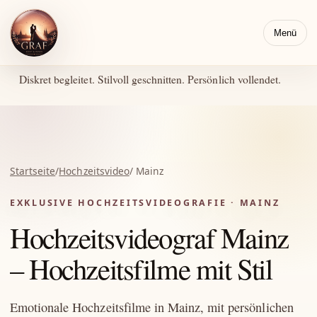
Menü
Diskret begleitet. Stilvoll geschnitten. Persönlich vollendet.
Startseite
/
Hochzeitsvideo
/ Mainz
EXKLUSIVE HOCHZEITSVIDEOGRAFIE · MAINZ
Hochzeitsvideograf Mainz
– Hochzeitsfilme mit Stil
Emotionale Hochzeitsfilme in Mainz, mit persönlichen