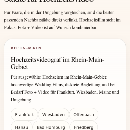
Für Paare, die in der Umgebung vergleichen, sind die besten
passenden Nachbarstädte direkt verlinkt. Hochzeitsfilm steht im
Fokus; Foto + Video ist auf Wunsch kombinierbar.
RHEIN-MAIN
Hochzeitsvideograf im Rhein-Main-
Gebiet
Für ausgewählte Hochzeiten im Rhein-Main-Gebiet:
hochwertige Wedding Films, diskrete Begleitung und bei
Bedarf Foto + Video für Frankfurt, Wiesbaden, Mainz und
Umgebung.
Frankfurt
Wiesbaden
Offenbach
Hanau
Bad Homburg
Friedberg