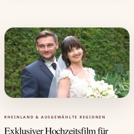
RHEINLAND & AUSGEWÄHLTE REGIONEN
Exklusiver Hochzeitsfilm für