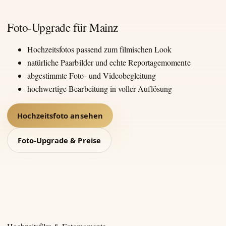
Foto-Upgrade für Mainz
Hochzeitsfotos passend zum filmischen Look
natürliche Paarbilder und echte Reportagemomente
abgestimmte Foto- und Videobegleitung
hochwertige Bearbeitung in voller Auflösung
Hochzeitsfoto ansehen
Foto-Upgrade & Preise