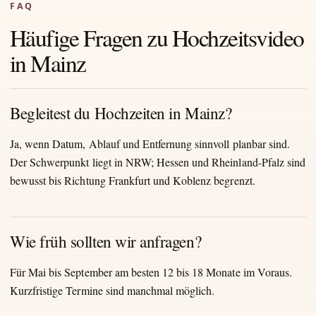
FAQ
Häufige Fragen zu Hochzeitsvideo
in Mainz
Begleitest du Hochzeiten in Mainz?
Ja, wenn Datum, Ablauf und Entfernung sinnvoll planbar sind.
Der Schwerpunkt liegt in NRW; Hessen und Rheinland-Pfalz sind
bewusst bis Richtung Frankfurt und Koblenz begrenzt.
Wie früh sollten wir anfragen?
Für Mai bis September am besten 12 bis 18 Monate im Voraus.
Kurzfristige Termine sind manchmal möglich.