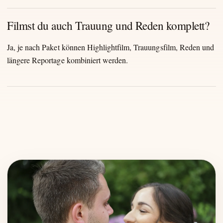
Filmst du auch Trauung und Reden komplett?
Ja, je nach Paket können Highlightfilm, Trauungsfilm, Reden und
längere Reportage kombiniert werden.