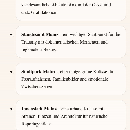
standesamtliche Abläufe, Ankunft der Gäste und
erste Gratulationen.
Standesamt Mainz
– ein wichtiger Startpunkt für die
Trauung mit dokumentarischen Momenten und
regionalem Bezug.
Stadtpark Mainz
– eine ruhige grüne Kulisse für
Paaraufnahmen, Familienbilder und emotionale
Zwischenszenen.
Innenstadt Mainz
– eine urbane Kulisse mit
Straßen, Plätzen und Architektur für natürliche
Reportagebilder.