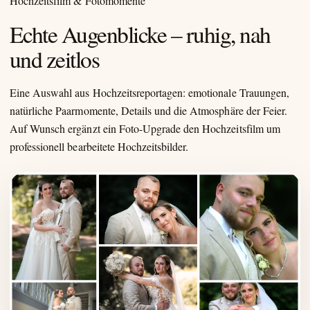
Hochzeitsfilm & Fotomomente
Echte Augenblicke – ruhig, nah
und zeitlos
Eine Auswahl aus Hochzeitsreportagen: emotionale Trauungen,
natürliche Paarmomente, Details und die Atmosphäre der Feier.
Auf Wunsch ergänzt ein Foto-Upgrade den Hochzeitsfilm um
professionell bearbeitete Hochzeitsbilder.