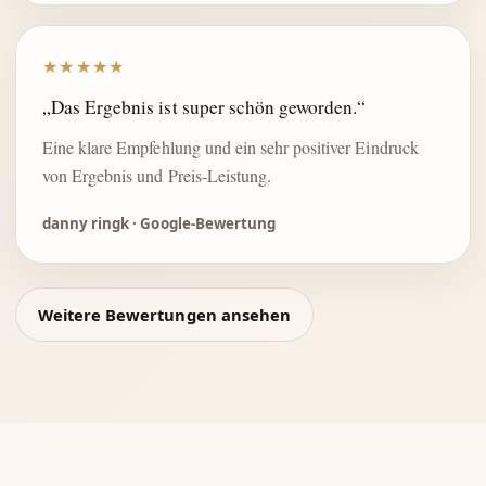
★★★★★
„Das Ergebnis ist super schön geworden.“
Eine klare Empfehlung und ein sehr positiver Eindruck
von Ergebnis und Preis-Leistung.
danny ringk · Google-Bewertung
Weitere Bewertungen ansehen