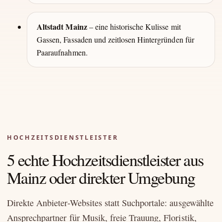
Altstadt Mainz
– eine historische Kulisse mit
Gassen, Fassaden und zeitlosen Hintergründen für
Paaraufnahmen.
HOCHZEITSDIENSTLEISTER
5 echte Hochzeitsdienstleister aus
Mainz oder direkter Umgebung
Direkte Anbieter-Websites statt Suchportale: ausgewählte
Ansprechpartner für Musik, freie Trauung, Floristik,