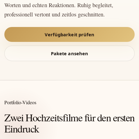
Worten und echten Reaktionen. Ruhig begleitet,
professionell vertont und zeitlos geschnitten.
Verfügbarkeit prüfen
Pakete ansehen
Portfolio-Videos
Zwei Hochzeitsfilme für den ersten
Eindruck