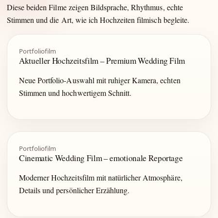
Diese beiden Filme zeigen Bildsprache, Rhythmus, echte
Stimmen und die Art, wie ich Hochzeiten filmisch begleite.
Portfoliofilm
Aktueller Hochzeitsfilm – Premium Wedding Film
Neue Portfolio-Auswahl mit ruhiger Kamera, echten
Stimmen und hochwertigem Schnitt.
Portfoliofilm
Cinematic Wedding Film – emotionale Reportage
Moderner Hochzeitsfilm mit natürlicher Atmosphäre,
Details und persönlicher Erzählung.