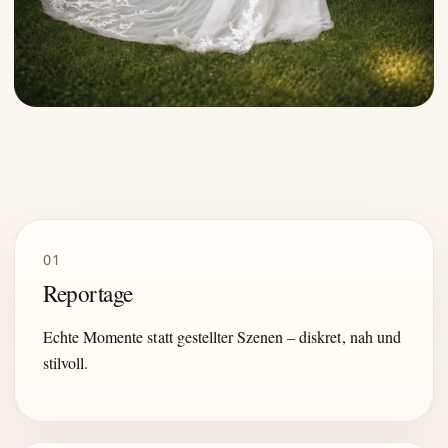
01
Reportage
Echte Momente statt gestellter Szenen – diskret, nah und
stilvoll.