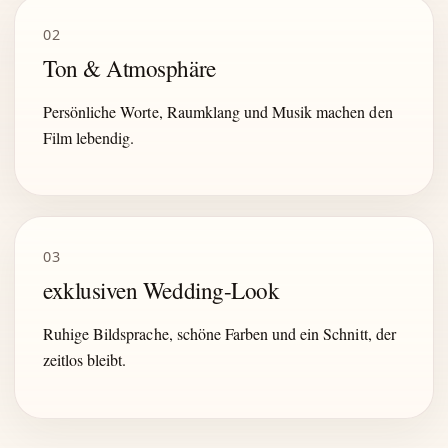
02
Ton & Atmosphäre
Persönliche Worte, Raumklang und Musik machen den
Film lebendig.
03
exklusiven Wedding-Look
Ruhige Bildsprache, schöne Farben und ein Schnitt, der
zeitlos bleibt.