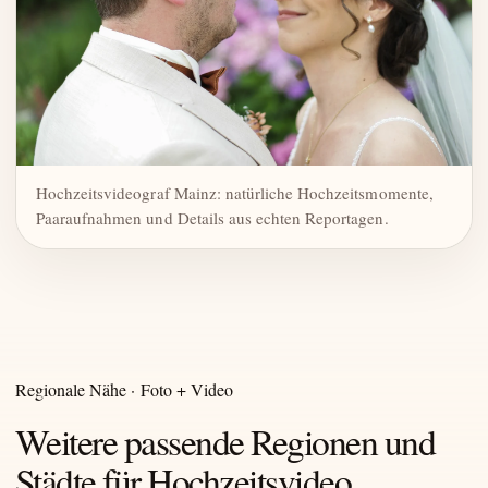
Hochzeitsvideograf Mainz: natürliche Hochzeitsmomente,
Paaraufnahmen und Details aus echten Reportagen.
Regionale Nähe · Foto + Video
Weitere passende Regionen und
Städte für Hochzeitsvideo