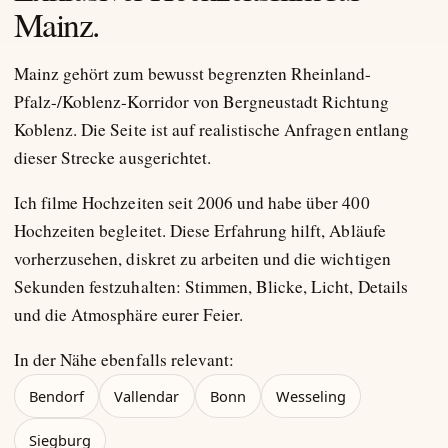
Mainz.
Mainz gehört zum bewusst begrenzten Rheinland-
Pfalz-/Koblenz-Korridor von Bergneustadt Richtung
Koblenz. Die Seite ist auf realistische Anfragen entlang
dieser Strecke ausgerichtet.
Ich filme Hochzeiten seit 2006 und habe über 400
Hochzeiten begleitet. Diese Erfahrung hilft, Abläufe
vorherzusehen, diskret zu arbeiten und die wichtigen
Sekunden festzuhalten: Stimmen, Blicke, Licht, Details
und die Atmosphäre eurer Feier.
In der Nähe ebenfalls relevant:
Bendorf
Vallendar
Bonn
Wesseling
Siegburg