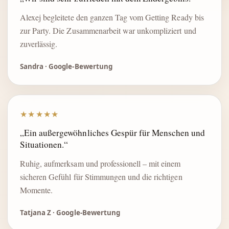
Alexej begleitete den ganzen Tag vom Getting Ready bis
zur Party. Die Zusammenarbeit war unkompliziert und
zuverlässig.
Sandra · Google-Bewertung
★★★★★
„Ein außergewöhnliches Gespür für Menschen und
Situationen.“
Ruhig, aufmerksam und professionell – mit einem
sicheren Gefühl für Stimmungen und die richtigen
Momente.
Tatjana Z · Google-Bewertung