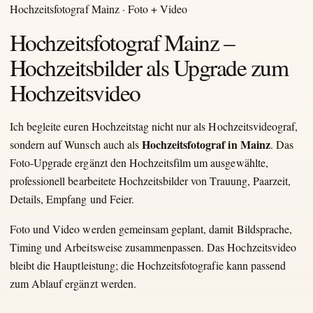
Hochzeitsfotograf Mainz · Foto + Video
Hochzeitsfotograf Mainz –
Hochzeitsbilder als Upgrade zum
Hochzeitsvideo
Ich begleite euren Hochzeitstag nicht nur als Hochzeitsvideograf,
Hochzeitsfotograf in Mainz
sondern auf Wunsch auch als
. Das
Foto-Upgrade ergänzt den Hochzeitsfilm um ausgewählte,
professionell bearbeitete Hochzeitsbilder von Trauung, Paarzeit,
Details, Empfang und Feier.
Foto und Video werden gemeinsam geplant, damit Bildsprache,
Timing und Arbeitsweise zusammenpassen. Das Hochzeitsvideo
bleibt die Hauptleistung; die Hochzeitsfotografie kann passend
zum Ablauf ergänzt werden.