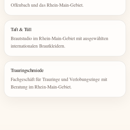
Offenbach und das Rhein-Main-Gebiet.
Taft & Tüll
Brautstudio im Rhein-Main-Gebiet mit ausgewählten
internationalen Brautkleidern.
Trauringschmiede
Fachgeschäft für Trauringe und Verlobungsringe mit
Beratung im Rhein-Main-Gebiet.