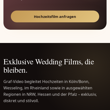
Hochzeitsfilm anfragen
Exklusive Wedding Films, die
bleiben.
Graf-Video begleitet Hochzeiten in Köln/Bonn,
Wesseling, im Rheinland sowie in ausgewählten
Regionen in NRW, Hessen und der Pfalz – exklusiv,
diskret und stilvoll.