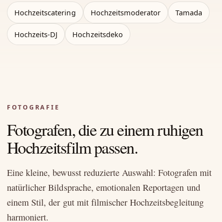
Hochzeitscatering
Hochzeitsmoderator
Tamada
Hochzeits-DJ
Hochzeitsdeko
FOTOGRAFIE
Fotografen, die zu einem ruhigen
Hochzeitsfilm passen.
Eine kleine, bewusst reduzierte Auswahl: Fotografen mit
natürlicher Bildsprache, emotionalen Reportagen und
einem Stil, der gut mit filmischer Hochzeitsbegleitung
harmoniert.