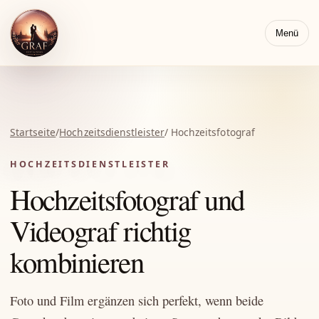
Menü
Startseite
/
Hochzeitsdienstleister
/ Hochzeitsfotograf
HOCHZEITSDIENSTLEISTER
Hochzeitsfotograf und
Videograf richtig
kombinieren
Foto und Film ergänzen sich perfekt, wenn beide