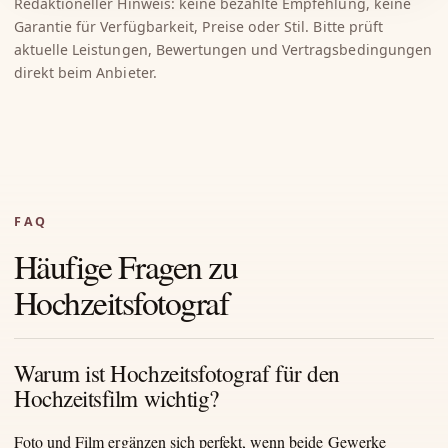
Redaktioneller Hinweis: keine bezahlte Empfehlung, keine
Garantie für Verfügbarkeit, Preise oder Stil. Bitte prüft
aktuelle Leistungen, Bewertungen und Vertragsbedingungen
direkt beim Anbieter.
FAQ
Häufige Fragen zu
Hochzeitsfotograf
Warum ist Hochzeitsfotograf für den
Hochzeitsfilm wichtig?
Foto und Film ergänzen sich perfekt, wenn beide Gewerke