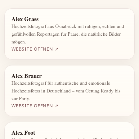
Alex Grass
Hochzeitsfotograf aus Osnabrück mit ruhigen, echten und
gefühlvollen Reportagen für Paare, die natürliche Bilder
mögen.
WEBSITE ÖFFNEN ↗
Alex Brauer
Hochzeitsfotograf für authentische und emotionale
Hochzeitsfotos in Deutschland – vom Getting Ready bis
zur Party.
WEBSITE ÖFFNEN ↗
Alex Foot