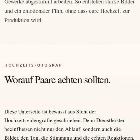
Gewerke abgestimmt arbeiten. So entstehen starke Bilder
und ein emotionaler Film, ohne dass eure Hochzeit zur
Produktion wird.
HOCHZEITSFOTOGRAF
Worauf Paare achten sollten.
Diese Unterseite ist bewusst aus Sicht der
Hochzeitsvideografie geschrieben. Denn Dienstleister
beeinflussen nicht nur den Ablauf, sondern auch die
Bilder, den Ton, die Stimmung und die echten Reaktionen,