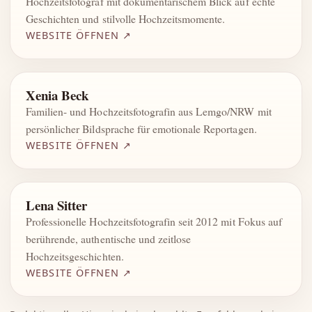
Hochzeitsfotograf mit dokumentarischem Blick auf echte
Geschichten und stilvolle Hochzeitsmomente.
WEBSITE ÖFFNEN ↗
Xenia Beck
Familien- und Hochzeitsfotografin aus Lemgo/NRW mit
persönlicher Bildsprache für emotionale Reportagen.
WEBSITE ÖFFNEN ↗
Lena Sitter
Professionelle Hochzeitsfotografin seit 2012 mit Fokus auf
berührende, authentische und zeitlose
Hochzeitsgeschichten.
WEBSITE ÖFFNEN ↗