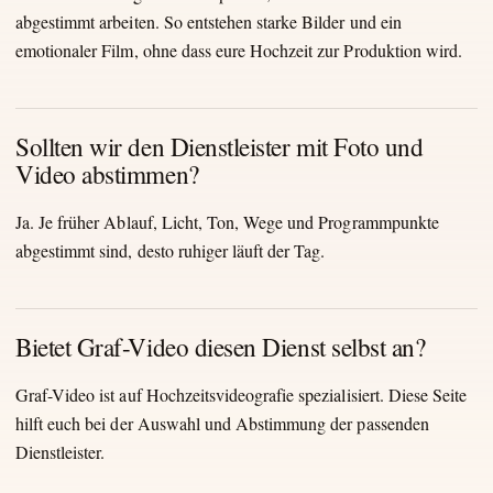
abgestimmt arbeiten. So entstehen starke Bilder und ein
emotionaler Film, ohne dass eure Hochzeit zur Produktion wird.
Sollten wir den Dienstleister mit Foto und
Video abstimmen?
Ja. Je früher Ablauf, Licht, Ton, Wege und Programmpunkte
abgestimmt sind, desto ruhiger läuft der Tag.
Bietet Graf-Video diesen Dienst selbst an?
Graf-Video ist auf Hochzeitsvideografie spezialisiert. Diese Seite
hilft euch bei der Auswahl und Abstimmung der passenden
Dienstleister.