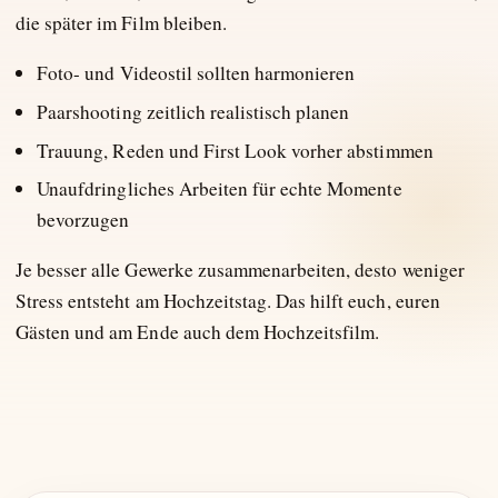
die später im Film bleiben.
Foto- und Videostil sollten harmonieren
Paarshooting zeitlich realistisch planen
Trauung, Reden und First Look vorher abstimmen
Unaufdringliches Arbeiten für echte Momente
bevorzugen
Je besser alle Gewerke zusammenarbeiten, desto weniger
Stress entsteht am Hochzeitstag. Das hilft euch, euren
Gästen und am Ende auch dem Hochzeitsfilm.