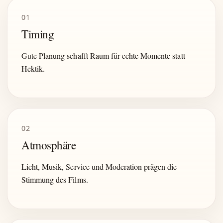
01
Timing
Gute Planung schafft Raum für echte Momente statt
Hektik.
02
Atmosphäre
Licht, Musik, Service und Moderation prägen die
Stimmung des Films.