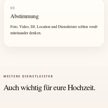
03
Abstimmung
Foto, Video, DJ, Location und Dienstleister sollten vorab
miteinander denken.
WEITERE DIENSTLEISTER
Auch wichtig für eure Hochzeit.