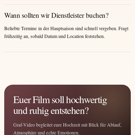
Wann sollten wir Dienstleister buchen?
Beliebte Termine in der Hauptsaison sind schnell vergeben. Fragt
frühzeitig an, sobald Datum und Location feststehen.
Euer Film soll hochwertig
und ruhig entstehen?
Graf-Video begleitet eure Hochzeit mit Blick für Ablauf,
Atmosphäre und echte Emotionen.