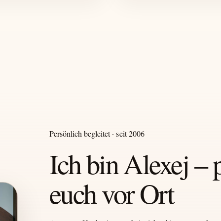
Persönlich begleitet · seit 2006
Ich bin Alexej – 
euch vor Ort