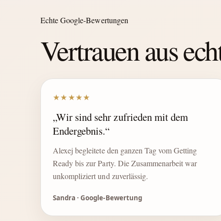
Echte Google-Bewertungen
Vertrauen aus ec
★★★★★
„Wir sind sehr zufrieden mit dem
Endergebnis.“
Alexej begleitete den ganzen Tag vom Getting
Ready bis zur Party. Die Zusammenarbeit war
unkompliziert und zuverlässig.
Sandra · Google-Bewertung