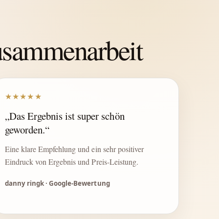
Zusammenarbeit
★★★★★
„Das Ergebnis ist super schön
geworden.“
Eine klare Empfehlung und ein sehr positiver
Eindruck von Ergebnis und Preis-Leistung.
danny ringk · Google-Bewertung