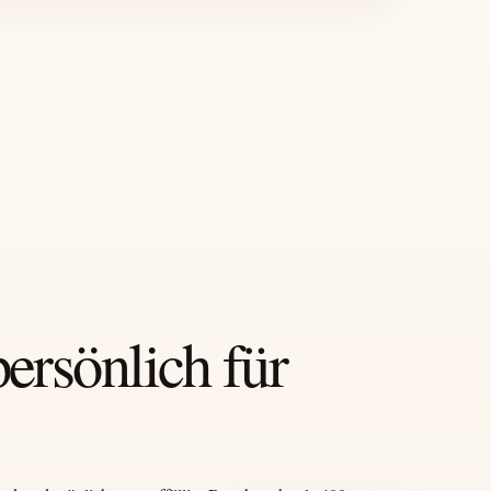
persönlich für