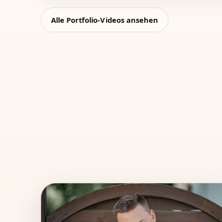
Alle Portfolio-Videos ansehen