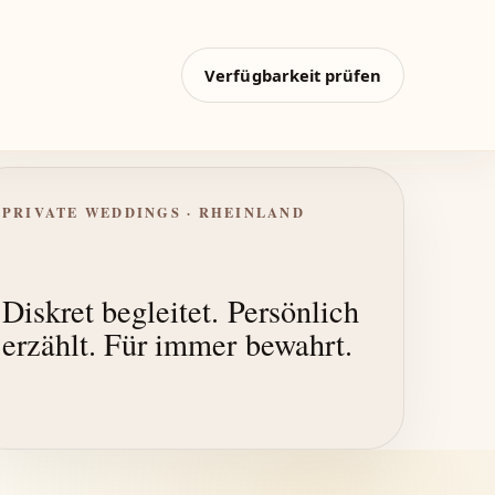
Verfügbarkeit prüfen
PRIVATE WEDDINGS · RHEINLAND
Diskret begleitet. Persönlich
erzählt. Für immer bewahrt.