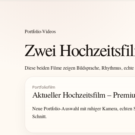
Portfolio-Videos
Zwei Hochzeitsfil
Diese beiden Filme zeigen Bildsprache, Rhythmus, echte 
Portfoliofilm
Aktueller Hochzeitsfilm – Prem
Neue Portfolio-Auswahl mit ruhiger Kamera, echten
Schnitt.