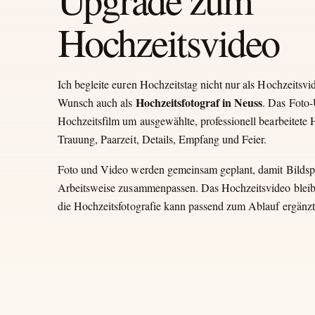
Hochzeitsvideo
Ich begleite euren Hochzeitstag nicht nur als Hochzeitsvi
Hochzeitsfotograf in Neuss
Wunsch auch als
. Das Foto
Hochzeitsfilm um ausgewählte, professionell bearbeitete 
Trauung, Paarzeit, Details, Empfang und Feier.
Foto und Video werden gemeinsam geplant, damit Bildsp
Arbeitsweise zusammenpassen. Das Hochzeitsvideo bleibt
die Hochzeitsfotografie kann passend zum Ablauf ergänz