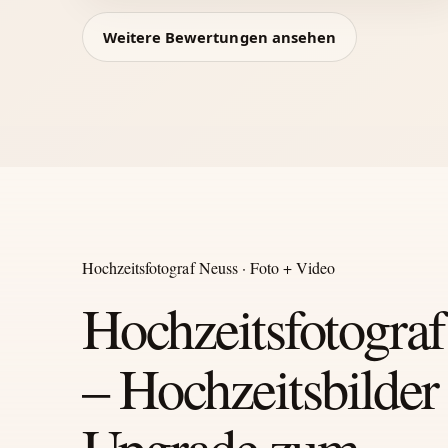
Weitere Bewertungen ansehen
Hochzeitsfotograf Neuss · Foto + Video
Hochzeitsfotogra
– Hochzeitsbilder 
Upgrade zum