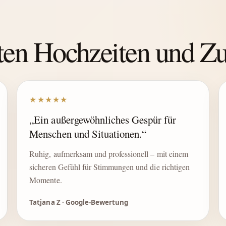
hten Hochzeiten und 
★★★★★
„Ein außergewöhnliches Gespür für
Menschen und Situationen.“
Ruhig, aufmerksam und professionell – mit einem
sicheren Gefühl für Stimmungen und die richtigen
Momente.
Tatjana Z · Google-Bewertung