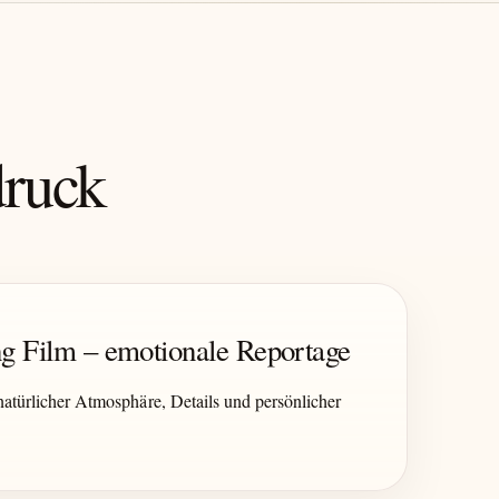
druck
g Film – emotionale Reportage
atürlicher Atmosphäre, Details und persönlicher