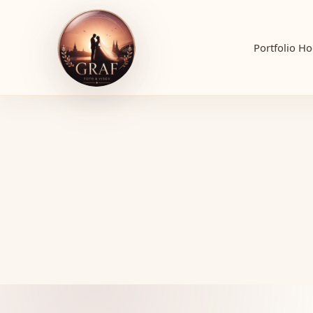
Portfolio
Ho