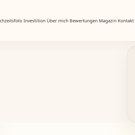
chzeitsfoto
Investition
Über mich
Bewertungen
Magazin
Kontakt