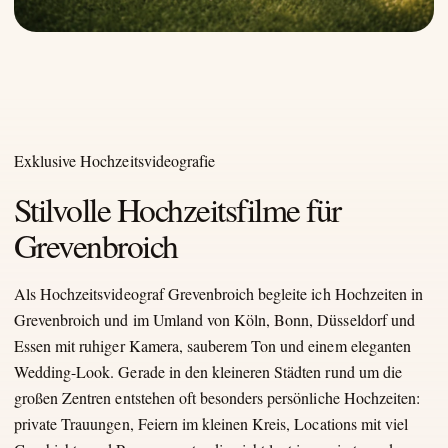
Exklusive Hochzeitsvideografie
Stilvolle Hochzeitsfilme für
Grevenbroich
Als Hochzeitsvideograf Grevenbroich begleite ich Hochzeiten in
Grevenbroich und im Umland von Köln, Bonn, Düsseldorf und
Essen mit ruhiger Kamera, sauberem Ton und einem eleganten
Wedding-Look. Gerade in den kleineren Städten rund um die
großen Zentren entstehen oft besonders persönliche Hochzeiten:
private Trauungen, Feiern im kleinen Kreis, Locations mit viel