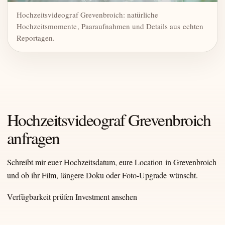
Hochzeitsvideograf Grevenbroich: natürliche
Hochzeitsmomente, Paaraufnahmen und Details aus echten
Reportagen.
Hochzeitsvideograf Grevenbroich
anfragen
Schreibt mir euer Hochzeitsdatum, eure Location in Grevenbroich
und ob ihr Film, längere Doku oder Foto-Upgrade wünscht.
Verfügbarkeit prüfen
Investment ansehen