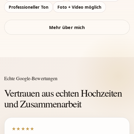
Professioneller Ton
Foto + Video möglich
Mehr über mich
Echte Google-Bewertungen
Vertrauen aus echten Hochzeiten
und Zusammenarbeit
★★★★★