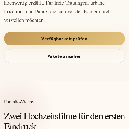
hochwertig erzählt. Für freie Trauungen, urbane
Locations und Paare, die sich vor der Kamera nicht
verstellen möchten.
Verfügbarkeit prüfen
Pakete ansehen
Portfolio-Videos
Zwei Hochzeitsfilme für den ersten
Eindruck