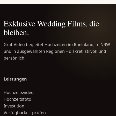
Exklusive Wedding Films, die
bleiben.
Graf-Video begleitet Hochzeiten im Rheinland, in NRW
und in ausgewählten Regionen – diskret, stilvoll und
persönlich.
Leistungen
Hochzeitsvideo
Hochzeitsfoto
Investition
Verfügbarkeit prüfen