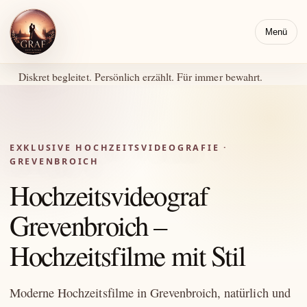
Menü
Diskret begleitet. Persönlich erzählt. Für immer bewahrt.
EXKLUSIVE HOCHZEITSVIDEOGRAFIE ·
GREVENBROICH
Hochzeitsvideograf
Grevenbroich –
Hochzeitsfilme mit Stil
Moderne Hochzeitsfilme in Grevenbroich, natürlich und