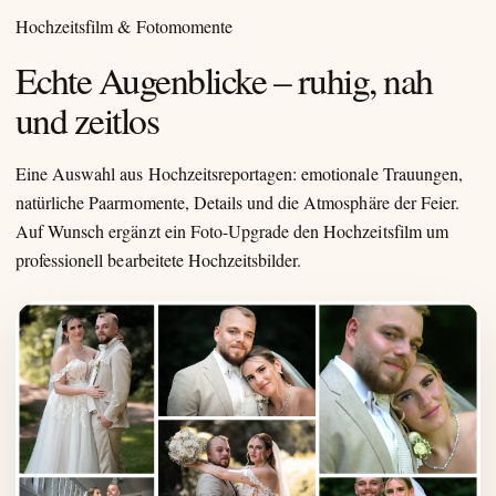
Hochzeitsfilm & Fotomomente
Echte Augenblicke – ruhig, nah
und zeitlos
Eine Auswahl aus Hochzeitsreportagen: emotionale Trauungen,
natürliche Paarmomente, Details und die Atmosphäre der Feier.
Auf Wunsch ergänzt ein Foto-Upgrade den Hochzeitsfilm um
professionell bearbeitete Hochzeitsbilder.