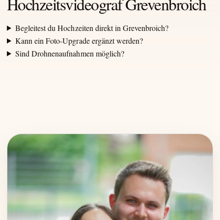
Hochzeitsvideograf Grevenbroich
Begleitest du Hochzeiten direkt in Grevenbroich?
Kann ein Foto-Upgrade ergänzt werden?
Sind Drohnenaufnahmen möglich?