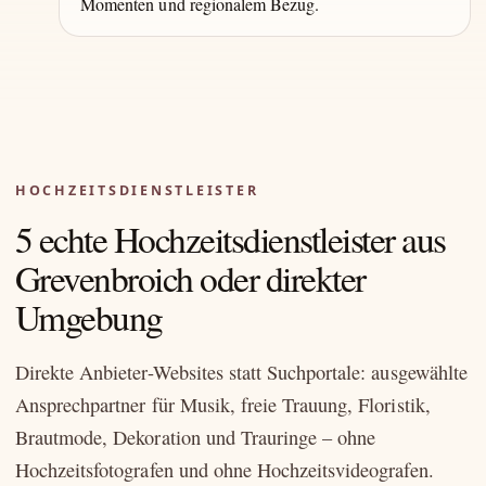
Momenten und regionalem Bezug.
HOCHZEITSDIENSTLEISTER
5 echte Hochzeitsdienstleister aus
Grevenbroich oder direkter
Umgebung
Direkte Anbieter-Websites statt Suchportale: ausgewählte
Ansprechpartner für Musik, freie Trauung, Floristik,
Brautmode, Dekoration und Trauringe – ohne
Hochzeitsfotografen und ohne Hochzeitsvideografen.