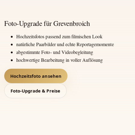
Foto-Upgrade für Grevenbroich
Hochzeitsfotos passend zum filmischen Look
natürliche Paarbilder und echte Reportagemomente
abgestimmte Foto- und Videobegleitung
hochwertige Bearbeitung in voller Auflösung
Hochzeitsfoto ansehen
Foto-Upgrade & Preise