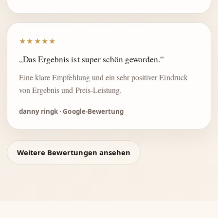
★★★★★
„Das Ergebnis ist super schön geworden.“
Eine klare Empfehlung und ein sehr positiver Eindruck
von Ergebnis und Preis-Leistung.
danny ringk · Google-Bewertung
Weitere Bewertungen ansehen