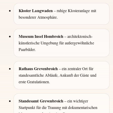
Kloster Langwaden
– ruhige Klosteranlage mit
besonderer Atmosphäre.
Museum Insel Hombroich
– architektonisch-
künstlerische Umgebung für außergewöhnliche
Paarbilder.
Rathaus Grevenbroich
– ein zentraler Ort für
standesamtliche Abläufe, Ankunft der Gäste und
erste Gratulationen.
Standesamt Grevenbroich
– ein wichtiger
Startpunkt für die Trauung mit dokumentarischen