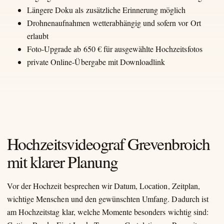
Längere Doku als zusätzliche Erinnerung möglich
Drohnenaufnahmen wetterabhängig und sofern vor Ort
erlaubt
Foto-Upgrade ab 650 € für ausgewählte Hochzeitsfotos
private Online-Übergabe mit Downloadlink
Hochzeitsvideograf Grevenbroich
mit klarer Planung
Vor der Hochzeit besprechen wir Datum, Location, Zeitplan,
wichtige Menschen und den gewünschten Umfang. Dadurch ist
am Hochzeitstag klar, welche Momente besonders wichtig sind: