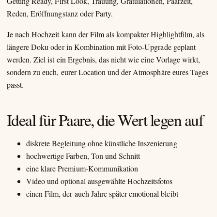
Getting Ready, First Look, Trauung, Gratulationen, Paarzeit,
Reden, Eröffnungstanz oder Party.
Je nach Hochzeit kann der Film als kompakter Highlightfilm, als
längere Doku oder in Kombination mit Foto-Upgrade geplant
werden. Ziel ist ein Ergebnis, das nicht wie eine Vorlage wirkt,
sondern zu euch, eurer Location und der Atmosphäre eures Tages
passt.
Ideal für Paare, die Wert legen auf
diskrete Begleitung ohne künstliche Inszenierung
hochwertige Farben, Ton und Schnitt
eine klare Premium-Kommunikation
Video und optional ausgewählte Hochzeitsfotos
einen Film, der auch Jahre später emotional bleibt