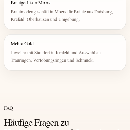
Brautgeflüster Moers
Brautmodengeschäft in Moers für Bräute aus Duisburg,
Krefeld, Oberhausen und Umgebung.
Melisa Gold
Juwelier mit Standort in Krefeld und Auswahl an
Trauringen, Verlobungsringen und Schmuck.
FAQ
Häufige Fragen zu