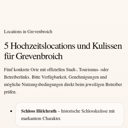
Locations in Grevenbroich
5 Hochzeitslocations und Kulissen
für Grevenbroich
Fünf konkrete Orte mit offiziellen Stadt-, Tourismus- oder
Betreiberlinks. Bitte Verfügbarkeit, Genehmigungen und
mögliche Nutzungsbedingungen direkt beim jeweiligen Betreiber
prüfen.
Schloss Hülchrath
– historische Schlosskulisse mit
markantem Charakter.