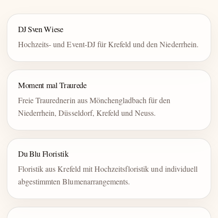
DJ Sven Wiese
Hochzeits- und Event-DJ für Krefeld und den Niederrhein.
Moment mal Traurede
Freie Traurednerin aus Mönchengladbach für den
Niederrhein, Düsseldorf, Krefeld und Neuss.
Du Blu Floristik
Floristik aus Krefeld mit Hochzeitsfloristik und individuell
abgestimmten Blumenarrangements.