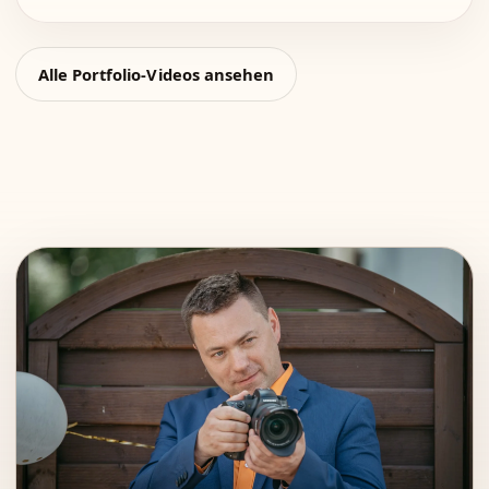
Alle Portfolio-Videos ansehen