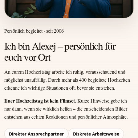
Persönlich begleitet · seit 2006
Ich bin Alexej – persönlich für
euch vor Ort
An eurem Hochzeitstag arbeite ich ruhig, vorausschauend und
möglichst unauffällig. Durch mehr als 400 begleitete Hochzeiten
erkenne ich wichtige Situationen oft, bevor sie entstehen.
Euer Hochzeitstag ist kein Filmset.
Kurze Hinweise gebe ich
nur dann, wenn sie wirklich helfen – die entscheidenden Bilder
entstehen aus echten Reaktionen und persönlicher Atmosphäre.
Direkter Ansprechpartner
Diskrete Arbeitsweise