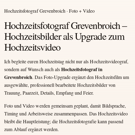
Hochzeitsfotograf Grevenbroich · Foto + Video
Hochzeitsfotograf Grevenbroich –
Hochzeitsbilder als Upgrade zum
Hochzeitsvideo
Ich begleite euren Hochzeitstag nicht nur als Hochzeitsvideograf,
Hochzeitsfotograf in
sondern auf Wunsch auch als
Grevenbroich
. Das Foto-Upgrade ergänzt den Hochzeitsfilm um
ausgewählte, professionell bearbeitete Hochzeitsbilder von
Trauung, Paarzeit, Details, Empfang und Feier.
Foto und Video werden gemeinsam geplant, damit Bildsprache,
Timing und Arbeitsweise zusammenpassen. Das Hochzeitsvideo
bleibt die Hauptleistung; die Hochzeitsfotografie kann passend
zum Ablauf ergänzt werden.