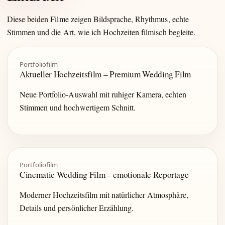
Diese beiden Filme zeigen Bildsprache, Rhythmus, echte
Stimmen und die Art, wie ich Hochzeiten filmisch begleite.
Portfoliofilm
Aktueller Hochzeitsfilm – Premium Wedding Film
Neue Portfolio-Auswahl mit ruhiger Kamera, echten
Stimmen und hochwertigem Schnitt.
Portfoliofilm
Cinematic Wedding Film – emotionale Reportage
Moderner Hochzeitsfilm mit natürlicher Atmosphäre,
Details und persönlicher Erzählung.