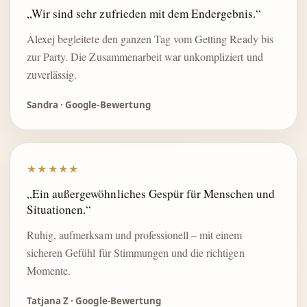
„Wir sind sehr zufrieden mit dem Endergebnis.“
Alexej begleitete den ganzen Tag vom Getting Ready bis
zur Party. Die Zusammenarbeit war unkompliziert und
zuverlässig.
Sandra · Google-Bewertung
★★★★★
„Ein außergewöhnliches Gespür für Menschen und
Situationen.“
Ruhig, aufmerksam und professionell – mit einem
sicheren Gefühl für Stimmungen und die richtigen
Momente.
Tatjana Z · Google-Bewertung