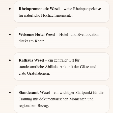
Rheinpromenade Wesel
– weite Rheinperspektive
für natürliche Hochzeitsmomente.
Welcome Hotel Wesel
– Hotel- und Eventlocation
direkt am Rhein.
Rathaus Wesel
– ein zentraler Ort für
standesamtliche Abläufe, Ankunft der Gäste und
erste Gratulationen.
Standesamt Wesel
– ein wichtiger Startpunkt für die
Trauung mit dokumentarischen Momenten und
regionalem Bezug.