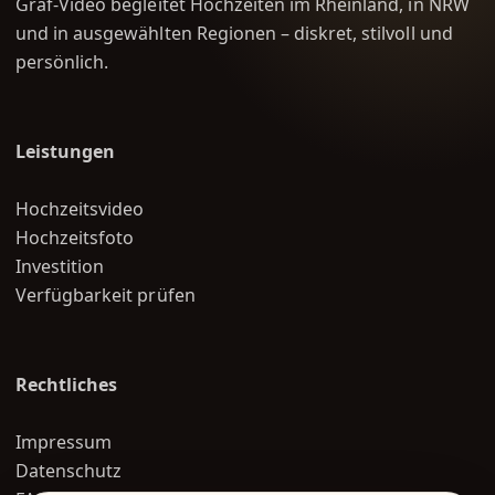
Graf-Video begleitet Hochzeiten im Rheinland, in NRW
und in ausgewählten Regionen – diskret, stilvoll und
persönlich.
Leistungen
Hochzeitsvideo
Hochzeitsfoto
Investition
Verfügbarkeit prüfen
Rechtliches
Impressum
Datenschutz