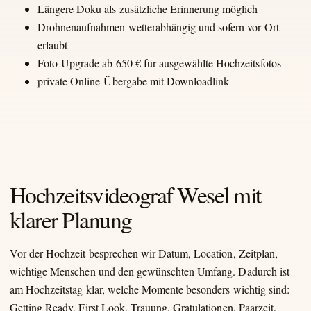
Längere Doku als zusätzliche Erinnerung möglich
Drohnenaufnahmen wetterabhängig und sofern vor Ort
erlaubt
Foto-Upgrade ab 650 € für ausgewählte Hochzeitsfotos
private Online-Übergabe mit Downloadlink
Hochzeitsvideograf Wesel mit
klarer Planung
Vor der Hochzeit besprechen wir Datum, Location, Zeitplan,
wichtige Menschen und den gewünschten Umfang. Dadurch ist
am Hochzeitstag klar, welche Momente besonders wichtig sind:
Getting Ready, First Look, Trauung, Gratulationen, Paarzeit,