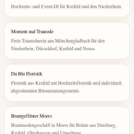
Hochzeits- und Event-DJ für Krefeld und den Niederrhein.
Moment mal Traurede
Freie Traurednerin aus Mönchengladbach für den
Niederrhein, Düsseldorf, Krefeld und Neuss.
Du Blu Floristik
Floristik aus Krefeld mit Hochzeitsfloristik und individuell
abgestimmten Blumenarrangements.
Brautgeflüster Moers
Brautmodengeschäft in Moers für Bräute aus Duisburg,
Krefeld, Oberhausen und Umgebung.