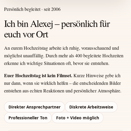
Persönlich begleitet · seit 2006
Ich bin Alexej – persönlich für
euch vor Ort
An eurem Hochzeitstag arbeite ich ruhig, vorausschauend und
möglichst unauffällig. Durch mehr als 400 begleitete Hochzeiten
erkenne ich wichtige Situationen oft, bevor sie entstehen.
Euer Hochzeitstag ist kein Filmset.
Kurze Hinweise gebe ich
nur dann, wenn sie wirklich helfen – die entscheidenden Bilder
entstehen aus echten Reaktionen und persönlicher Atmosphäre.
Direkter Ansprechpartner
Diskrete Arbeitsweise
Professioneller Ton
Foto + Video möglich