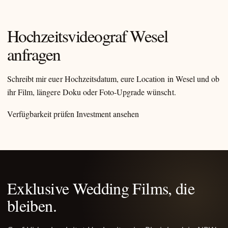
Hochzeitsvideograf Wesel
anfragen
Schreibt mir euer Hochzeitsdatum, eure Location in Wesel und ob
ihr Film, längere Doku oder Foto-Upgrade wünscht.
Verfügbarkeit prüfen
Investment ansehen
Exklusive Wedding Films, die
bleiben.