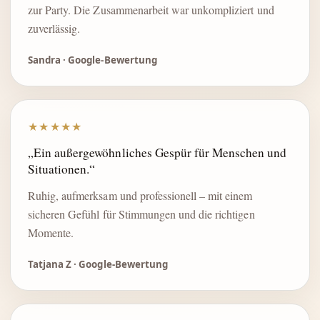
zur Party. Die Zusammenarbeit war unkompliziert und
zuverlässig.
Sandra · Google-Bewertung
★★★★★
„Ein außergewöhnliches Gespür für Menschen und
Situationen.“
Ruhig, aufmerksam und professionell – mit einem
sicheren Gefühl für Stimmungen und die richtigen
Momente.
Tatjana Z · Google-Bewertung