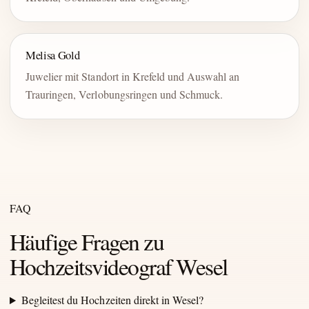
Melisa Gold
Juwelier mit Standort in Krefeld und Auswahl an
Trauringen, Verlobungsringen und Schmuck.
FAQ
Häufige Fragen zu
Hochzeitsvideograf Wesel
Begleitest du Hochzeiten direkt in Wesel?