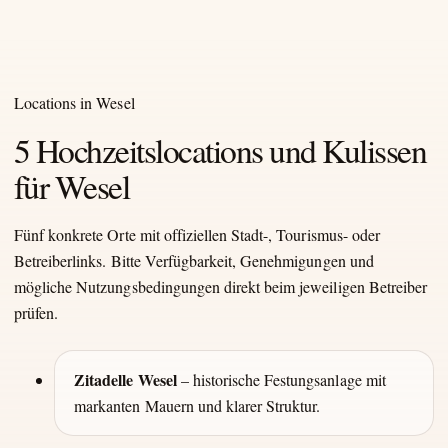
Locations in Wesel
5 Hochzeitslocations und Kulissen
für Wesel
Fünf konkrete Orte mit offiziellen Stadt-, Tourismus- oder
Betreiberlinks. Bitte Verfügbarkeit, Genehmigungen und
mögliche Nutzungsbedingungen direkt beim jeweiligen Betreiber
prüfen.
Zitadelle Wesel
– historische Festungsanlage mit
markanten Mauern und klarer Struktur.