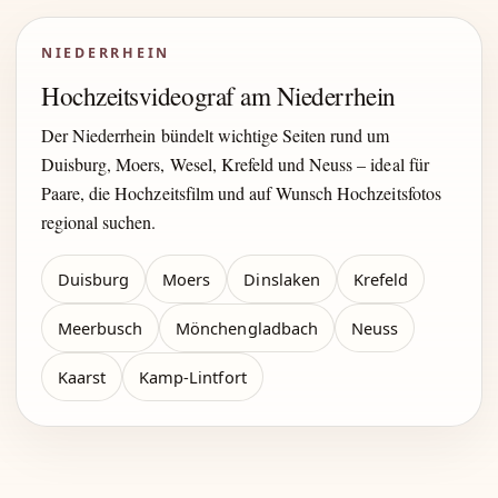
NIEDERRHEIN
Hochzeitsvideograf am Niederrhein
Der Niederrhein bündelt wichtige Seiten rund um
Duisburg, Moers, Wesel, Krefeld und Neuss – ideal für
Paare, die Hochzeitsfilm und auf Wunsch Hochzeitsfotos
regional suchen.
Duisburg
Moers
Dinslaken
Krefeld
Meerbusch
Mönchengladbach
Neuss
Kaarst
Kamp-Lintfort