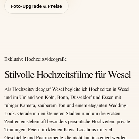
Foto-Upgrade & Preise
Exklusive Hochzeitsvideografie
Stilvolle Hochzeitsfilme für Wesel
Als Hochzeitsvideograf Wesel begleite ich Hochzeiten in Wesel
und im Umland von Köln, Bonn, Düsseldorf und Essen mit
ruhiger Kamera, sauberem Ton und einem eleganten Wedding-
Look. Gerade in den kleineren Städten rund um die großen
Zentren entstehen oft besonders persönliche Hochzeiten: private
Trauungen, Feiern im kleinen Kreis, Locations mit viel
Geschichte und Paarmomente, die nicht laut inszeniert werden