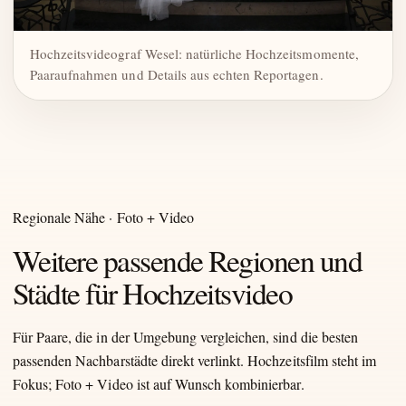
Hochzeitsvideograf Wesel: natürliche Hochzeitsmomente,
Paaraufnahmen und Details aus echten Reportagen.
Regionale Nähe · Foto + Video
Weitere passende Regionen und
Städte für Hochzeitsvideo
Für Paare, die in der Umgebung vergleichen, sind die besten
passenden Nachbarstädte direkt verlinkt. Hochzeitsfilm steht im
Fokus; Foto + Video ist auf Wunsch kombinierbar.