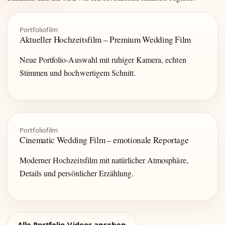
Portfoliofilm
Aktueller Hochzeitsfilm – Premium Wedding Film
Neue Portfolio-Auswahl mit ruhiger Kamera, echten
Stimmen und hochwertigem Schnitt.
Portfoliofilm
Cinematic Wedding Film – emotionale Reportage
Moderner Hochzeitsfilm mit natürlicher Atmosphäre,
Details und persönlicher Erzählung.
Alle Portfolio-Videos ansehen