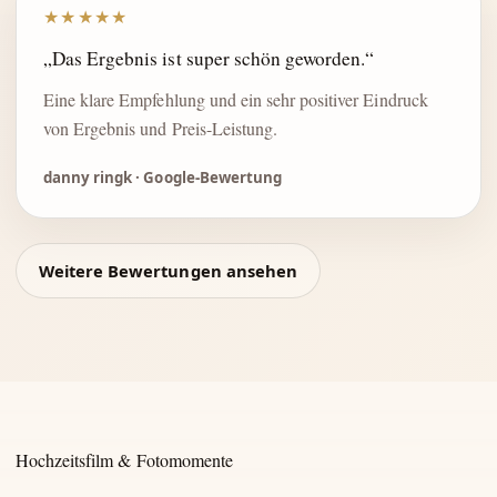
★★★★★
„Das Ergebnis ist super schön geworden.“
Eine klare Empfehlung und ein sehr positiver Eindruck
von Ergebnis und Preis-Leistung.
danny ringk · Google-Bewertung
Weitere Bewertungen ansehen
Hochzeitsfilm & Fotomomente