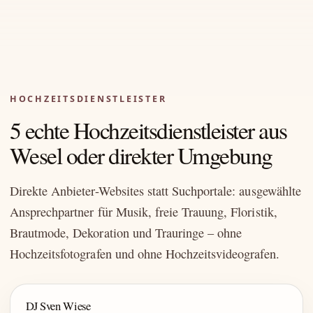
HOCHZEITSDIENSTLEISTER
5 echte Hochzeitsdienstleister aus
Wesel oder direkter Umgebung
Direkte Anbieter-Websites statt Suchportale: ausgewählte
Ansprechpartner für Musik, freie Trauung, Floristik,
Brautmode, Dekoration und Trauringe – ohne
Hochzeitsfotografen und ohne Hochzeitsvideografen.
DJ Sven Wiese