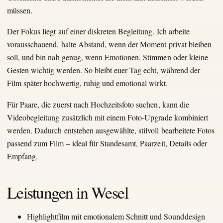
müssen.
Der Fokus liegt auf einer diskreten Begleitung. Ich arbeite
vorausschauend, halte Abstand, wenn der Moment privat bleiben
soll, und bin nah genug, wenn Emotionen, Stimmen oder kleine
Gesten wichtig werden. So bleibt euer Tag echt, während der
Film später hochwertig, ruhig und emotional wirkt.
Für Paare, die zuerst nach Hochzeitsfoto suchen, kann die
Videobegleitung zusätzlich mit einem Foto-Upgrade kombiniert
werden. Dadurch entstehen ausgewählte, stilvoll bearbeitete Fotos
passend zum Film – ideal für Standesamt, Paarzeit, Details oder
Empfang.
Leistungen in Wesel
Highlightfilm mit emotionalem Schnitt und Sounddesign