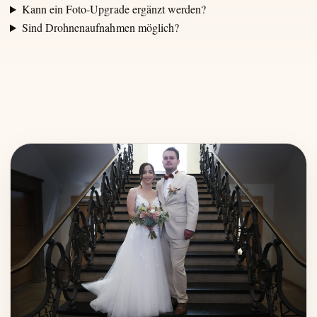
Kann ein Foto-Upgrade ergänzt werden?
Sind Drohnenaufnahmen möglich?