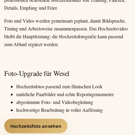
Details, Empfang und Feier.
Foto und Video werden gemeinsam geplant, damit Bildsprache,
Timing und Arbeitsweise zusammenpassen. Das Hochzeitsvideo
bleibt die Hauptleistung; die Hochzeitsfotografie kann passend
zum Ablauf ergänzt werden.
Foto-Upgrade für Wesel
Hochzeitsfotos passend zum filmischen Look
natürliche Paarbilder und echte Reportagemomente
abgestimmte Foto- und Videobegleitung
hochwertige Bearbeitung in voller Auflösung
Hochzeitsfoto ansehen