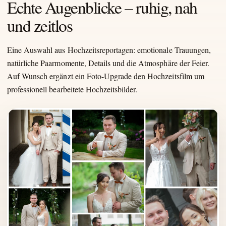
Echte Augenblicke – ruhig, nah
und zeitlos
Eine Auswahl aus Hochzeitsreportagen: emotionale Trauungen,
natürliche Paarmomente, Details und die Atmosphäre der Feier.
Auf Wunsch ergänzt ein Foto-Upgrade den Hochzeitsfilm um
professionell bearbeitete Hochzeitsbilder.