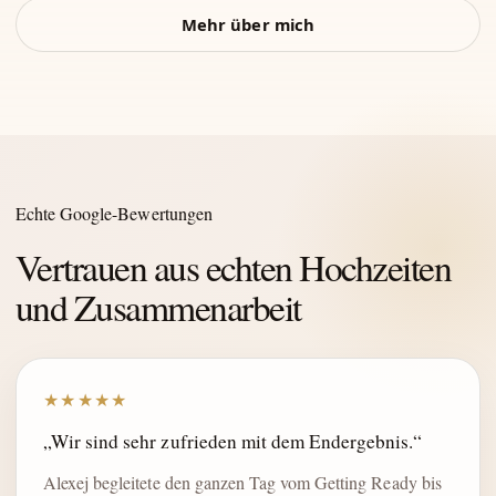
Mehr über mich
Echte Google-Bewertungen
Vertrauen aus echten Hochzeiten
und Zusammenarbeit
★★★★★
„Wir sind sehr zufrieden mit dem Endergebnis.“
Alexej begleitete den ganzen Tag vom Getting Ready bis