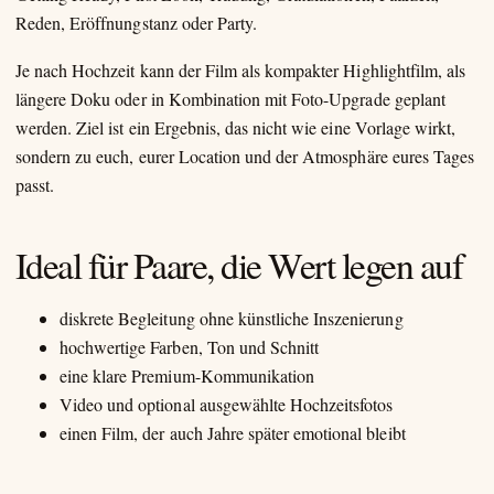
Reden, Eröffnungstanz oder Party.
Je nach Hochzeit kann der Film als kompakter Highlightfilm, als
längere Doku oder in Kombination mit Foto-Upgrade geplant
werden. Ziel ist ein Ergebnis, das nicht wie eine Vorlage wirkt,
sondern zu euch, eurer Location und der Atmosphäre eures Tages
passt.
Ideal für Paare, die Wert legen auf
diskrete Begleitung ohne künstliche Inszenierung
hochwertige Farben, Ton und Schnitt
eine klare Premium-Kommunikation
Video und optional ausgewählte Hochzeitsfotos
einen Film, der auch Jahre später emotional bleibt