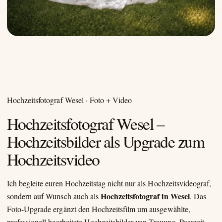
Hochzeitsfotograf Wesel · Foto + Video
Hochzeitsfotograf Wesel –
Hochzeitsbilder als Upgrade zum
Hochzeitsvideo
Ich begleite euren Hochzeitstag nicht nur als Hochzeitsvideograf,
Hochzeitsfotograf in Wesel
sondern auf Wunsch auch als
. Das
Foto-Upgrade ergänzt den Hochzeitsfilm um ausgewählte,
professionell bearbeitete Hochzeitsbilder von Trauung, Paarzeit,