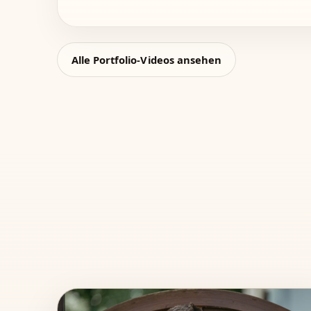
Alle Portfolio-Videos ansehen