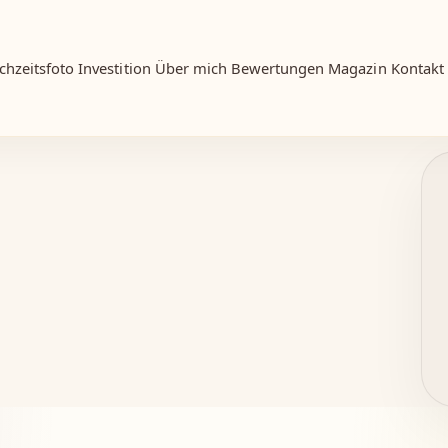
chzeitsfoto
Investition
Über mich
Bewertungen
Magazin
Kontakt