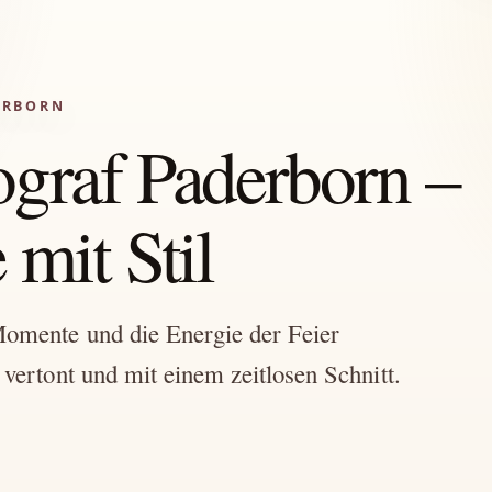
ERBORN
graf Paderborn –
mit Stil
Momente und die Energie der Feier
 vertont und mit einem zeitlosen Schnitt.