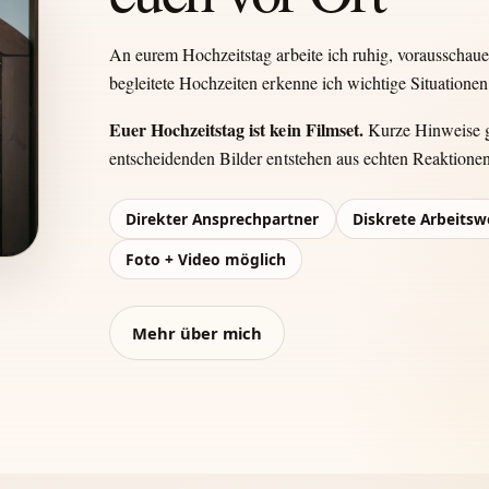
An eurem Hochzeitstag arbeite ich ruhig, vorausschau
begleitete Hochzeiten erkenne ich wichtige Situationen 
Euer Hochzeitstag ist kein Filmset.
Kurze Hinweise ge
entscheidenden Bilder entstehen aus echten Reaktione
Direkter Ansprechpartner
Diskrete Arbeitsw
Foto + Video möglich
Mehr über mich