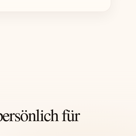
persönlich für