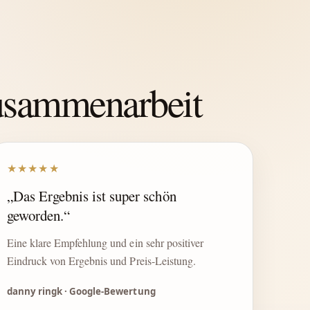
Zusammenarbeit
★★★★★
„Das Ergebnis ist super schön
geworden.“
Eine klare Empfehlung und ein sehr positiver
Eindruck von Ergebnis und Preis-Leistung.
danny ringk · Google-Bewertung