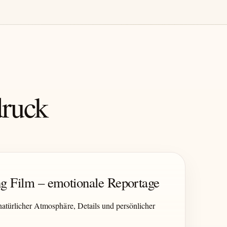
druck
g Film – emotionale Reportage
atürlicher Atmosphäre, Details und persönlicher