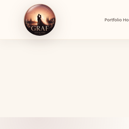
Portfolio
Ho