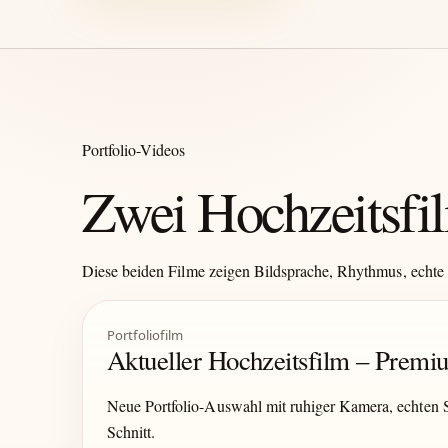
Portfolio-Videos
Zwei Hochzeitsfil
Diese beiden Filme zeigen Bildsprache, Rhythmus, echte 
Portfoliofilm
Aktueller Hochzeitsfilm – Prem
Neue Portfolio-Auswahl mit ruhiger Kamera, echten
Schnitt.