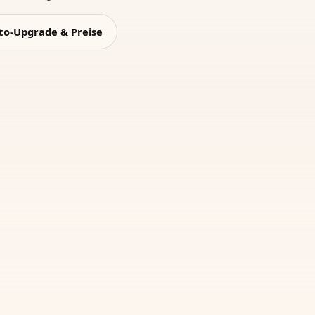
to-Upgrade & Preise