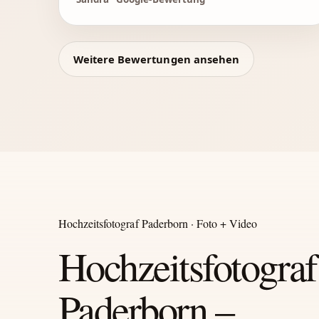
Weitere Bewertungen ansehen
Hochzeitsfotograf Paderborn · Foto + Video
Hochzeitsfotograf
Paderborn –