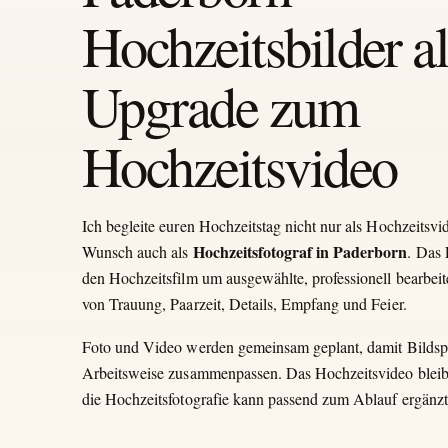
Hochzeitsbilder al
Upgrade zum
Hochzeitsvideo
Ich begleite euren Hochzeitstag nicht nur als Hochzeitsvi
Hochzeitsfotograf in Paderborn
Wunsch auch als
. Das
den Hochzeitsfilm um ausgewählte, professionell bearbeit
von Trauung, Paarzeit, Details, Empfang und Feier.
Foto und Video werden gemeinsam geplant, damit Bildsp
Arbeitsweise zusammenpassen. Das Hochzeitsvideo bleibt
die Hochzeitsfotografie kann passend zum Ablauf ergänz