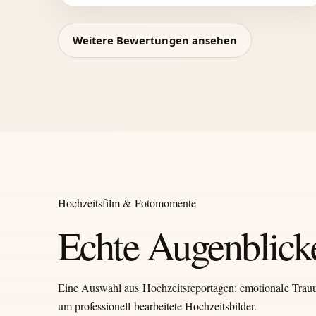
Weitere Bewertungen ansehen
Hochzeitsfilm & Fotomomente
Echte Augenblicke
Eine Auswahl aus Hochzeitsreportagen: emotionale Trauu
um professionell bearbeitete Hochzeitsbilder.