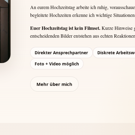
An eurem Hochzeitstag arbeite ich ruhig, vorausschau
begleitete Hochzeiten erkenne ich wichtige Situationen 
Euer Hochzeitstag ist kein Filmset.
Kurze Hinweise ge
entscheidenden Bilder entstehen aus echten Reaktione
Direkter Ansprechpartner
Diskrete Arbeitsw
Foto + Video möglich
Mehr über mich