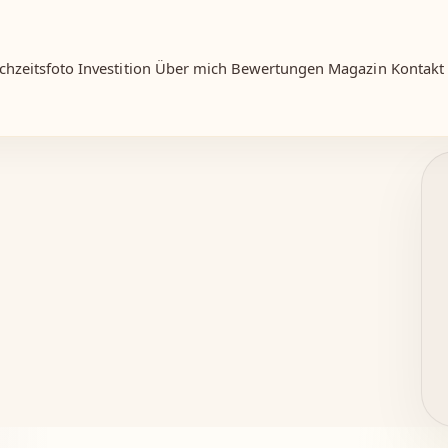
chzeitsfoto
Investition
Über mich
Bewertungen
Magazin
Kontakt