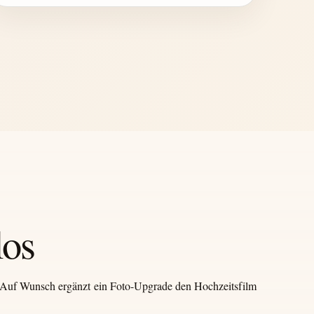
los
. Auf Wunsch ergänzt ein Foto-Upgrade den Hochzeitsfilm