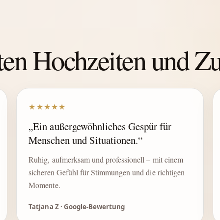
hten Hochzeiten und 
★★★★★
„Ein außergewöhnliches Gespür für
Menschen und Situationen.“
Ruhig, aufmerksam und professionell – mit einem
sicheren Gefühl für Stimmungen und die richtigen
Momente.
Tatjana Z · Google-Bewertung