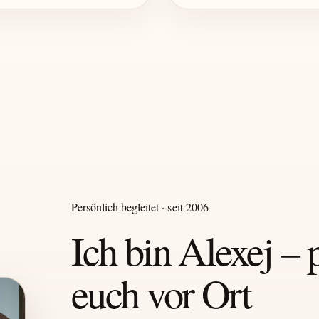
Persönlich begleitet · seit 2006
Ich bin Alexej – 
euch vor Ort