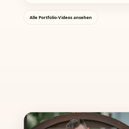
Alle Portfolio-Videos ansehen