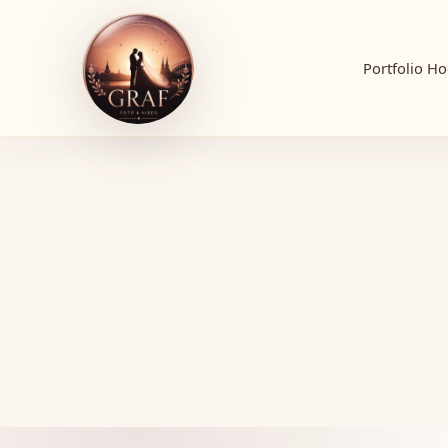
Portfolio
Ho