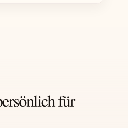
persönlich für