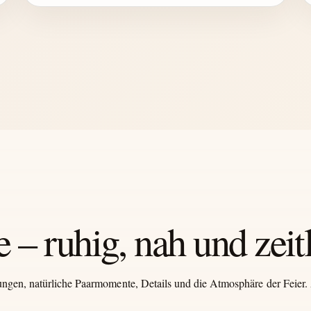
 – ruhig, nah und zeit
ngen, natürliche Paarmomente, Details und die Atmosphäre der Feier