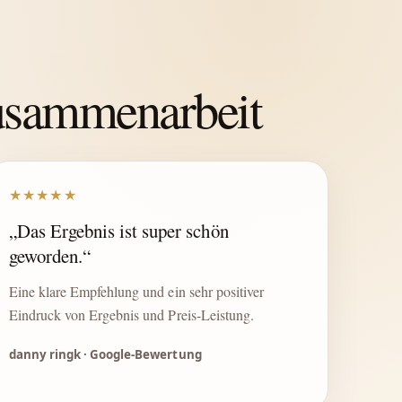
Zusammenarbeit
★★★★★
„Das Ergebnis ist super schön
geworden.“
Eine klare Empfehlung und ein sehr positiver
Eindruck von Ergebnis und Preis-Leistung.
danny ringk · Google-Bewertung