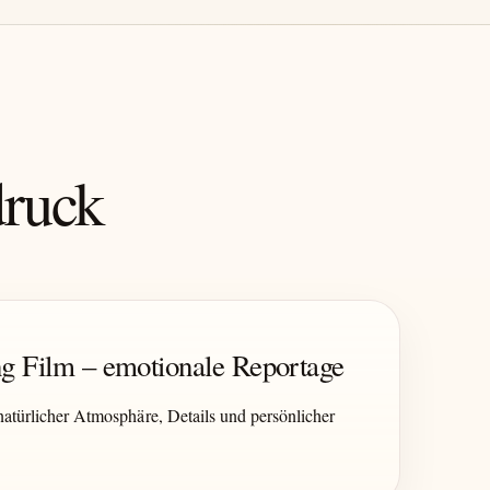
druck
g Film – emotionale Reportage
atürlicher Atmosphäre, Details und persönlicher