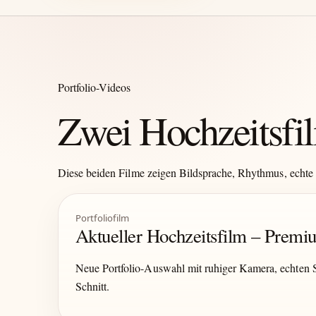
Portfolio-Videos
Zwei Hochzeitsfil
Diese beiden Filme zeigen Bildsprache, Rhythmus, echte 
Portfoliofilm
Aktueller Hochzeitsfilm – Prem
Neue Portfolio-Auswahl mit ruhiger Kamera, echten
Schnitt.