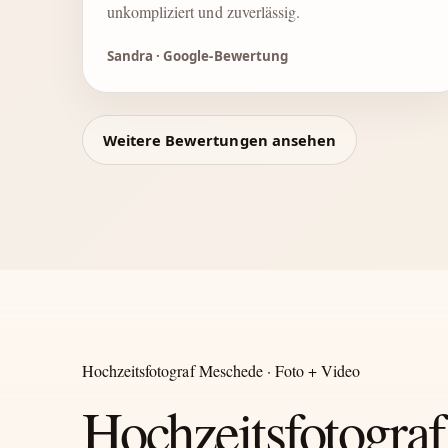
unkompliziert und zuverlässig.
Sandra · Google-Bewertung
Weitere Bewertungen ansehen
Hochzeitsfotograf Meschede · Foto + Video
Hochzeitsfotograf