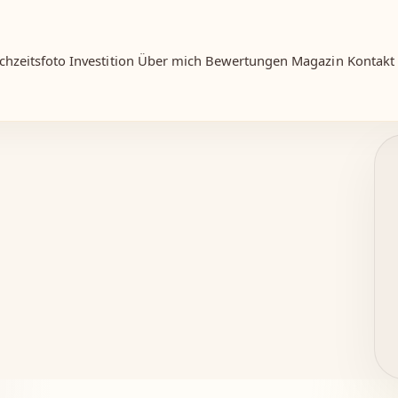
chzeitsfoto
Investition
Über mich
Bewertungen
Magazin
Kontakt