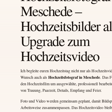
Meschede –
Hochzeitsbilder al
Upgrade zum
Hochzeitsvideo
Ich begleite euren Hochzeitstag nicht nur als Hochzeitsvi
Hochzeitsfotograf in Meschede
Wunsch auch als
. Das 
den Hochzeitsfilm um ausgewählte, professionell bearbeit
von Trauung, Paarzeit, Details, Empfang und Feier.
Foto und Video werden gemeinsam geplant, damit Bildsp
Arbeitsweise zusammenpassen. Das Hochzeitsvideo bleibt