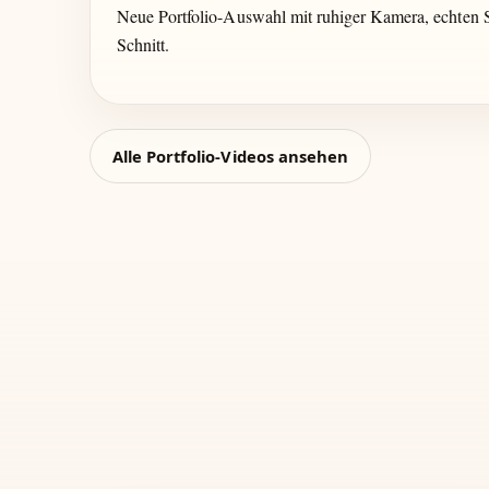
Neue Portfolio-Auswahl mit ruhiger Kamera, echten
Schnitt.
Alle Portfolio-Videos ansehen