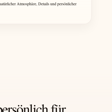
atürlicher Atmosphäre, Details und persönlicher
persönlich für