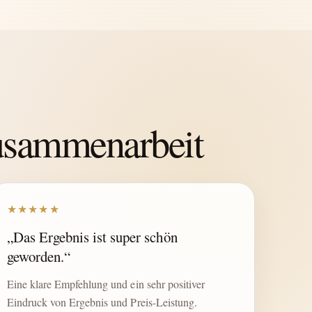
Zusammenarbeit
★★★★★
„Das Ergebnis ist super schön
geworden.“
Eine klare Empfehlung und ein sehr positiver
Eindruck von Ergebnis und Preis-Leistung.