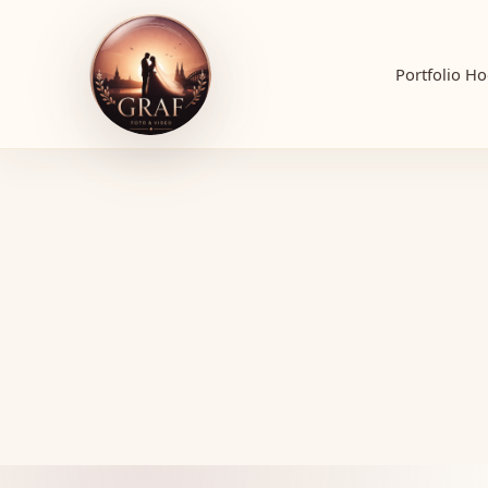
Portfolio
Ho