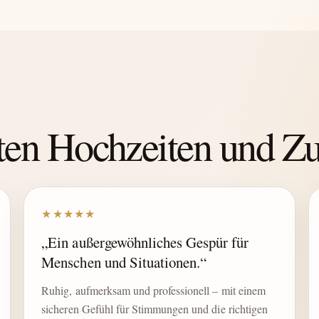
hten Hochzeiten und 
★★★★★
„Ein außergewöhnliches Gespür für
Menschen und Situationen.“
Ruhig, aufmerksam und professionell – mit einem
sicheren Gefühl für Stimmungen und die richtigen