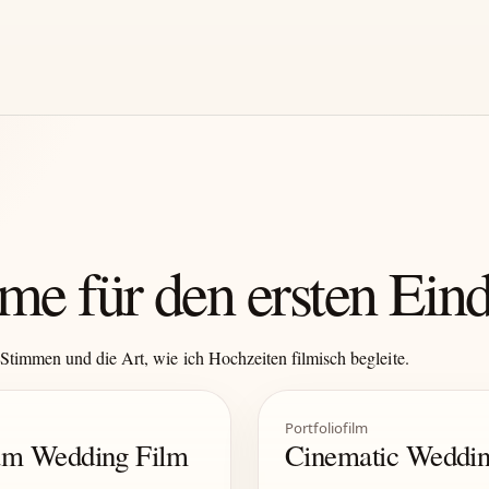
me für den ersten Ein
Stimmen und die Art, wie ich Hochzeiten filmisch begleite.
Portfoliofilm
ium Wedding Film
Cinematic Weddin