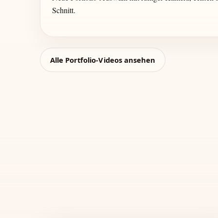
Schnitt.
Alle Portfolio-Videos ansehen