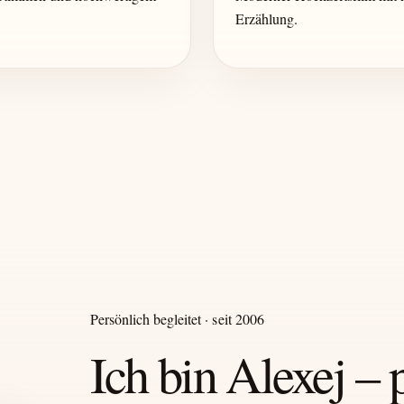
Erzählung.
Persönlich begleitet · seit 2006
Ich bin Alexej – 