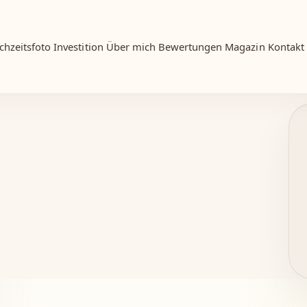
chzeitsfoto
Investition
Über mich
Bewertungen
Magazin
Kontakt