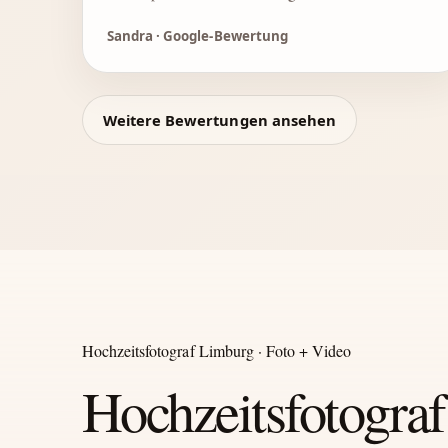
Sandra · Google-Bewertung
Weitere Bewertungen ansehen
Hochzeitsfotograf Limburg · Foto + Video
Hochzeitsfotograf