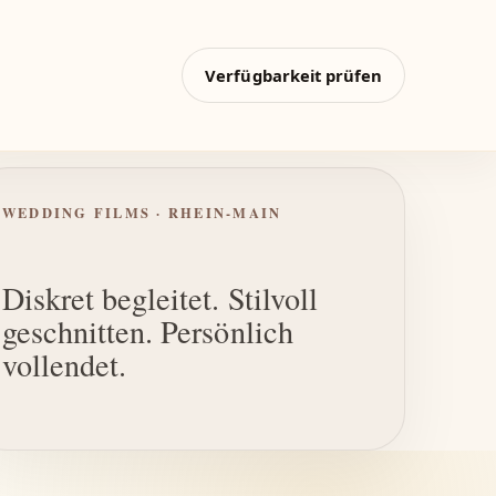
Verfügbarkeit prüfen
WEDDING FILMS · RHEIN-MAIN
Diskret begleitet. Stilvoll
geschnitten. Persönlich
vollendet.