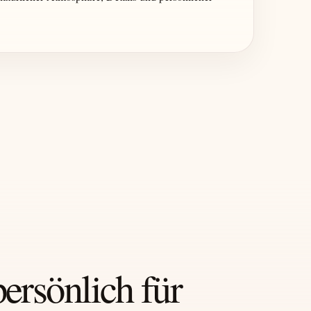
persönlich für