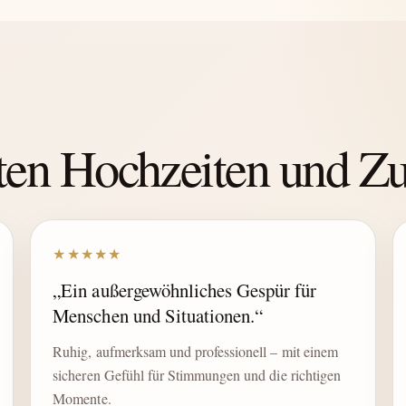
hten Hochzeiten und 
★★★★★
„Ein außergewöhnliches Gespür für
Menschen und Situationen.“
Ruhig, aufmerksam und professionell – mit einem
sicheren Gefühl für Stimmungen und die richtigen
Momente.