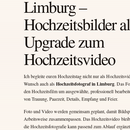
Limburg –
Hochzeitsbilder al
Upgrade zum
Hochzeitsvideo
Ich begleite euren Hochzeitstag nicht nur als Hochzeitsvi
Hochzeitsfotograf in Limburg
Wunsch auch als
. Das F
den Hochzeitsfilm um ausgewählte, professionell bearbeit
von Trauung, Paarzeit, Details, Empfang und Feier.
Foto und Video werden gemeinsam geplant, damit Bildsp
Arbeitsweise zusammenpassen. Das Hochzeitsvideo bleibt
die Hochzeitsfotografie kann passend zum Ablauf ergänz