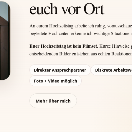
euch vor Ort
An eurem Hochzeitstag arbeite ich ruhig, vorausschau
begleitete Hochzeiten erkenne ich wichtige Situationen 
Euer Hochzeitstag ist kein Filmset.
Kurze Hinweise ge
entscheidenden Bilder entstehen aus echten Reaktione
Direkter Ansprechpartner
Diskrete Arbeitsw
Foto + Video möglich
Mehr über mich