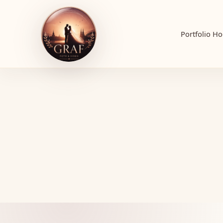
Portfolio
Ho