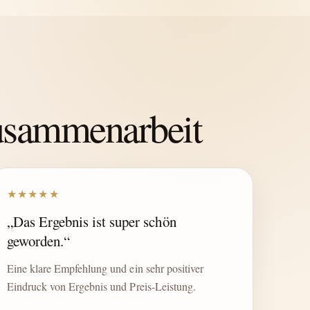
Zusammenarbeit
★★★★★
„Das Ergebnis ist super schön
geworden.“
Eine klare Empfehlung und ein sehr positiver
Eindruck von Ergebnis und Preis-Leistung.