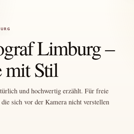
BURG
ograf Limburg –
mit Stil
rlich und hochwertig erzählt. Für freie
die sich vor der Kamera nicht verstellen