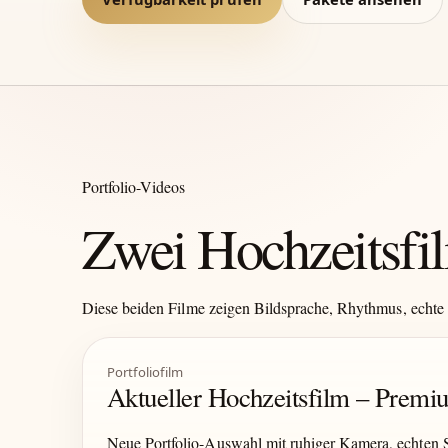
Portfolio-Videos
Zwei Hochzeitsfil
Diese beiden Filme zeigen Bildsprache, Rhythmus, echte 
Portfoliofilm
Aktueller Hochzeitsfilm – Prem
Neue Portfolio-Auswahl mit ruhiger Kamera, echten