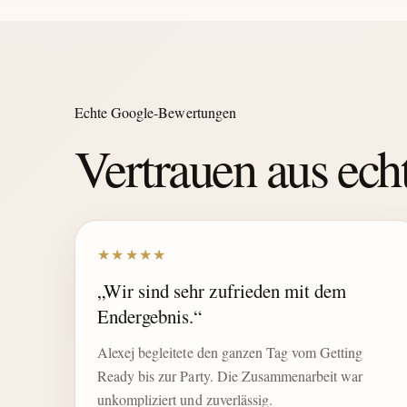
Echte Google-Bewertungen
Vertrauen aus ec
★★★★★
„Wir sind sehr zufrieden mit dem
Endergebnis.“
Alexej begleitete den ganzen Tag vom Getting
Ready bis zur Party. Die Zusammenarbeit war
unkompliziert und zuverlässig.