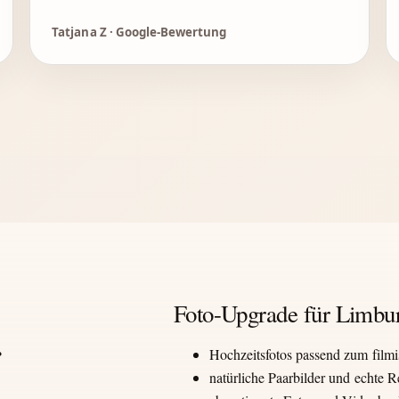
Tatjana Z · Google-Bewertung
Foto-Upgrade für Limbu
Hochzeitsfotos passend zum film
natürliche Paarbilder und echte