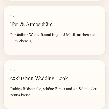
02
Ton & Atmosphäre
Persönliche Worte, Raumklang und Musik machen den
Film lebendig.
03
exklusiven Wedding-Look
Ruhige Bildsprache, schöne Farben und ein Schnitt, der
zeitlos bleibt.