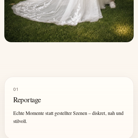
01
Reportage
Echte Momente statt gestellter Szenen – diskret, nah und
stilvoll.