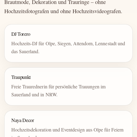
Brautmode, Dekoration und Trauringe – ohne
Hochzeitsfotografen und ohne Hochzeitsvideografen.
DJ Torero
Hochzeits-DJ für Olpe, Siegen, Attendorn, Lennestadt und
das Sauerland.
Traupunkt
Freie Traurednerin für persönliche Trauungen im
Sauerland und in NRW.
Naya Decor
Hochzeitsdekoration und Eventdesign aus Olpe für Feiern