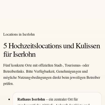
Locations in Iserlohn
5 Hochzeitslocations und Kulissen
für Iserlohn
Fünf konkrete Orte mit offiziellen Stadt-, Tourismus- oder
Betreiberlinks. Bitte Verfügbarkeit, Genehmigungen und
mögliche Nutzungsbedingungen direkt beim jeweiligen Betreiber
prüfen.
Rathaus Iserlohn
– ein zentraler Ort für