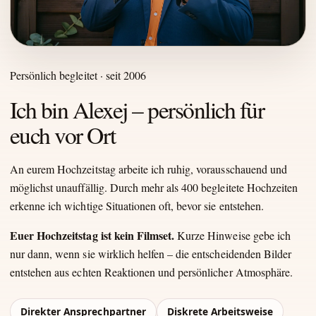
Persönlich begleitet · seit 2006
Ich bin Alexej – persönlich für
euch vor Ort
An eurem Hochzeitstag arbeite ich ruhig, vorausschauend und
möglichst unauffällig. Durch mehr als 400 begleitete Hochzeiten
erkenne ich wichtige Situationen oft, bevor sie entstehen.
Euer Hochzeitstag ist kein Filmset.
Kurze Hinweise gebe ich
nur dann, wenn sie wirklich helfen – die entscheidenden Bilder
entstehen aus echten Reaktionen und persönlicher Atmosphäre.
Direkter Ansprechpartner
Diskrete Arbeitsweise