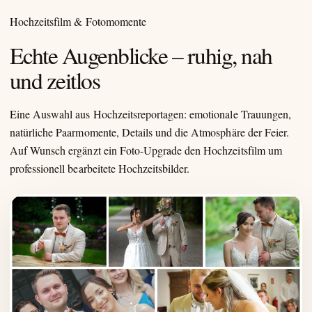
Hochzeitsfilm & Fotomomente
Echte Augenblicke – ruhig, nah
und zeitlos
Eine Auswahl aus Hochzeitsreportagen: emotionale Trauungen,
natürliche Paarmomente, Details und die Atmosphäre der Feier.
Auf Wunsch ergänzt ein Foto-Upgrade den Hochzeitsfilm um
professionell bearbeitete Hochzeitsbilder.