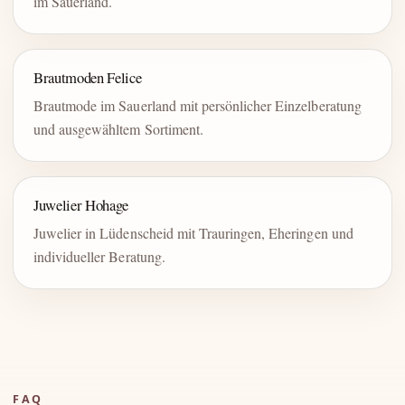
im Sauerland.
Brautmoden Felice
Brautmode im Sauerland mit persönlicher Einzelberatung
und ausgewähltem Sortiment.
Juwelier Hohage
Juwelier in Lüdenscheid mit Trauringen, Eheringen und
individueller Beratung.
FAQ