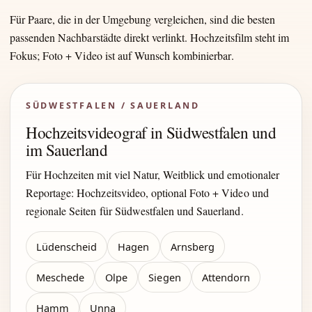
Für Paare, die in der Umgebung vergleichen, sind die besten
passenden Nachbarstädte direkt verlinkt. Hochzeitsfilm steht im
Fokus; Foto + Video ist auf Wunsch kombinierbar.
SÜDWESTFALEN / SAUERLAND
Hochzeitsvideograf in Südwestfalen und
im Sauerland
Für Hochzeiten mit viel Natur, Weitblick und emotionaler
Reportage: Hochzeitsvideo, optional Foto + Video und
regionale Seiten für Südwestfalen und Sauerland.
Lüdenscheid
Hagen
Arnsberg
Meschede
Olpe
Siegen
Attendorn
Hamm
Unna