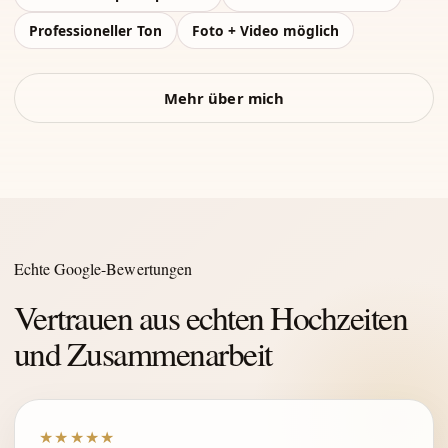
Professioneller Ton
Foto + Video möglich
Mehr über mich
Echte Google-Bewertungen
Vertrauen aus echten Hochzeiten
und Zusammenarbeit
★★★★★