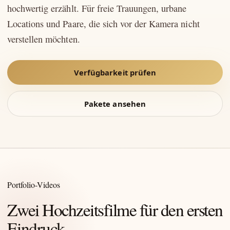
hochwertig erzählt. Für freie Trauungen, urbane
Locations und Paare, die sich vor der Kamera nicht
verstellen möchten.
Verfügbarkeit prüfen
Pakete ansehen
Portfolio-Videos
Zwei Hochzeitsfilme für den ersten
Eindruck