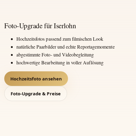
Foto-Upgrade für Iserlohn
Hochzeitsfotos passend zum filmischen Look
natürliche Paarbilder und echte Reportagemomente
abgestimmte Foto- und Videobegleitung
hochwertige Bearbeitung in voller Auflösung
Hochzeitsfoto ansehen
Foto-Upgrade & Preise