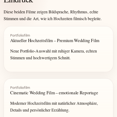
Diese beiden Filme zeigen Bildsprache, Rhythmus, echte
Stimmen und die Art, wie ich Hochzeiten filmisch begleite.
Portfoliofilm
Aktueller Hochzeitsfilm – Premium Wedding Film
Neue Portfolio-Auswahl mit ruhiger Kamera, echten
Stimmen und hochwertigem Schnitt.
Portfoliofilm
Cinematic Wedding Film – emotionale Reportage
Moderner Hochzeitsfilm mit natürlicher Atmosphäre,
Details und persönlicher Erzählung.