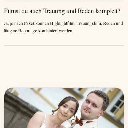
Filmst du auch Trauung und Reden komplett?
Ja, je nach Paket können Highlightfilm, Trauungsfilm, Reden und
längere Reportage kombiniert werden.