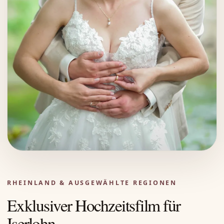
RHEINLAND & AUSGEWÄHLTE REGIONEN
Exklusiver Hochzeitsfilm für
Iserlohn.