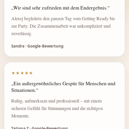
„Wir sind sehr zufrieden mit dem Endergebnis.“
Alexej begleitete den ganzen Tag vom Getting Ready bis
zur Party. Die Zusammenarbeit war unkompliziert und
zuverlässig.
Sandra · Google-Bewertung
★★★★★
„Ein außergewöhnliches Gespür für Menschen und
Situationen.“
Ruhig, aufmerksam und professionell – mit einem
sicheren Gefühl für Stimmungen und die richtigen
Momente.
Tatjana Z · Google-Bewertung