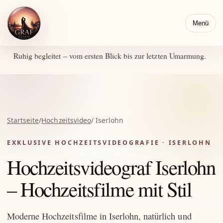
Menü
Ruhig begleitet – vom ersten Blick bis zur letzten Umarmung.
Startseite
/
Hochzeitsvideo
/ Iserlohn
EXKLUSIVE HOCHZEITSVIDEOGRAFIE · ISERLOHN
Hochzeitsvideograf Iserlohn
– Hochzeitsfilme mit Stil
Moderne Hochzeitsfilme in Iserlohn, natürlich und