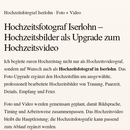
Hochzeitsfotograf Iserlohn · Foto + Video
Hochzeitsfotograf Iserlohn –
Hochzeitsbilder als Upgrade zum
Hochzeitsvideo
Ich begleite euren Hochzeitstag nicht nur als Hochzeitsvideograf,
Hochzeitsfotograf in Iserlohn
sondern auf Wunsch auch als
. Das
Foto-Upgrade ergänzt den Hochzeitsfilm um ausgewählte,
professionell bearbeitete Hochzeitsbilder von Trauung, Paarzeit,
Details, Empfang und Feier.
Foto und Video werden gemeinsam geplant, damit Bildsprache,
Timing und Arbeitsweise zusammenpassen. Das Hochzeitsvideo
bleibt die Hauptleistung; die Hochzeitsfotografie kann passend
zum Ablauf ergänzt werden.