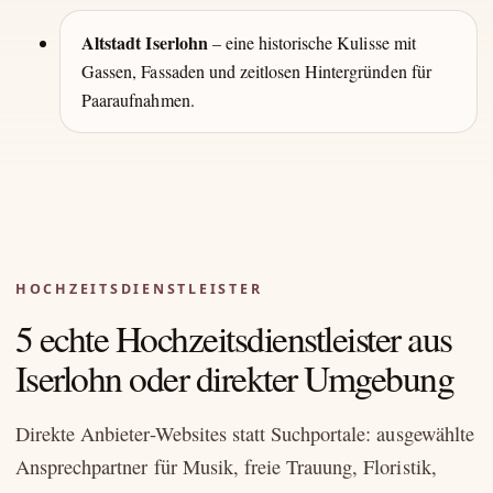
Altstadt Iserlohn
– eine historische Kulisse mit
Gassen, Fassaden und zeitlosen Hintergründen für
Paaraufnahmen.
HOCHZEITSDIENSTLEISTER
5 echte Hochzeitsdienstleister aus
Iserlohn oder direkter Umgebung
Direkte Anbieter-Websites statt Suchportale: ausgewählte
Ansprechpartner für Musik, freie Trauung, Floristik,