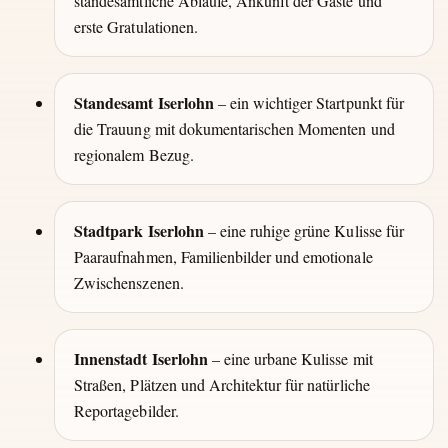
standesamtliche Abläufe, Ankunft der Gäste und
erste Gratulationen.
Standesamt Iserlohn
– ein wichtiger Startpunkt für
die Trauung mit dokumentarischen Momenten und
regionalem Bezug.
Stadtpark Iserlohn
– eine ruhige grüne Kulisse für
Paaraufnahmen, Familienbilder und emotionale
Zwischenszenen.
Innenstadt Iserlohn
– eine urbane Kulisse mit
Straßen, Plätzen und Architektur für natürliche
Reportagebilder.