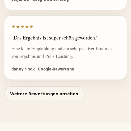
★★★★★
„Das Ergebnis ist super schön geworden.“
Eine klare Empfehlung und ein sehr positiver Eindruck
von Ergebnis und Preis-Leistung.
danny ringk · Google-Bewertung
Weitere Bewertungen ansehen