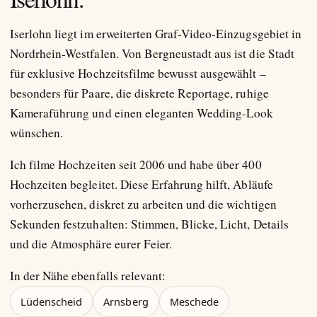
Iserlohn liegt im erweiterten Graf-Video-Einzugsgebiet in
Nordrhein-Westfalen. Von Bergneustadt aus ist die Stadt
für exklusive Hochzeitsfilme bewusst ausgewählt –
besonders für Paare, die diskrete Reportage, ruhige
Kameraführung und einen eleganten Wedding-Look
wünschen.
Ich filme Hochzeiten seit 2006 und habe über 400
Hochzeiten begleitet. Diese Erfahrung hilft, Abläufe
vorherzusehen, diskret zu arbeiten und die wichtigen
Sekunden festzuhalten: Stimmen, Blicke, Licht, Details
und die Atmosphäre eurer Feier.
In der Nähe ebenfalls relevant:
Lüdenscheid
Arnsberg
Meschede