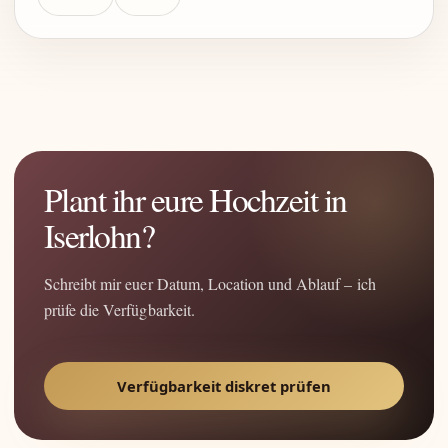
Plant ihr eure Hochzeit in
Iserlohn?
Schreibt mir euer Datum, Location und Ablauf – ich
prüfe die Verfügbarkeit.
Verfügbarkeit diskret prüfen