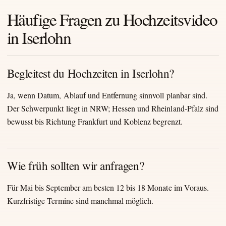
Häufige Fragen zu Hochzeitsvideo
in Iserlohn
Begleitest du Hochzeiten in Iserlohn?
Ja, wenn Datum, Ablauf und Entfernung sinnvoll planbar sind.
Der Schwerpunkt liegt in NRW; Hessen und Rheinland-Pfalz sind
bewusst bis Richtung Frankfurt und Koblenz begrenzt.
Wie früh sollten wir anfragen?
Für Mai bis September am besten 12 bis 18 Monate im Voraus.
Kurzfristige Termine sind manchmal möglich.