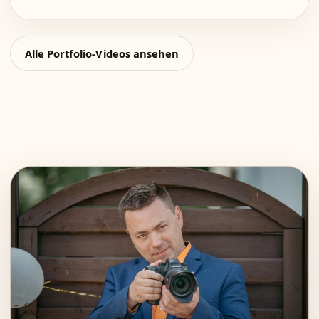
Alle Portfolio-Videos ansehen