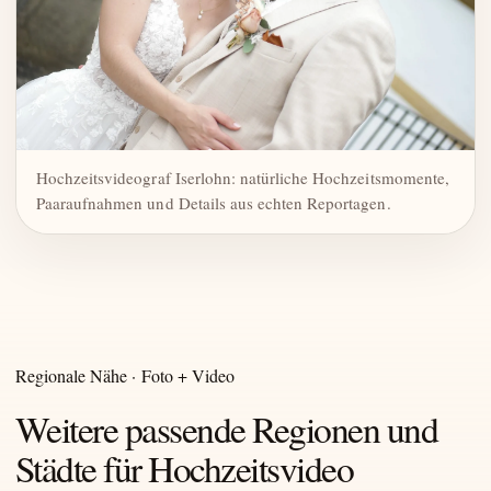
Hochzeitsvideograf Iserlohn: natürliche Hochzeitsmomente,
Paaraufnahmen und Details aus echten Reportagen.
Regionale Nähe · Foto + Video
Weitere passende Regionen und
Städte für Hochzeitsvideo