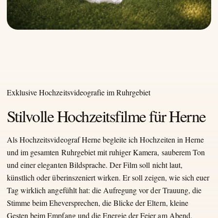
Exklusive Hochzeitsvideografie im Ruhrgebiet
Stilvolle Hochzeitsfilme für Herne
Als Hochzeitsvideograf Herne begleite ich Hochzeiten in Herne
und im gesamten Ruhrgebiet mit ruhiger Kamera, sauberem Ton
und einer eleganten Bildsprache. Der Film soll nicht laut,
künstlich oder überinszeniert wirken. Er soll zeigen, wie sich euer
Tag wirklich angefühlt hat: die Aufregung vor der Trauung, die
Stimme beim Eheversprechen, die Blicke der Eltern, kleine
Gesten beim Empfang und die Energie der Feier am Abend.