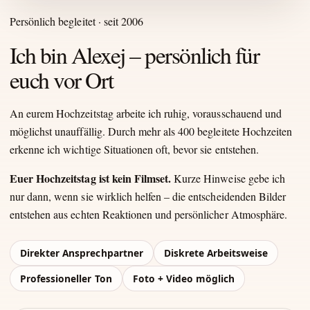
Persönlich begleitet · seit 2006
Ich bin Alexej – persönlich für
euch vor Ort
An eurem Hochzeitstag arbeite ich ruhig, vorausschauend und
möglichst unauffällig. Durch mehr als 400 begleitete Hochzeiten
erkenne ich wichtige Situationen oft, bevor sie entstehen.
Euer Hochzeitstag ist kein Filmset.
Kurze Hinweise gebe ich
nur dann, wenn sie wirklich helfen – die entscheidenden Bilder
entstehen aus echten Reaktionen und persönlicher Atmosphäre.
Direkter Ansprechpartner
Diskrete Arbeitsweise
Professioneller Ton
Foto + Video möglich