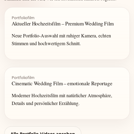
Portfoliofilm
Aktueller Hochzeitsfilm – Premium Wedding Film
Neue Portfolio-Auswahl mit ruhiger Kamera, echten
Stimmen und hochwertigem Schnitt.
Portfoliofilm
Cinematic Wedding Film – emotionale Reportage
Moderner Hochzeitsfilm mit natürlicher Atmosphäre,
Details und persönlicher Erzählung.
Alle Portfolio-Videos ansehen