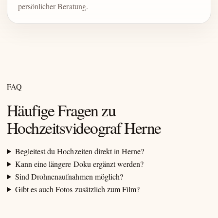
persönlicher Beratung.
FAQ
Häufige Fragen zu
Hochzeitsvideograf Herne
Begleitest du Hochzeiten direkt in Herne?
Kann eine längere Doku ergänzt werden?
Sind Drohnenaufnahmen möglich?
Gibt es auch Fotos zusätzlich zum Film?