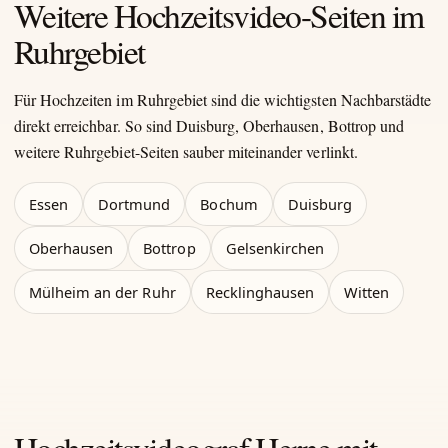
Weitere Hochzeitsvideo-Seiten im
Ruhrgebiet
Für Hochzeiten im Ruhrgebiet sind die wichtigsten Nachbarstädte
direkt erreichbar. So sind Duisburg, Oberhausen, Bottrop und
weitere Ruhrgebiet-Seiten sauber miteinander verlinkt.
Essen
Dortmund
Bochum
Duisburg
Oberhausen
Bottrop
Gelsenkirchen
Mülheim an der Ruhr
Recklinghausen
Witten
Hochzeitsvideograf Herne mit