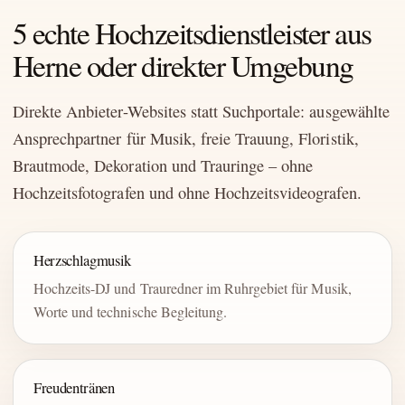
5 echte Hochzeitsdienstleister aus
Herne oder direkter Umgebung
Direkte Anbieter-Websites statt Suchportale: ausgewählte
Ansprechpartner für Musik, freie Trauung, Floristik,
Brautmode, Dekoration und Trauringe – ohne
Hochzeitsfotografen und ohne Hochzeitsvideografen.
Herzschlagmusik
Hochzeits-DJ und Trauredner im Ruhrgebiet für Musik,
Worte und technische Begleitung.
Freudentränen