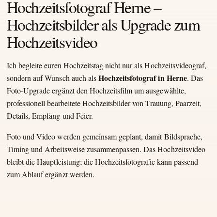
Hochzeitsfotograf Herne –
Hochzeitsbilder als Upgrade zum
Hochzeitsvideo
Ich begleite euren Hochzeitstag nicht nur als Hochzeitsvideograf,
Hochzeitsfotograf in Herne
sondern auf Wunsch auch als
. Das
Foto-Upgrade ergänzt den Hochzeitsfilm um ausgewählte,
professionell bearbeitete Hochzeitsbilder von Trauung, Paarzeit,
Details, Empfang und Feier.
Foto und Video werden gemeinsam geplant, damit Bildsprache,
Timing und Arbeitsweise zusammenpassen. Das Hochzeitsvideo
bleibt die Hauptleistung; die Hochzeitsfotografie kann passend
zum Ablauf ergänzt werden.