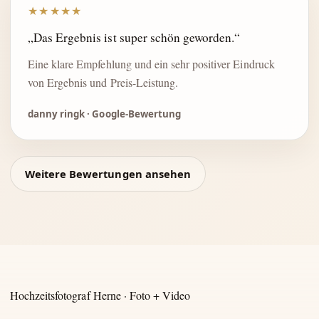
★★★★★
„Das Ergebnis ist super schön geworden.“
Eine klare Empfehlung und ein sehr positiver Eindruck
von Ergebnis und Preis-Leistung.
danny ringk · Google-Bewertung
Weitere Bewertungen ansehen
Hochzeitsfotograf Herne · Foto + Video