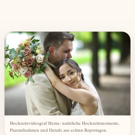
Hochzeitsvideograf Herne: natürliche Hochzeitsmomente,
Paaraufnahmen und Details aus echten Reportagen.