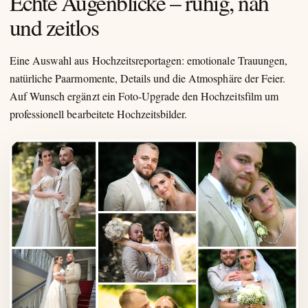
Echte Augenblicke – ruhig, nah
und zeitlos
Eine Auswahl aus Hochzeitsreportagen: emotionale Trauungen,
natürliche Paarmomente, Details und die Atmosphäre der Feier.
Auf Wunsch ergänzt ein Foto-Upgrade den Hochzeitsfilm um
professionell bearbeitete Hochzeitsbilder.