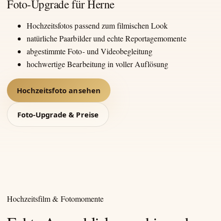
Foto-Upgrade für Herne
Hochzeitsfotos passend zum filmischen Look
natürliche Paarbilder und echte Reportagemomente
abgestimmte Foto- und Videobegleitung
hochwertige Bearbeitung in voller Auflösung
Hochzeitsfoto ansehen
Foto-Upgrade & Preise
Hochzeitsfilm & Fotomomente