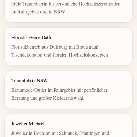
Freie Traurednerin für persönliche Hochzeitszeremonien
im Ruhrgebiet und in NRW.
Floristik Heide Dath
Floristikbetrieb aus Duisburg mit Brautstrauß,
Tischdekoration und floralen Hochzeitskonzepten.
Traumfabrik NRW
Brautmode-Outlet im Ruhrgebiet mit persönlicher
Beratung und großer Kleiderauswahl.
Juwelier Michael
Juwelier in Bochum mit Schmuck, Trauringen und