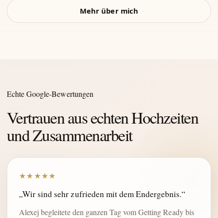
Mehr über mich
Echte Google-Bewertungen
Vertrauen aus echten Hochzeiten
und Zusammenarbeit
★★★★★
„Wir sind sehr zufrieden mit dem Endergebnis.“
Alexej begleitete den ganzen Tag vom Getting Ready bis