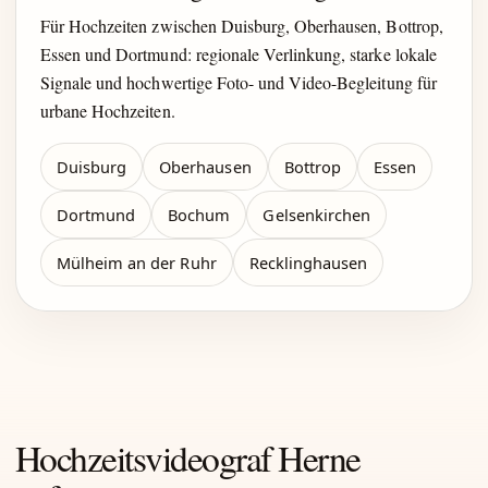
Für Hochzeiten zwischen Duisburg, Oberhausen, Bottrop,
Essen und Dortmund: regionale Verlinkung, starke lokale
Signale und hochwertige Foto- und Video-Begleitung für
urbane Hochzeiten.
Duisburg
Oberhausen
Bottrop
Essen
Dortmund
Bochum
Gelsenkirchen
Mülheim an der Ruhr
Recklinghausen
Hochzeitsvideograf Herne