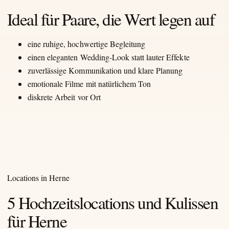
Ideal für Paare, die Wert legen auf
eine ruhige, hochwertige Begleitung
einen eleganten Wedding-Look statt lauter Effekte
zuverlässige Kommunikation und klare Planung
emotionale Filme mit natürlichem Ton
diskrete Arbeit vor Ort
Locations in Herne
5 Hochzeitslocations und Kulissen
für Herne