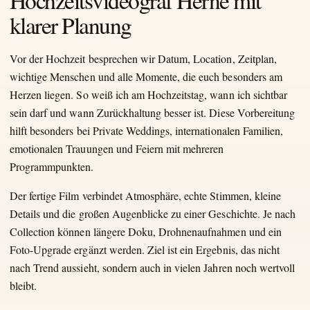
klarer Planung
Vor der Hochzeit besprechen wir Datum, Location, Zeitplan,
wichtige Menschen und alle Momente, die euch besonders am
Herzen liegen. So weiß ich am Hochzeitstag, wann ich sichtbar
sein darf und wann Zurückhaltung besser ist. Diese Vorbereitung
hilft besonders bei Private Weddings, internationalen Familien,
emotionalen Trauungen und Feiern mit mehreren
Programmpunkten.
Der fertige Film verbindet Atmosphäre, echte Stimmen, kleine
Details und die großen Augenblicke zu einer Geschichte. Je nach
Collection können längere Doku, Drohnenaufnahmen und ein
Foto-Upgrade ergänzt werden. Ziel ist ein Ergebnis, das nicht
nach Trend aussieht, sondern auch in vielen Jahren noch wertvoll
bleibt.