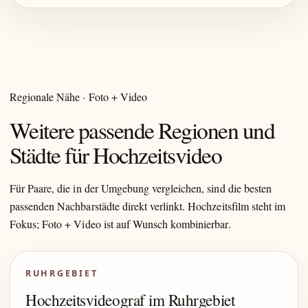
Regionale Nähe · Foto + Video
Weitere passende Regionen und
Städte für Hochzeitsvideo
Für Paare, die in der Umgebung vergleichen, sind die besten
passenden Nachbarstädte direkt verlinkt. Hochzeitsfilm steht im
Fokus; Foto + Video ist auf Wunsch kombinierbar.
RUHRGEBIET
Hochzeitsvideograf im Ruhrgebiet