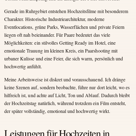
Gerade im Ruhrgebiet entstehen Hochzeitsfilme mit besonderem
Charakter. Historische Industriearchitektur, moderne
Eventlocations, grüne Parks, Wasserflächen und private Feiern
liegen oft nah beieinander. Für Paare bedeutet das viele
Möglichkeiten: ein stilvolles Getting Ready im Hotel, eine
emotionale Trauung im kleinen Kreis, ein Paarshooting mit
urbaner Kulisse und eine Feier, die sich warm, persönlich und
hochwertig anfühlt.
Meine Arbeitsweise ist diskret und vorausschauend. Ich dränge
keine Szenen auf, sondern beobachte, führe nur dort leicht, wo es
hilfreich ist, und achte auf Licht, Ton und Ablauf. Dadurch bleibt
der Hochzeitstag natürlich, während trotzdem ein Film entsteht,
der später vollständig, emotional und hochwertig wirkt.
Leistungen für Hochzeiten in