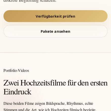
diskrete Begleitung schätzen.
Verfügbarkeit prüfen
Pakete ansehen
Portfolio-Videos
Zwei Hochzeitsfilme für den ersten
Eindruck
Diese beiden Filme zeigen Bildsprache, Rhythmus, echte
Stimmen und die Art, wie ich Hochzeiten filmisch begleite.