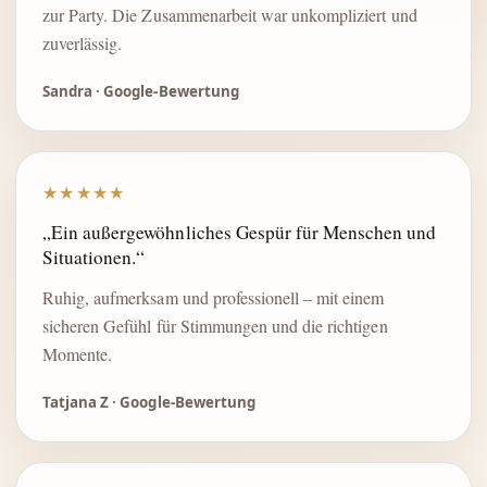
zur Party. Die Zusammenarbeit war unkompliziert und
zuverlässig.
Sandra · Google-Bewertung
★★★★★
„Ein außergewöhnliches Gespür für Menschen und
Situationen.“
Ruhig, aufmerksam und professionell – mit einem
sicheren Gefühl für Stimmungen und die richtigen
Momente.
Tatjana Z · Google-Bewertung