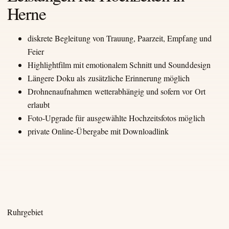
Herne
diskrete Begleitung von Trauung, Paarzeit, Empfang und
Feier
Highlightfilm mit emotionalem Schnitt und Sounddesign
Längere Doku als zusätzliche Erinnerung möglich
Drohnenaufnahmen wetterabhängig und sofern vor Ort
erlaubt
Foto-Upgrade für ausgewählte Hochzeitsfotos möglich
private Online-Übergabe mit Downloadlink
Ruhrgebiet