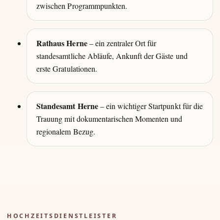
zwischen Programmpunkten.
Rathaus Herne
– ein zentraler Ort für
standesamtliche Abläufe, Ankunft der Gäste und
erste Gratulationen.
Standesamt Herne
– ein wichtiger Startpunkt für die
Trauung mit dokumentarischen Momenten und
regionalem Bezug.
HOCHZEITSDIENSTLEISTER