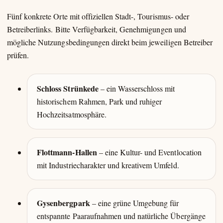
Fünf konkrete Orte mit offiziellen Stadt-, Tourismus- oder
Betreiberlinks. Bitte Verfügbarkeit, Genehmigungen und
mögliche Nutzungsbedingungen direkt beim jeweiligen Betreiber
prüfen.
Schloss Strünkede
– ein Wasserschloss mit
historischem Rahmen, Park und ruhiger
Hochzeitsatmosphäre.
Flottmann-Hallen
– eine Kultur- und Eventlocation
mit Industriecharakter und kreativem Umfeld.
Gysenbergpark
– eine grüne Umgebung für
entspannte Paaraufnahmen und natürliche Übergänge