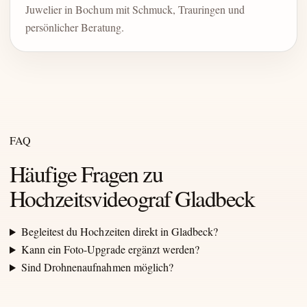
Juwelier in Bochum mit Schmuck, Trauringen und
persönlicher Beratung.
FAQ
Häufige Fragen zu
Hochzeitsvideograf Gladbeck
Begleitest du Hochzeiten direkt in Gladbeck?
Kann ein Foto-Upgrade ergänzt werden?
Sind Drohnenaufnahmen möglich?