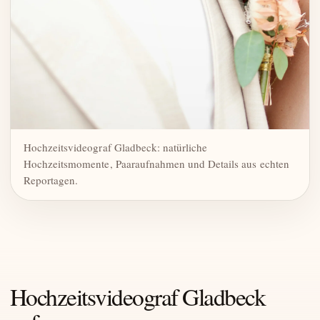
Hochzeitsvideograf Gladbeck: natürliche
Hochzeitsmomente, Paaraufnahmen und Details aus echten
Reportagen.
Hochzeitsvideograf Gladbeck