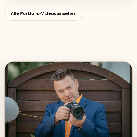
Alle Portfolio-Videos ansehen