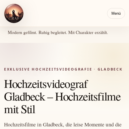
Menü
Modern gefilmt. Ruhig begleitet. Mit Charakter erzählt.
EXKLUSIVE HOCHZEITSVIDEOGRAFIE · GLADBECK
Hochzeitsvideograf
Gladbeck – Hochzeitsfilme
mit Stil
Hochzeitsfilme in Gladbeck, die leise Momente und die