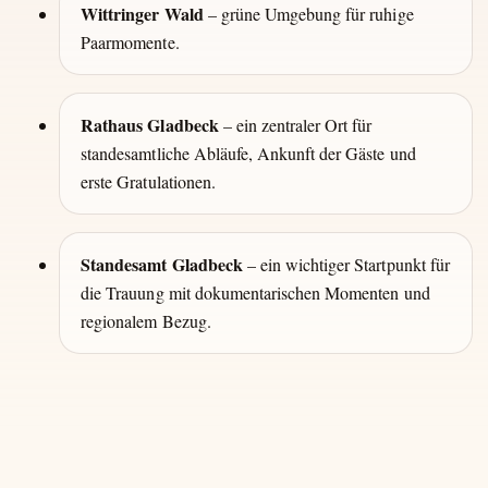
Wittringer Wald
– grüne Umgebung für ruhige
Paarmomente.
Rathaus Gladbeck
– ein zentraler Ort für
standesamtliche Abläufe, Ankunft der Gäste und
erste Gratulationen.
Standesamt Gladbeck
– ein wichtiger Startpunkt für
die Trauung mit dokumentarischen Momenten und
regionalem Bezug.