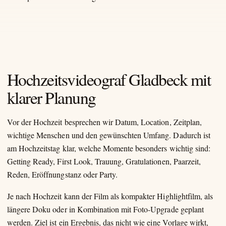
Hochzeitsvideograf Gladbeck mit
klarer Planung
Vor der Hochzeit besprechen wir Datum, Location, Zeitplan,
wichtige Menschen und den gewünschten Umfang. Dadurch ist
am Hochzeitstag klar, welche Momente besonders wichtig sind:
Getting Ready, First Look, Trauung, Gratulationen, Paarzeit,
Reden, Eröffnungstanz oder Party.
Je nach Hochzeit kann der Film als kompakter Highlightfilm, als
längere Doku oder in Kombination mit Foto-Upgrade geplant
werden. Ziel ist ein Ergebnis, das nicht wie eine Vorlage wirkt,