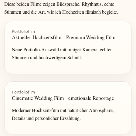
Diese beiden Filme zeigen Bildsprache, Rhythmus, echte
Stimmen und die Art, wie ich Hochzeiten filmisch begleite.
Portfoliofilm
Aktueller Hochzeitsfilm – Premium Wedding Film
Neue Portfolio-Auswahl mit ruhiger Kamera, echten
Stimmen und hochwertigem Schnitt.
Portfoliofilm
Cinematic Wedding Film – emotionale Reportage
Moderner Hochzeitsfilm mit natürlicher Atmosphäre,
Details und persönlicher Erzählung.