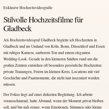
Exklusive Hochzeitsvideografie
Stilvolle Hochzeitsfilme für
Gladbeck
Als Hochzeitsvideograf Gladbeck begleite ich Hochzeiten in
Gladbeck und im Umland von Köln, Bonn, Düsseldorf und Essen
mit ruhiger Kamera, sauberem Ton und einem eleganten
Wedding-Look. Gerade in den kleineren Städten rund um die
großen Zentren entstehen oft besonders persönliche Hochzeiten:
private Trauungen, Feiern im kleinen Kreis, Locations mit viel
Geschichte und Paarmomente, die nicht laut inszeniert werden
müssen.
Der Fokus liegt auf einer diskreten Begleitung. Ich arbeite
vorausschauend, halte Abstand, wenn der Moment privat bleiben
soll, und bin nah genug, wenn Emotionen, Stimmen oder kleine