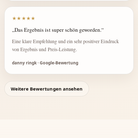
★★★★★
„Das Ergebnis ist super schön geworden.“
Eine klare Empfehlung und ein sehr positiver Eindruck
von Ergebnis und Preis-Leistung.
danny ringk · Google-Bewertung
Weitere Bewertungen ansehen