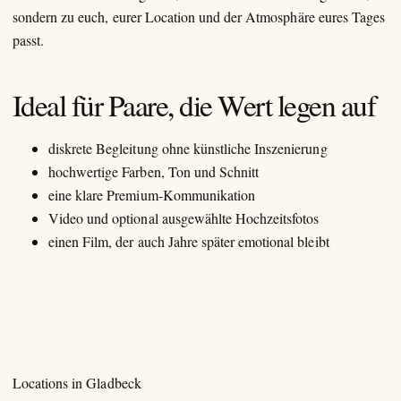
sondern zu euch, eurer Location und der Atmosphäre eures Tages
passt.
Ideal für Paare, die Wert legen auf
diskrete Begleitung ohne künstliche Inszenierung
hochwertige Farben, Ton und Schnitt
eine klare Premium-Kommunikation
Video und optional ausgewählte Hochzeitsfotos
einen Film, der auch Jahre später emotional bleibt
Locations in Gladbeck