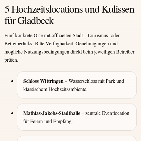
5 Hochzeitslocations und Kulissen
für Gladbeck
Fünf konkrete Orte mit offiziellen Stadt-, Tourismus- oder
Betreiberlinks. Bitte Verfügbarkeit, Genehmigungen und
mögliche Nutzungsbedingungen direkt beim jeweiligen Betreiber
prüfen.
Schloss Wittringen
– Wasserschloss mit Park und
klassischem Hochzeitsambiente.
Mathias-Jakobs-Stadthalle
– zentrale Eventlocation
für Feiern und Empfang.