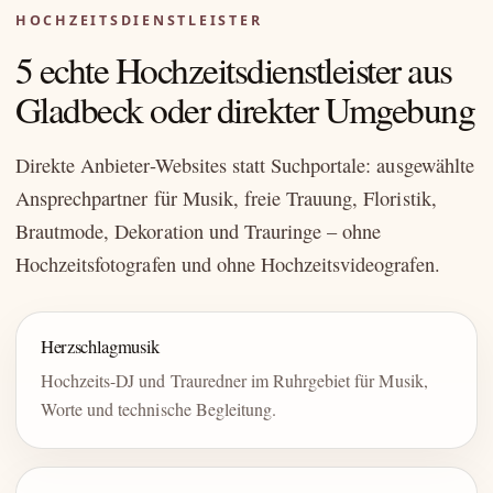
HOCHZEITSDIENSTLEISTER
5 echte Hochzeitsdienstleister aus
Gladbeck oder direkter Umgebung
Direkte Anbieter-Websites statt Suchportale: ausgewählte
Ansprechpartner für Musik, freie Trauung, Floristik,
Brautmode, Dekoration und Trauringe – ohne
Hochzeitsfotografen und ohne Hochzeitsvideografen.
Herzschlagmusik
Hochzeits-DJ und Trauredner im Ruhrgebiet für Musik,
Worte und technische Begleitung.