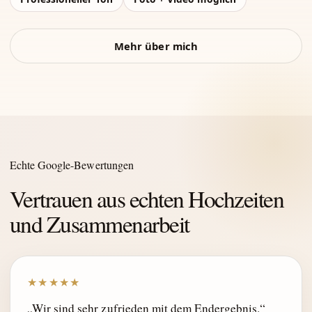
Mehr über mich
Echte Google-Bewertungen
Vertrauen aus echten Hochzeiten
und Zusammenarbeit
★★★★★
„Wir sind sehr zufrieden mit dem Endergebnis.“