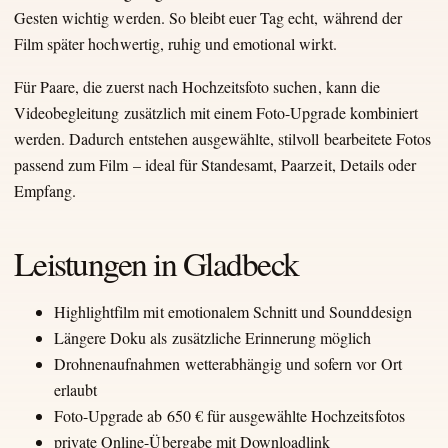
Gesten wichtig werden. So bleibt euer Tag echt, während der
Film später hochwertig, ruhig und emotional wirkt.
Für Paare, die zuerst nach Hochzeitsfoto suchen, kann die
Videobegleitung zusätzlich mit einem Foto-Upgrade kombiniert
werden. Dadurch entstehen ausgewählte, stilvoll bearbeitete Fotos
passend zum Film – ideal für Standesamt, Paarzeit, Details oder
Empfang.
Leistungen in Gladbeck
Highlightfilm mit emotionalem Schnitt und Sounddesign
Längere Doku als zusätzliche Erinnerung möglich
Drohnenaufnahmen wetterabhängig und sofern vor Ort
erlaubt
Foto-Upgrade ab 650 € für ausgewählte Hochzeitsfotos
private Online-Übergabe mit Downloadlink