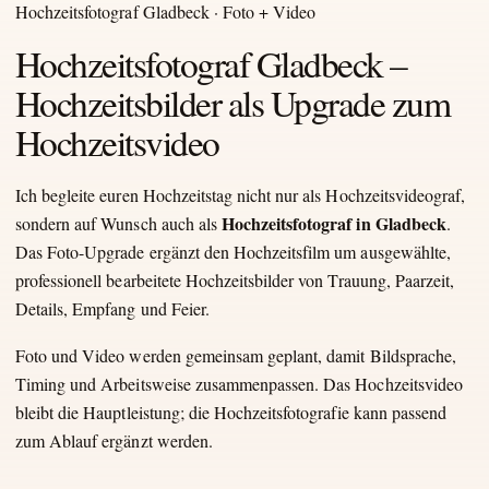
Hochzeitsfotograf Gladbeck · Foto + Video
Hochzeitsfotograf Gladbeck –
Hochzeitsbilder als Upgrade zum
Hochzeitsvideo
Ich begleite euren Hochzeitstag nicht nur als Hochzeitsvideograf,
Hochzeitsfotograf in Gladbeck
sondern auf Wunsch auch als
.
Das Foto-Upgrade ergänzt den Hochzeitsfilm um ausgewählte,
professionell bearbeitete Hochzeitsbilder von Trauung, Paarzeit,
Details, Empfang und Feier.
Foto und Video werden gemeinsam geplant, damit Bildsprache,
Timing und Arbeitsweise zusammenpassen. Das Hochzeitsvideo
bleibt die Hauptleistung; die Hochzeitsfotografie kann passend
zum Ablauf ergänzt werden.