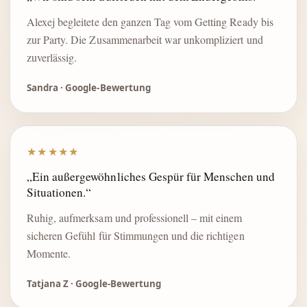
Alexej begleitete den ganzen Tag vom Getting Ready bis
zur Party. Die Zusammenarbeit war unkompliziert und
zuverlässig.
Sandra · Google-Bewertung
★★★★★
„Ein außergewöhnliches Gespür für Menschen und
Situationen.“
Ruhig, aufmerksam und professionell – mit einem
sicheren Gefühl für Stimmungen und die richtigen
Momente.
Tatjana Z · Google-Bewertung