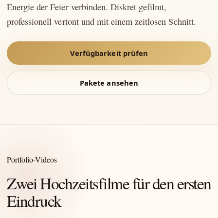
Energie der Feier verbinden. Diskret gefilmt,
professionell vertont und mit einem zeitlosen Schnitt.
Verfügbarkeit prüfen
Pakete ansehen
Portfolio-Videos
Zwei Hochzeitsfilme für den ersten
Eindruck