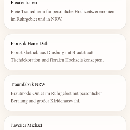
Freudentränen
Freie Traurednerin für persönliche Hochzeitszeremonien
im Ruhrgebiet und in NRW.
Floristik Heide Dath
Floristikbetrieb aus Duisburg mit Brautstrauß,
Tischdekoration und floralen Hochzeitskonzepten.
Traumfabrik NRW
Brautmode-Outlet im Ruhrgebiet mit persönlicher
Beratung und großer Kleiderauswahl.
Juwelier Michael