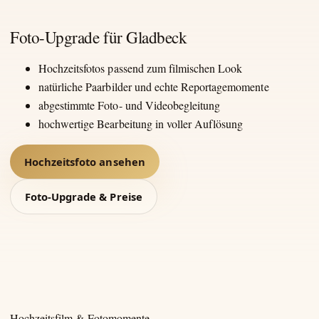
Foto-Upgrade für Gladbeck
Hochzeitsfotos passend zum filmischen Look
natürliche Paarbilder und echte Reportagemomente
abgestimmte Foto- und Videobegleitung
hochwertige Bearbeitung in voller Auflösung
Hochzeitsfoto ansehen
Foto-Upgrade & Preise
Hochzeitsfilm & Fotomomente