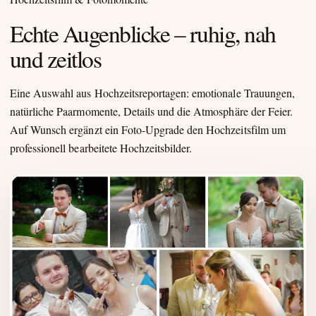
Echte Augenblicke – ruhig, nah
und zeitlos
Eine Auswahl aus Hochzeitsreportagen: emotionale Trauungen,
natürliche Paarmomente, Details und die Atmosphäre der Feier.
Auf Wunsch ergänzt ein Foto-Upgrade den Hochzeitsfilm um
professionell bearbeitete Hochzeitsbilder.